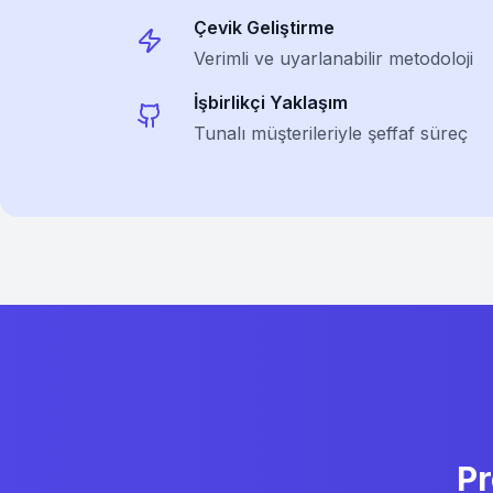
Çevik Geliştirme
Verimli ve uyarlanabilir metodoloji
İşbirlikçi Yaklaşım
Tunalı müşterileriyle şeffaf süreç
Pr