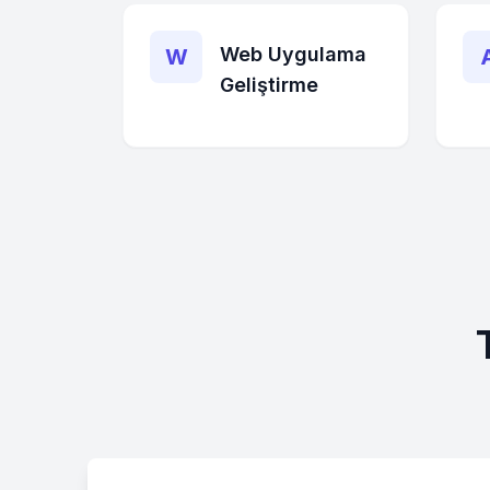
Web Uygulama
W
Geliştirme