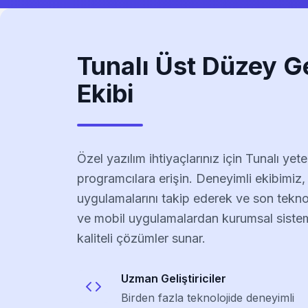
Tunalı Üst Düzey G
Ekibi
Özel yazılım ihtiyaçlarınız için Tunalı yeten
programcılara erişin. Deneyimli ekibimiz, 
uygulamalarını takip ederek ve son teknol
ve mobil uygulamalardan kurumsal siste
kaliteli çözümler sunar.
Uzman Geliştiriciler
Birden fazla teknolojide deneyimli