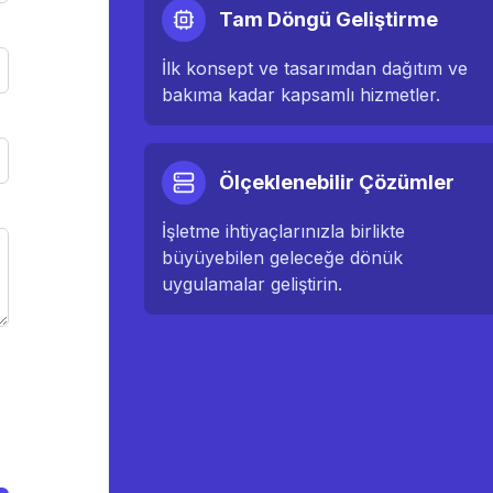
Tam Döngü Geliştirme
İlk konsept ve tasarımdan dağıtım ve
bakıma kadar kapsamlı hizmetler.
Ölçeklenebilir Çözümler
İşletme ihtiyaçlarınızla birlikte
büyüyebilen geleceğe dönük
uygulamalar geliştirin.