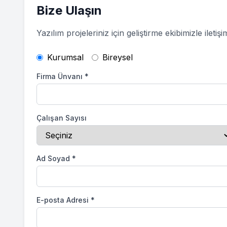
Bize Ulaşın
Yazılım projeleriniz için geliştirme ekibimizle iletiş
Kurumsal
Bireysel
Firma Ünvanı
*
Çalışan Sayısı
Ad Soyad
*
E-posta Adresi
*