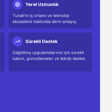
Yerel Uzmanlık
Tunalı
'in iş ortamı ve teknoloji
ekosistemi hakkında derin anlayış.
Sürekli Destek
Dağıtılmış uygulamalarınız için sürekli
bakım, güncellemeler ve teknik destek.