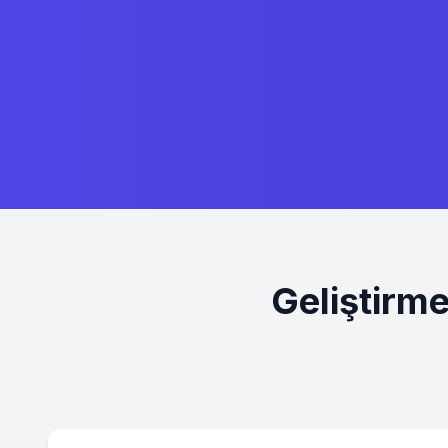
Geliştirm