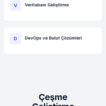
Veritabanı Geliştirme
V
DevOps ve Bulut Çözümleri
D
Çeşme