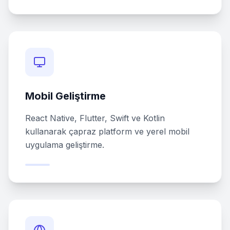
Mobil Geliştirme
React Native, Flutter, Swift ve Kotlin
kullanarak çapraz platform ve yerel mobil
uygulama geliştirme.