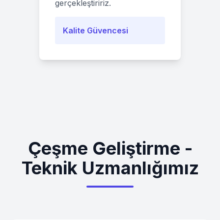
gerçekleştiririz.
Kalite Güvencesi
Çeşme Geliştirme -
Teknik Uzmanlığımız