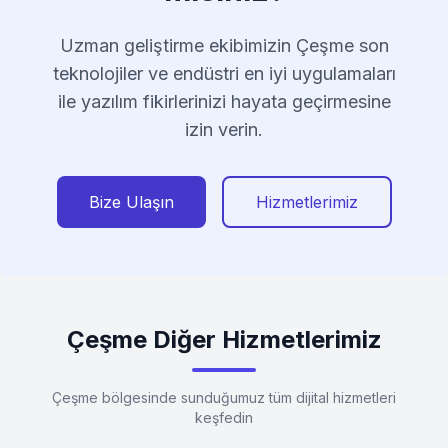
Uzman geliştirme ekibimizin Çeşme son
teknolojiler ve endüstri en iyi uygulamaları
ile yazılım fikirlerinizi hayata geçirmesine
izin verin.
Bize Ulaşın
Hizmetlerimiz
Çeşme Diğer Hizmetlerimiz
Çeşme bölgesinde sunduğumuz tüm dijital hizmetleri
keşfedin