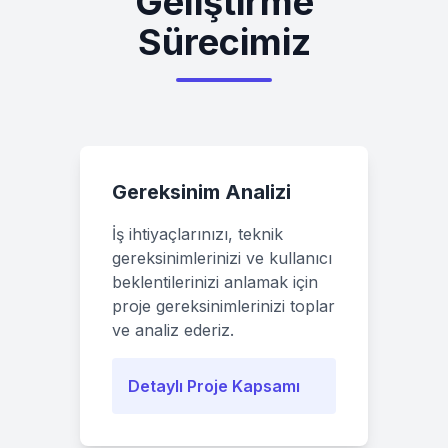
Geliştirme
Sürecimiz
Gereksinim Analizi
İş ihtiyaçlarınızı, teknik
gereksinimlerinizi ve kullanıcı
beklentilerinizi anlamak için
proje gereksinimlerinizi toplar
ve analiz ederiz.
Detaylı Proje Kapsamı