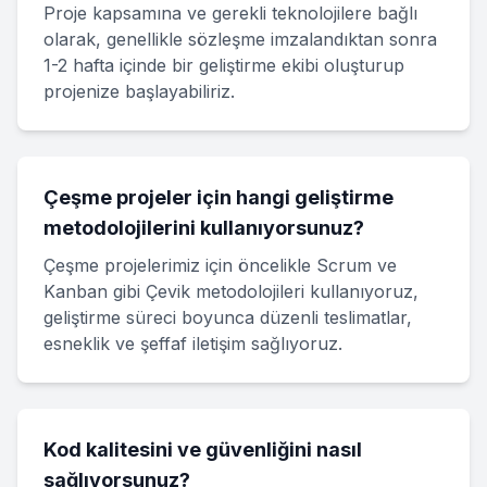
Proje kapsamına ve gerekli teknolojilere bağlı
olarak, genellikle sözleşme imzalandıktan sonra
1-2 hafta içinde bir geliştirme ekibi oluşturup
projenize başlayabiliriz.
Çeşme projeler için hangi geliştirme
metodolojilerini kullanıyorsunuz?
Çeşme projelerimiz için öncelikle Scrum ve
Kanban gibi Çevik metodolojileri kullanıyoruz,
geliştirme süreci boyunca düzenli teslimatlar,
esneklik ve şeffaf iletişim sağlıyoruz.
Kod kalitesini ve güvenliğini nasıl
sağlıyorsunuz?