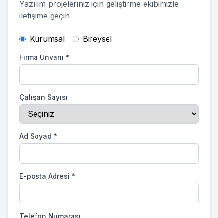
Yazılım projeleriniz için geliştirme ekibimizle
iletişime geçin.
Kurumsal
Bireysel
Firma Ünvanı
*
Çalışan Sayısı
Ad Soyad
*
E-posta Adresi
*
Telefon Numarası