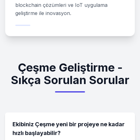
blockchain çözümleri ve IoT uygulama
geliştirme ile inovasyon.
Çeşme Geliştirme -
Sıkça Sorulan Sorular
Ekibiniz Çeşme yeni bir projeye ne kadar
hızlı başlayabilir?