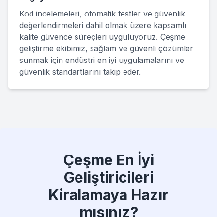
Kod incelemeleri, otomatik testler ve güvenlik
değerlendirmeleri dahil olmak üzere kapsamlı
kalite güvence süreçleri uyguluyoruz. Çeşme
geliştirme ekibimiz, sağlam ve güvenli çözümler
sunmak için endüstri en iyi uygulamalarını ve
güvenlik standartlarını takip eder.
Çeşme En İyi
Geliştiricileri
Kiralamaya Hazır
mısınız?