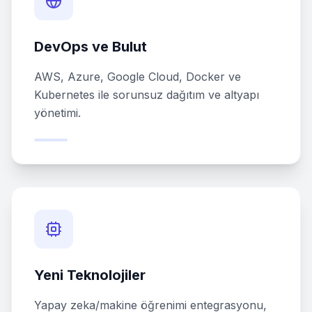
DevOps ve Bulut
AWS, Azure, Google Cloud, Docker ve
Kubernetes ile sorunsuz dağıtım ve altyapı
yönetimi.
Yeni Teknolojiler
Yapay zeka/makine öğrenimi entegrasyonu,