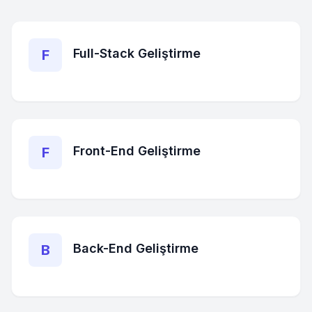
Full-Stack Geliştirme
F
Front-End Geliştirme
F
Back-End Geliştirme
B