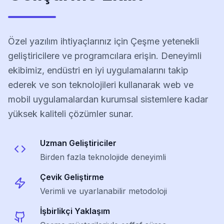
Özel yazılım ihtiyaçlarınız için Çeşme yetenekli
geliştiricilere ve programcılara erişin. Deneyimli
ekibimiz, endüstri en iyi uygulamalarını takip
ederek ve son teknolojileri kullanarak web ve
mobil uygulamalardan kurumsal sistemlere kadar
yüksek kaliteli çözümler sunar.
Uzman Geliştiriciler
Birden fazla teknolojide deneyimli
Çevik Geliştirme
Verimli ve uyarlanabilir metodoloji
İşbirlikçi Yaklaşım