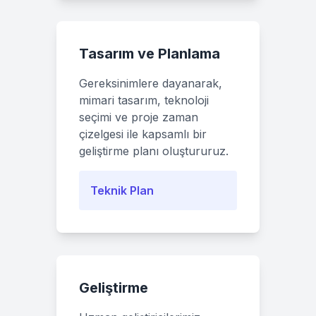
Tasarım ve Planlama
Gereksinimlere dayanarak,
mimari tasarım, teknoloji
seçimi ve proje zaman
çizelgesi ile kapsamlı bir
geliştirme planı oluştururuz.
Teknik Plan
Geliştirme