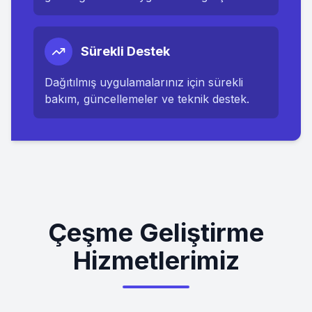
Sürekli Destek
Dağıtılmış uygulamalarınız için sürekli
bakım, güncellemeler ve teknik destek.
Çeşme Geliştirme
Hizmetlerimiz