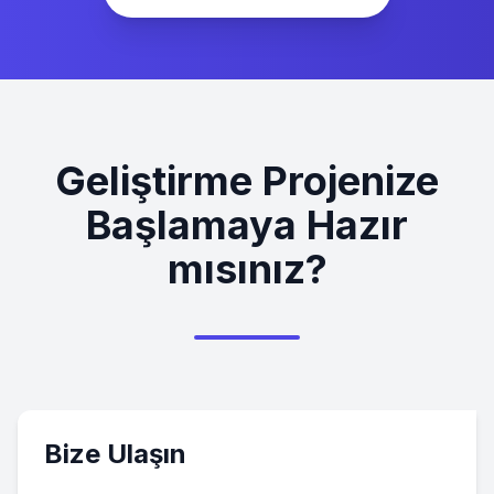
Geliştirme Projenize
Başlamaya Hazır
mısınız?
Bize Ulaşın