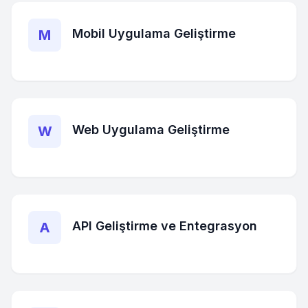
Mobil Uygulama Geliştirme
M
Web Uygulama Geliştirme
W
API Geliştirme ve Entegrasyon
A