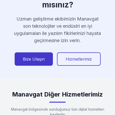
mısınız?
Uzman geliştirme ekibimizin Manavgat
son teknolojiler ve endüstri en iyi
uygulamaları ile yazılım fikirlerinizi hayata
geçirmesine izin verin.
Bize Ulaşın
Hizmetlerimiz
Manavgat Diğer Hizmetlerimiz
Manavgat bölgesinde sunduğumuz tüm dijital hizmetleri
keşfedin