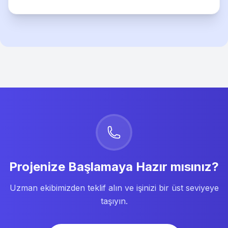
Projenize Başlamaya Hazır mısınız?
Uzman ekibimizden teklif alın ve işinizi bir üst seviyeye
taşıyın.