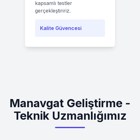
kapsamlı testler
gerçekleştiririz.
Kalite Güvencesi
Manavgat Geliştirme -
Teknik Uzmanlığımız