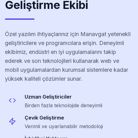
Geliştirme Ekibi
Özel yazılım ihtiyaçlarınız için Manavgat yetenekli
geliştiricilere ve programcılara erişin. Deneyimli
ekibimiz, endüstri en iyi uygulamalarını takip
ederek ve son teknolojileri kullanarak web ve
mobil uygulamalardan kurumsal sistemlere kadar
yüksek kaliteli çözümler sunar.
Uzman Geliştiriciler
Birden fazla teknolojide deneyimli
Çevik Geliştirme
Verimli ve uyarlanabilir metodoloji