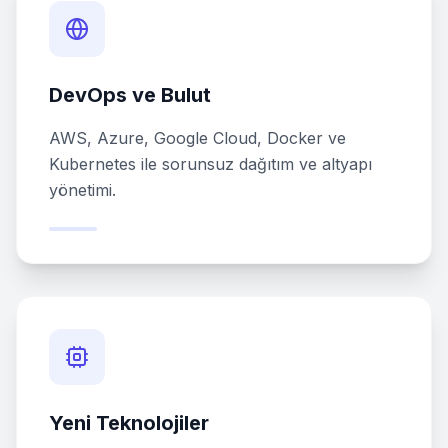
DevOps ve Bulut
AWS, Azure, Google Cloud, Docker ve
Kubernetes ile sorunsuz dağıtım ve altyapı
yönetimi.
Yeni Teknolojiler