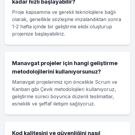
kadar hızlı başlayabilir?
Proje kapsamına ve gerekli teknolojilere bağlı
olarak, genellikle sözleşme imzalandıktan sonra
1-2 hafta içinde bir geliştirme ekibi oluşturup
projenize başlayabiliriz.
Manavgat projeler için hangi geliştirme
metodolojilerini kullanıyorsunuz?
Manavgat projelerimiz için öncelikle Scrum ve
Kanban gibi Çevik metodolojileri kullanıyoruz,
geliştirme süreci boyunca düzenli teslimatlar,
esneklik ve şeffaf iletişim sağlıyoruz.
Kod kalitesini ve güvenliğini nasıl