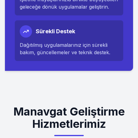
geleceğe dönük uygulamalar geliştirin.
Sürekli Destek
Dağıtılmış uygulamalarınız için sürekli
bakım, güncellemeler ve teknik destek.
Manavgat Geliştirme
Hizmetlerimiz