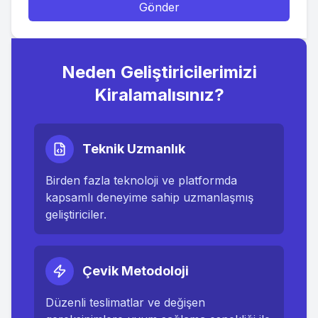
Gönder
Neden Geliştiricilerimizi
Kiralamalısınız?
Teknik Uzmanlık
Birden fazla teknoloji ve platformda
kapsamlı deneyime sahip uzmanlaşmış
geliştiriciler.
Çevik Metodoloji
Düzenli teslimatlar ve değişen