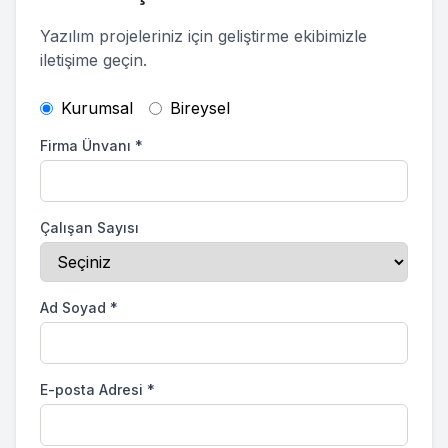
Yazılım projeleriniz için geliştirme ekibimizle
iletişime geçin.
Kurumsal
Bireysel
Firma Ünvanı
*
Çalışan Sayısı
Ad Soyad
*
E-posta Adresi
*