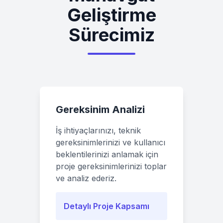
Geliştirme
Sürecimiz
Gereksinim Analizi
İş ihtiyaçlarınızı, teknik
gereksinimlerinizi ve kullanıcı
beklentilerinizi anlamak için
proje gereksinimlerinizi toplar
ve analiz ederiz.
Detaylı Proje Kapsamı