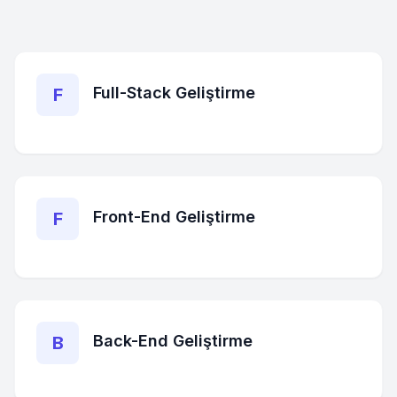
Full-Stack Geliştirme
F
Front-End Geliştirme
F
Back-End Geliştirme
B