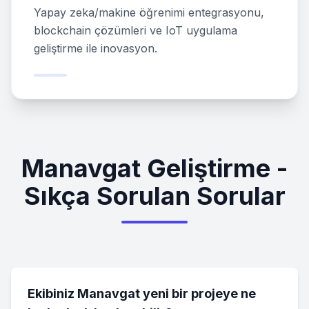
Yapay zeka/makine öğrenimi entegrasyonu,
blockchain çözümleri ve IoT uygulama
geliştirme ile inovasyon.
Manavgat Geliştirme -
Sıkça Sorulan Sorular
Ekibiniz Manavgat yeni bir projeye ne