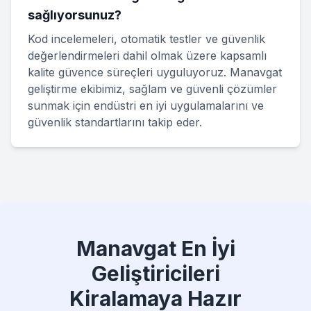
sağlıyorsunuz?
Kod incelemeleri, otomatik testler ve güvenlik
değerlendirmeleri dahil olmak üzere kapsamlı
kalite güvence süreçleri uyguluyoruz. Manavgat
geliştirme ekibimiz, sağlam ve güvenli çözümler
sunmak için endüstri en iyi uygulamalarını ve
güvenlik standartlarını takip eder.
Manavgat En İyi
Geliştiricileri
Kiralamaya Hazır