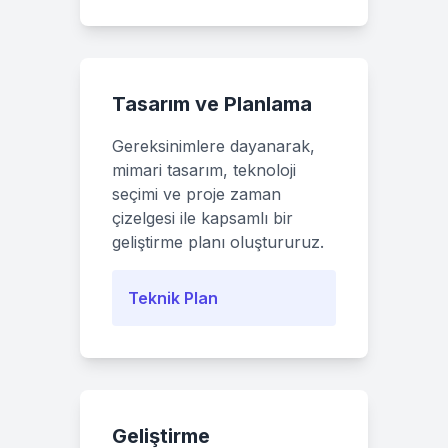
Tasarım ve Planlama
Gereksinimlere dayanarak,
mimari tasarım, teknoloji
seçimi ve proje zaman
çizelgesi ile kapsamlı bir
geliştirme planı oluştururuz.
Teknik Plan
Geliştirme