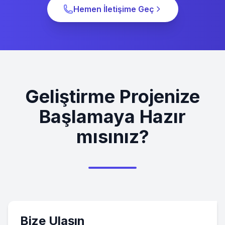
Hemen İletişime Geç
Geliştirme Projenize
Başlamaya Hazır
mısınız?
Bize Ulaşın