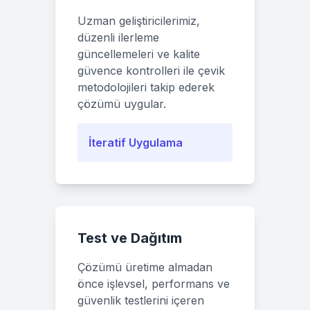
Uzman geliştiricilerimiz,
düzenli ilerleme
güncellemeleri ve kalite
güvence kontrolleri ile çevik
metodolojileri takip ederek
çözümü uygular.
İteratif Uygulama
Test ve Dağıtım
Çözümü üretime almadan
önce işlevsel, performans ve
güvenlik testlerini içeren