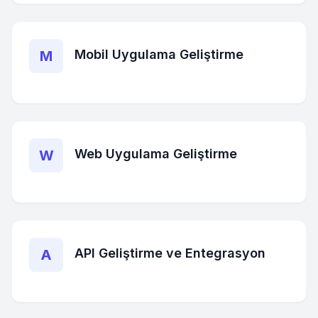
Mobil Uygulama Geliştirme
M
Web Uygulama Geliştirme
W
API Geliştirme ve Entegrasyon
A