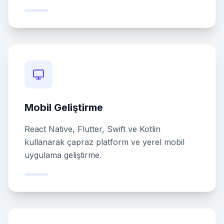
Mobil Geliştirme
React Native, Flutter, Swift ve Kotlin
kullanarak çapraz platform ve yerel mobil
uygulama geliştirme.