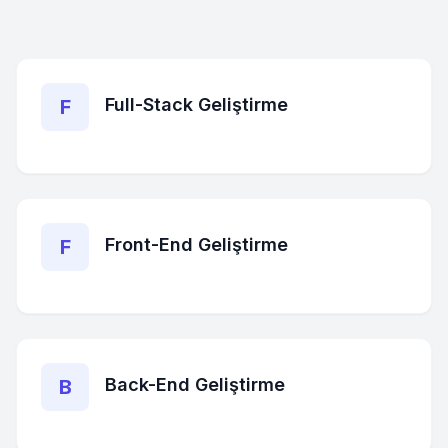
Full-Stack Geliştirme
F
Front-End Geliştirme
F
Back-End Geliştirme
B