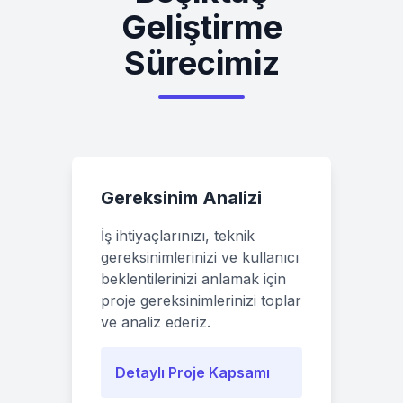
Geliştirme
Sürecimiz
Gereksinim Analizi
İş ihtiyaçlarınızı, teknik
gereksinimlerinizi ve kullanıcı
beklentilerinizi anlamak için
proje gereksinimlerinizi toplar
ve analiz ederiz.
Detaylı Proje Kapsamı