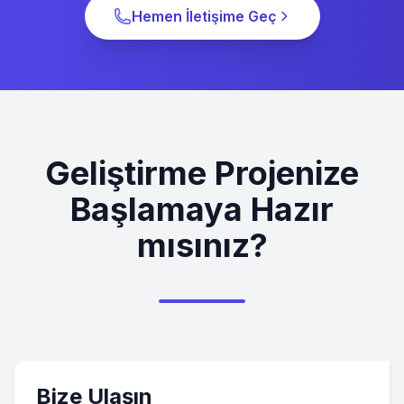
Hemen İletişime Geç
Geliştirme Projenize
Başlamaya Hazır
mısınız?
Bize Ulaşın