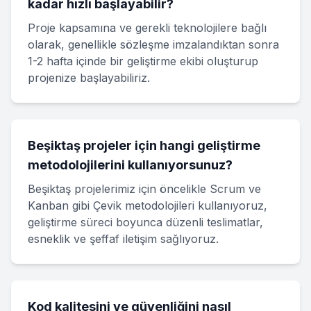
kadar hızlı başlayabilir?
Proje kapsamına ve gerekli teknolojilere bağlı
olarak, genellikle sözleşme imzalandıktan sonra
1-2 hafta içinde bir geliştirme ekibi oluşturup
projenize başlayabiliriz.
Beşiktaş projeler için hangi geliştirme
metodolojilerini kullanıyorsunuz?
Beşiktaş projelerimiz için öncelikle Scrum ve
Kanban gibi Çevik metodolojileri kullanıyoruz,
geliştirme süreci boyunca düzenli teslimatlar,
esneklik ve şeffaf iletişim sağlıyoruz.
Kod kalitesini ve güvenliğini nasıl