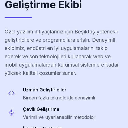
Geliştirme Ekibi
Özel yazılım ihtiyaçlarınız için Beşiktaş yetenekli
geliştiricilere ve programcılara erişin. Deneyimli
ekibimiz, endüstri en iyi uygulamalarını takip
ederek ve son teknolojileri kullanarak web ve
mobil uygulamalardan kurumsal sistemlere kadar
yüksek kaliteli çözümler sunar.
Uzman Geliştiriciler
Birden fazla teknolojide deneyimli
Çevik Geliştirme
Verimli ve uyarlanabilir metodoloji