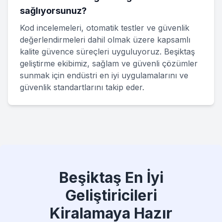
sağlıyorsunuz?
Kod incelemeleri, otomatik testler ve güvenlik
değerlendirmeleri dahil olmak üzere kapsamlı
kalite güvence süreçleri uyguluyoruz. Beşiktaş
geliştirme ekibimiz, sağlam ve güvenli çözümler
sunmak için endüstri en iyi uygulamalarını ve
güvenlik standartlarını takip eder.
Beşiktaş En İyi
Geliştiricileri
Kiralamaya Hazır