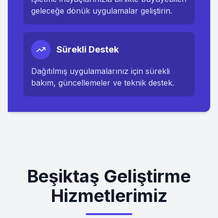
geleceğe dönük uygulamalar geliştirin.
Sürekli Destek
Dağıtılmış uygulamalarınız için sürekli
bakım, güncellemeler ve teknik destek.
Beşiktaş Geliştirme
Hizmetlerimiz