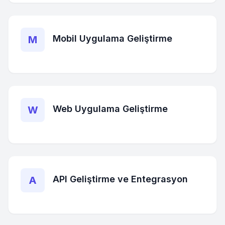
Mobil Uygulama Geliştirme
M
Web Uygulama Geliştirme
W
API Geliştirme ve Entegrasyon
A