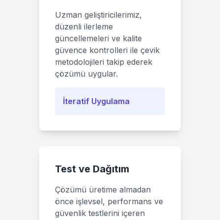
Uzman geliştiricilerimiz,
düzenli ilerleme
güncellemeleri ve kalite
güvence kontrolleri ile çevik
metodolojileri takip ederek
çözümü uygular.
İteratif Uygulama
Test ve Dağıtım
Çözümü üretime almadan
önce işlevsel, performans ve
güvenlik testlerini içeren