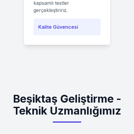
kapsamlı testler
gerçekleştiririz.
Kalite Güvencesi
Beşiktaş Geliştirme -
Teknik Uzmanlığımız