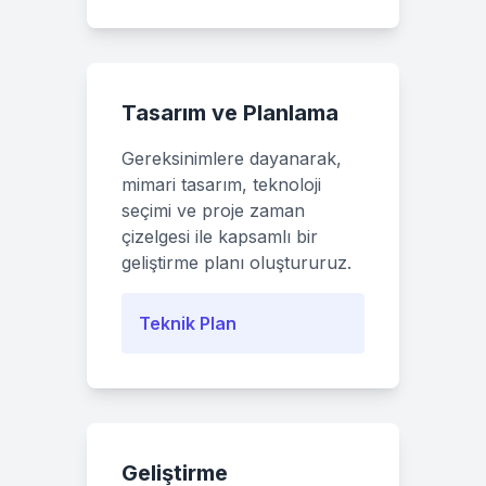
Tasarım ve Planlama
Gereksinimlere dayanarak,
mimari tasarım, teknoloji
seçimi ve proje zaman
çizelgesi ile kapsamlı bir
geliştirme planı oluştururuz.
Teknik Plan
Geliştirme