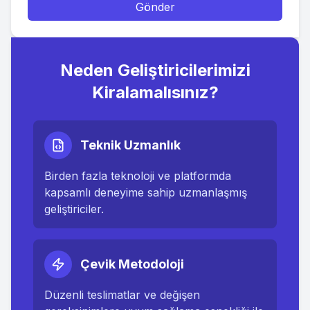
Gönder
Neden Geliştiricilerimizi
Kiralamalısınız?
Teknik Uzmanlık
Birden fazla teknoloji ve platformda
kapsamlı deneyime sahip uzmanlaşmış
geliştiriciler.
Çevik Metodoloji
Düzenli teslimatlar ve değişen