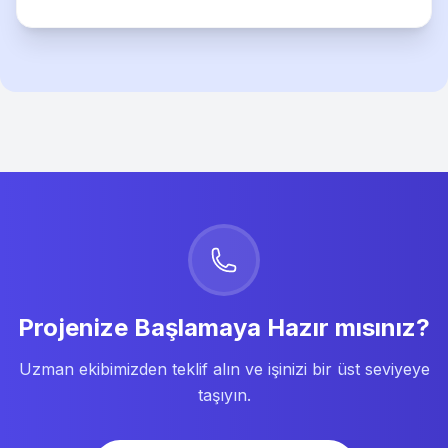
Projenize Başlamaya Hazır mısınız?
Uzman ekibimizden teklif alın ve işinizi bir üst seviyeye
taşıyın.