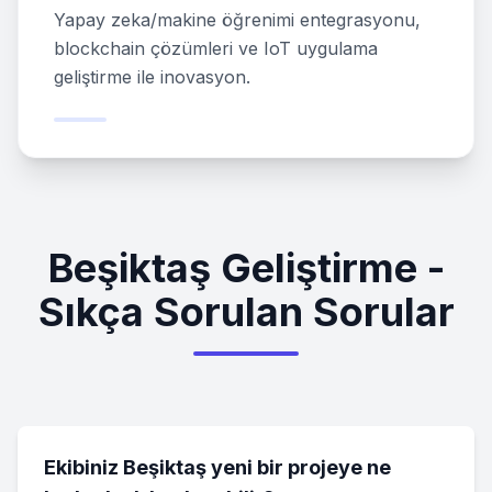
Yapay zeka/makine öğrenimi entegrasyonu,
blockchain çözümleri ve IoT uygulama
geliştirme ile inovasyon.
Beşiktaş Geliştirme -
Sıkça Sorulan Sorular
Ekibiniz Beşiktaş yeni bir projeye ne