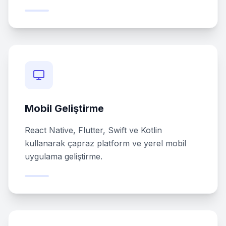
Mobil Geliştirme
React Native, Flutter, Swift ve Kotlin
kullanarak çapraz platform ve yerel mobil
uygulama geliştirme.