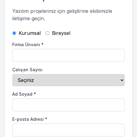
Yazılım projeleriniz için geliştirme ekibimizle
iletişime geçin.
Kurumsal
Bireysel
Firma Ünvanı
*
Çalışan Sayısı
Ad Soyad
*
E-posta Adresi
*