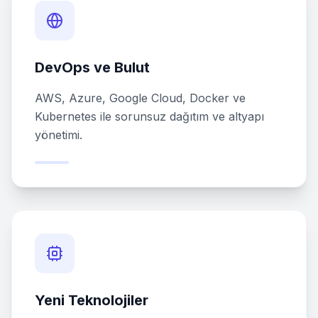
DevOps ve Bulut
AWS, Azure, Google Cloud, Docker ve
Kubernetes ile sorunsuz dağıtım ve altyapı
yönetimi.
Yeni Teknolojiler