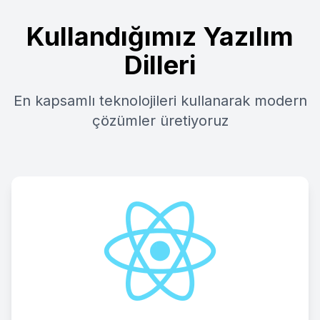
Kullandığımız Yazılım
Dilleri
En kapsamlı teknolojileri kullanarak modern
çözümler üretiyoruz