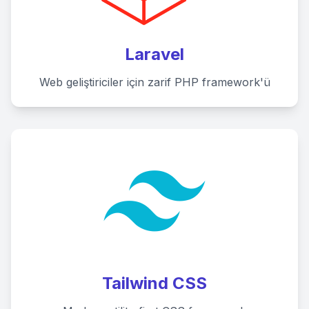
Laravel
Web geliştiriciler için zarif PHP framework'ü
Tailwind CSS