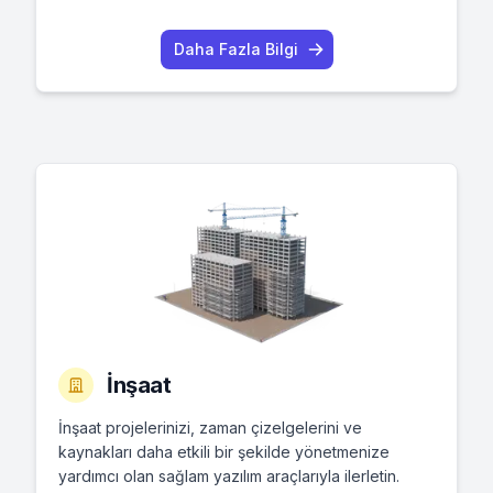
Daha Fazla Bilgi
İnşaat
İnşaat projelerinizi, zaman çizelgelerini ve
kaynakları daha etkili bir şekilde yönetmenize
yardımcı olan sağlam yazılım araçlarıyla ilerletin.