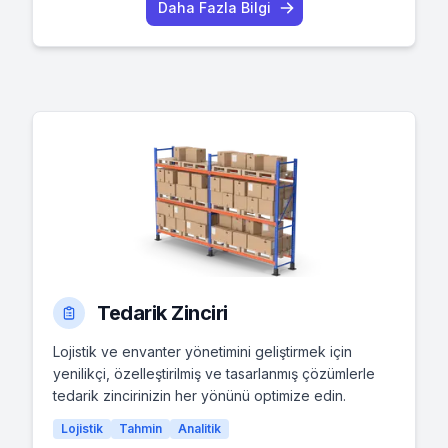
Daha Fazla Bilgi
Tedarik Zinciri
Lojistik ve envanter yönetimini geliştirmek için
yenilikçi, özelleştirilmiş ve tasarlanmış çözümlerle
tedarik zincirinizin her yönünü optimize edin.
Lojistik
Tahmin
Analitik