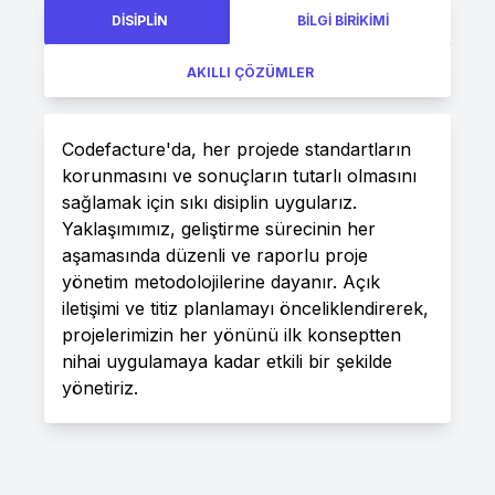
DISIPLIN
BILGI BIRIKIMI
AKILLI ÇÖZÜMLER
Codefacture'da, her projede standartların
korunmasını ve sonuçların tutarlı olmasını
sağlamak için sıkı disiplin uygularız.
Yaklaşımımız, geliştirme sürecinin her
aşamasında düzenli ve raporlu proje
yönetim metodolojilerine dayanır. Açık
iletişimi ve titiz planlamayı önceliklendirerek,
projelerimizin her yönünü ilk konseptten
nihai uygulamaya kadar etkili bir şekilde
yönetiriz.