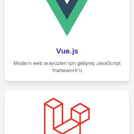
Vue.js
Modern web arayüzleri için gelişmiş JavaScript
framework'ü