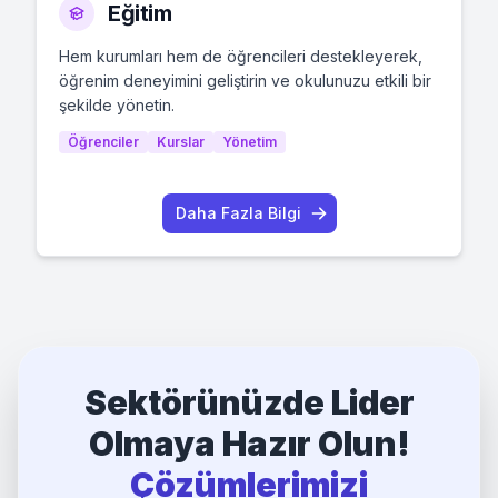
Eğitim
Hem kurumları hem de öğrencileri destekleyerek,
öğrenim deneyimini geliştirin ve okulunuzu etkili bir
şekilde yönetin.
Öğrenciler
Kurslar
Yönetim
Daha Fazla Bilgi
Sektörünüzde Lider
Olmaya Hazır Olun!
Çözümlerimizi