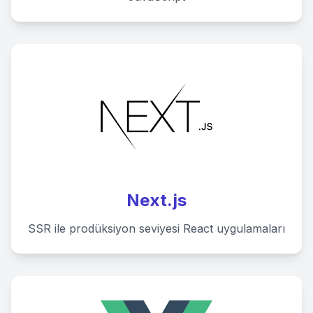
Next.js
SSR ile prodüksiyon seviyesi React uygulamaları