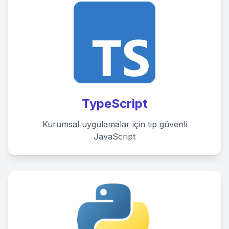
TypeScript
Kurumsal uygulamalar için tip güvenli
JavaScript