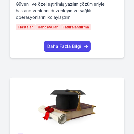
Güvenli ve özelleştirilmiş yazılım çözümleriyle
hastane verilerini düzenleyin ve sağlık
operasyonlarını kolaylaştırın.
Hastalar
Randevular
Faturalandırma
Daha Fazla Bilgi