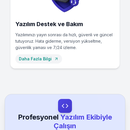
Yazılım Destek ve Bakım
Yazılımınızı yayın sonrası da hızlı, güvenli ve güncel
tutuyoruz. Hata giderme, versiyon yükseltme,
güvenlik yaması ve 7/24 izleme.
Daha Fazla Bilgi
Profesyonel
Yazılım Ekibiyle
Çalışın