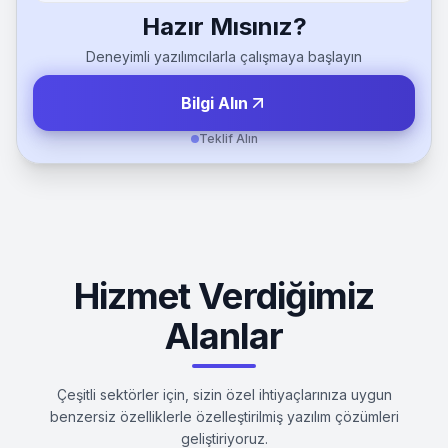
Hazır Mısınız?
Deneyimli yazılımcılarla çalışmaya başlayın
Bilgi Alın
Teklif Alın
Hizmet Verdiğimiz
Alanlar
Çeşitli sektörler için, sizin özel ihtiyaçlarınıza uygun
benzersiz özelliklerle özelleştirilmiş yazılım çözümleri
geliştiriyoruz.