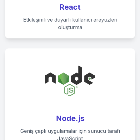
React
Etkileşimli ve duyarlı kullanıcı arayüzleri
oluşturma
Node.js
Geniş çaplı uygulamalar için sunucu tarafı
JavaScript