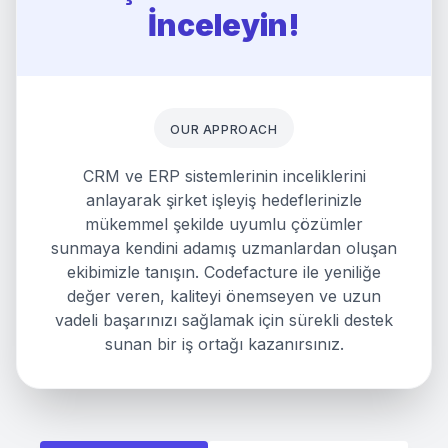
İnceleyin!
OUR APPROACH
CRM ve ERP sistemlerinin inceliklerini
anlayarak şirket işleyiş hedeflerinizle
mükemmel şekilde uyumlu çözümler
sunmaya kendini adamış uzmanlardan oluşan
ekibimizle tanışın. Codefacture ile yeniliğe
değer veren, kaliteyi önemseyen ve uzun
vadeli başarınızı sağlamak için sürekli destek
sunan bir iş ortağı kazanırsınız.