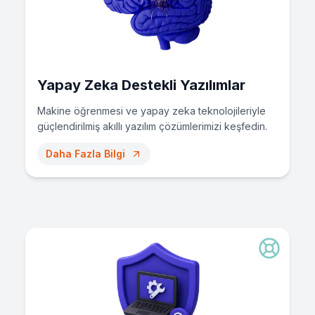
Yapay Zeka Destekli Yazılımlar
Makine öğrenmesi ve yapay zeka teknolojileriyle
güçlendirilmiş akıllı yazılım çözümlerimizi keşfedin.
Daha Fazla Bilgi