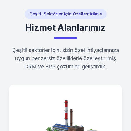
Çeşitli Sektörler için Özelleştirilmiş
Hizmet Alanlarımız
Çeşitli sektörler için, sizin özel ihtiyaçlarınıza
uygun benzersiz özelliklerle özelleştirilmiş
CRM ve ERP çözümleri geliştirdik.