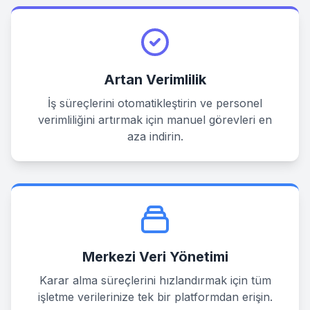
Artan Verimlilik
İş süreçlerini otomatikleştirin ve personel
verimliliğini artırmak için manuel görevleri en
aza indirin.
Merkezi Veri Yönetimi
Karar alma süreçlerini hızlandırmak için tüm
işletme verilerinize tek bir platformdan erişin.