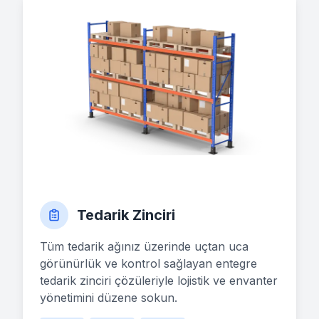
Tedarik Zinciri
Tüm tedarik ağınız üzerinde uçtan uca
görünürlük ve kontrol sağlayan entegre
tedarik zinciri çözüleriyle lojistik ve envanter
yönetimini düzene sokun.