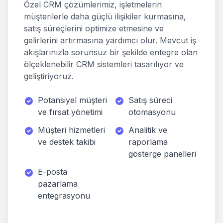
Özel CRM çözümlerimiz, işletmelerin
müşterilerle daha güçlü ilişikiler kurmasına,
satış süreçlerini optimize etmesine ve
gelirlerini artırmasına yardımcı olur. Mevcut iş
akışlarınızla sorunsuz bir şekilde entegre olan
ölçeklenebilir CRM sistemleri tasarılıyor ve
geliştiriyoruz.
Potansiyel müşteri
Satış süreci
ve fırsat yönetimi
otomasyonu
Müşteri hizmetleri
Analitik ve
ve destek takibi
raporlama
gösterge panelleri
E-posta
pazarlama
entegrasyonu