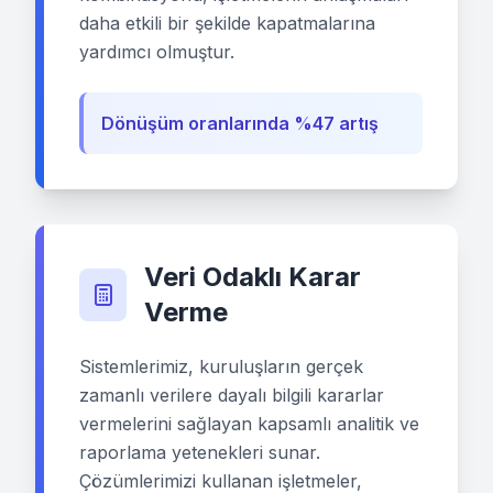
daha etkili bir şekilde kapatmalarına
yardımcı olmuştur.
Dönüşüm oranlarında %47 artış
Veri Odaklı Karar
Verme
Sistemlerimiz, kuruluşların gerçek
zamanlı verilere dayalı bilgili kararlar
vermelerini sağlayan kapsamlı analitik ve
raporlama yetenekleri sunar.
Çözümlerimizi kullanan işletmeler,