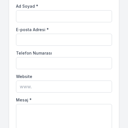
Ad Soyad
*
E-posta Adresi
*
Telefon Numarası
Website
Mesaj
*