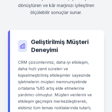
dönüştüren ve kâr marjınızı iyileştiren
ölçülebilir sonuçlar sunar.
Geliştirilmiş Müşteri
Deneyimi
CRM çözümlerimiz, daha iyi etkileşim,
daha hızlı yanıt süreleri ve
kişiselmeştirilmiş etkileşimler sayesinde
işletmelerin müşteri memnuniyetinde
ortalama %85 artış elde etmelerine
yardımcı olmuştur. Müşteri verilerini ve
etkileşim geçmişini merkezileştirerek,
ekibiniz tüm temas noktalarında tutarlı,