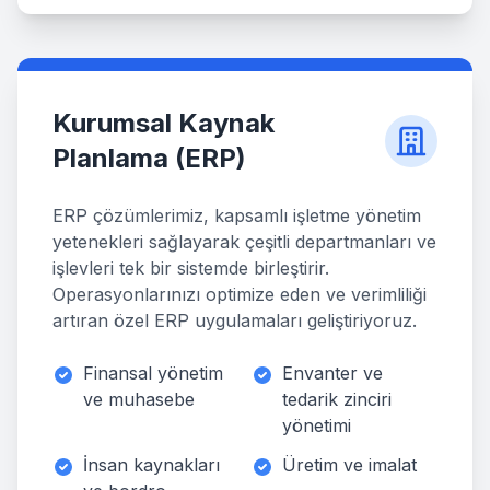
Kurumsal Kaynak
Planlama (ERP)
ERP çözümlerimiz, kapsamlı işletme yönetim
yetenekleri sağlayarak çeşitli departmanları ve
işlevleri tek bir sistemde birleştirir.
Operasyonlarınızı optimize eden ve verimliliği
artıran özel ERP uygulamaları geliştiriyoruz.
Finansal yönetim
Envanter ve
ve muhasebe
tedarik zinciri
yönetimi
İnsan kaynakları
Üretim ve imalat