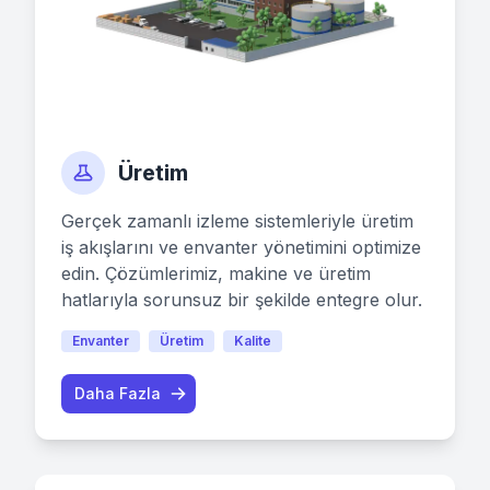
Üretim
Gerçek zamanlı izleme sistemleriyle üretim
iş akışlarını ve envanter yönetimini optimize
edin. Çözümlerimiz, makine ve üretim
hatlarıyla sorunsuz bir şekilde entegre olur.
Envanter
Üretim
Kalite
Daha Fazla