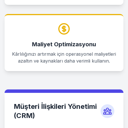
Maliyet Optimizasyonu
Kârlılığınızı artırmak için operasyonel maliyetleri
azaltın ve kaynakları daha verimli kullanın.
Müşteri İlişkileri Yönetimi
(CRM)