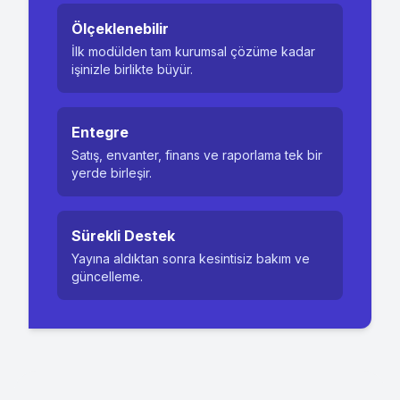
Ölçeklenebilir
İlk modülden tam kurumsal çözüme kadar
işinizle birlikte büyür.
Entegre
Satış, envanter, finans ve raporlama tek bir
yerde birleşir.
Sürekli Destek
Yayına aldıktan sonra kesintisiz bakım ve
güncelleme.