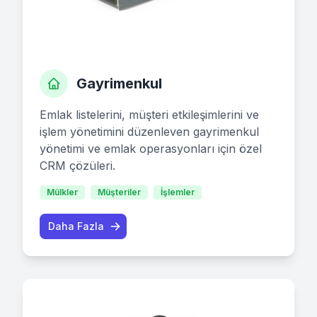
Gayrimenkul
Emlak listelerini, müşteri etkileşimlerini ve
işlem yönetimini düzenleven gayrimenkul
yönetimi ve emlak operasyonları için özel
CRM çözüleri.
Mülkler
Müşteriler
İşlemler
Daha Fazla