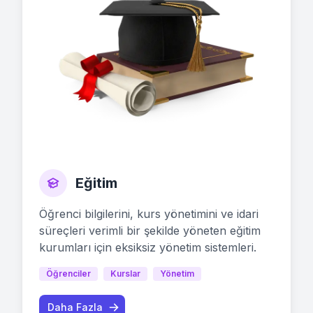
Eğitim
Öğrenci bilgilerini, kurs yönetimini ve idari
süreçleri verimli bir şekilde yöneten eğitim
kurumları için eksiksiz yönetim sistemleri.
Öğrenciler
Kurslar
Yönetim
Daha Fazla