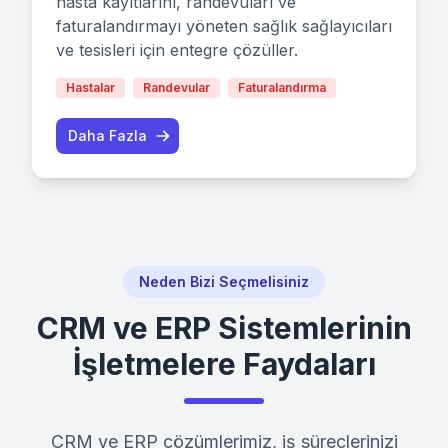
hasta kayıtlarını, randevuları ve
faturalandırmayı yöneten sağlık sağlayıcıları
ve tesisleri için entegre çözüller.
Hastalar
Randevular
Faturalandırma
Daha Fazla
Neden Bizi Seçmelisiniz
CRM ve ERP Sistemlerinin
İşletmelere Faydaları
CRM ve ERP çözümlerimiz, iş süreçlerinizi