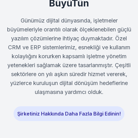
BüyüTün
Günümüz dijital dünyasında, işletmeler
büyümeleriyle orantılı olarak ölçeklenebilen güçlü
yazılım çözümlerine ihtiyaç duymaktadır. Özel
CRM ve ERP sistemlerimiz, esnekliği ve kullanım
kolaylığını korurken kapsamlı işletme yönetim
yetenekleri sağlamak üzere tasarlanmıştır. Çeşitli
sektörlere on yılı aşkın süredir hizmet vererek,
yüzlerce kuruluşun dijital dönüşüm hedeflerine
ulaşmasına yardımcı olduk.
Şirketiniz Hakkında Daha Fazla Bilgi Edinin!