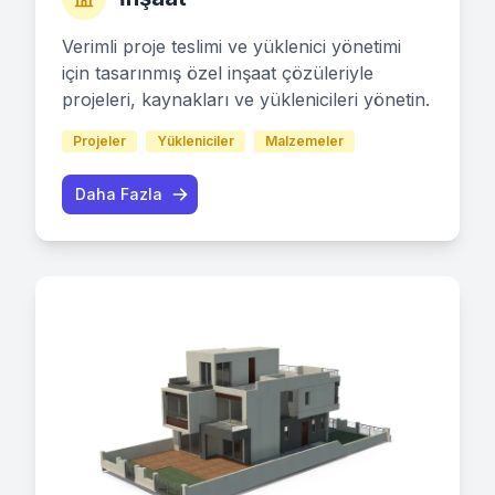
Verimli proje teslimi ve yüklenici yönetimi
için tasarınmış özel inşaat çözüleriyle
projeleri, kaynakları ve yüklenicileri yönetin.
Projeler
Yükleniciler
Malzemeler
Daha Fazla