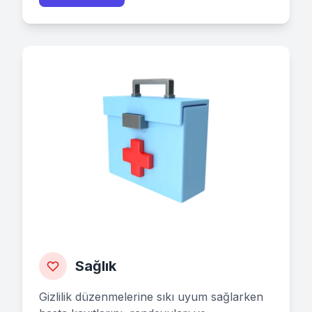
Sağlık
Gizlilik düzenmelerine sıkı uyum sağlarken