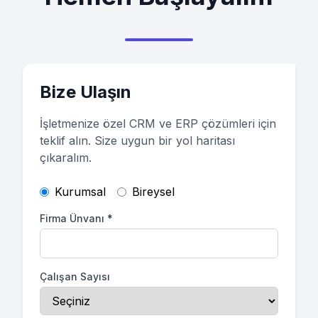
Bize Ulaşın
İşletmenize özel CRM ve ERP çözümleri için
teklif alın. Size uygun bir yol haritası
çıkaralım.
Kurumsal
Bireysel
Firma Ünvanı
*
Çalışan Sayısı