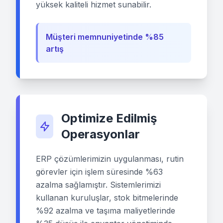
yüksek kaliteli hizmet sunabilir.
Müşteri memnuniyetinde %85
artış
Optimize Edilmiş
Operasyonlar
ERP çözümlerimizin uygulanması, rutin
görevler için işlem süresinde %63
azalma sağlamıştır. Sistemlerimizi
kullanan kuruluşlar, stok bitmelerinde
%92 azalma ve taşıma maliyetlerinde