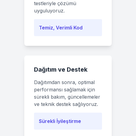
testleriyle çözümü
uyguluyoruz.
Temiz, Verimli Kod
Dağıtım ve Destek
Dağıtımdan sonra, optimal
performansı sağlamak için
sürekli bakım, güncellemeler
ve teknik destek sağlıyoruz.
Sürekli İyileştirme