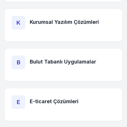
Kurumsal Yazılım Çözümleri
K
Bulut Tabanlı Uygulamalar
B
E-ticaret Çözümleri
E