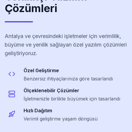
Çözümleri
Antalya ve çevresindeki işletmeler için verimlilik,
büyüme ve yenilik sağlayan özel yazılım çözümleri
geliştiriyoruz.
Özel Geliştirme
Benzersiz ihtiyaçlarınıza göre tasarlandı
Ölçeklenebilir Çözümler
İşletmenizle birlikte büyümek için tasarlandı
Hızlı Dağıtım
Verimli geliştirme yaşam döngüsü