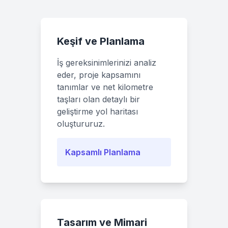
Keşif ve Planlama
İş gereksinimlerinizi analiz
eder, proje kapsamını
tanımlar ve net kilometre
taşları olan detaylı bir
geliştirme yol haritası
oluştururuz.
Kapsamlı Planlama
Tasarım ve Mimari