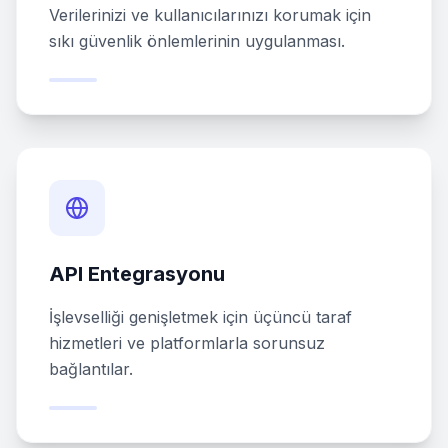
Verilerinizi ve kullanıcılarınızı korumak için
sıkı güvenlik önlemlerinin uygulanması.
API Entegrasyonu
İşlevselliği genişletmek için üçüncü taraf
hizmetleri ve platformlarla sorunsuz
bağlantılar.