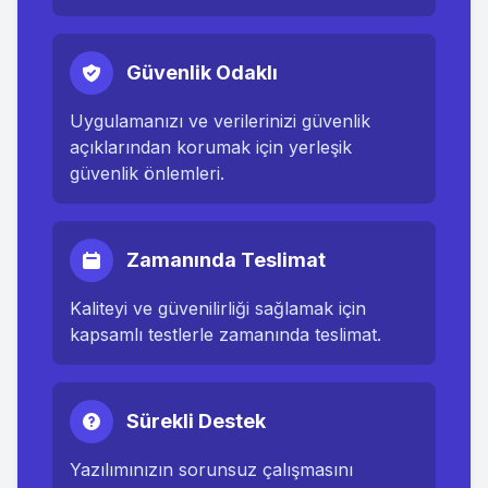
Güvenlik Odaklı
Uygulamanızı ve verilerinizi güvenlik
açıklarından korumak için yerleşik
güvenlik önlemleri.
Zamanında Teslimat
Kaliteyi ve güvenilirliği sağlamak için
kapsamlı testlerle zamanında teslimat.
Sürekli Destek
Yazılımınızın sorunsuz çalışmasını