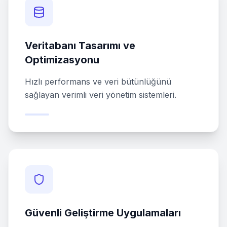
Veritabanı Tasarımı ve
Optimizasyonu
Hızlı performans ve veri bütünlüğünü
sağlayan verimli veri yönetim sistemleri.
Güvenli Geliştirme Uygulamaları