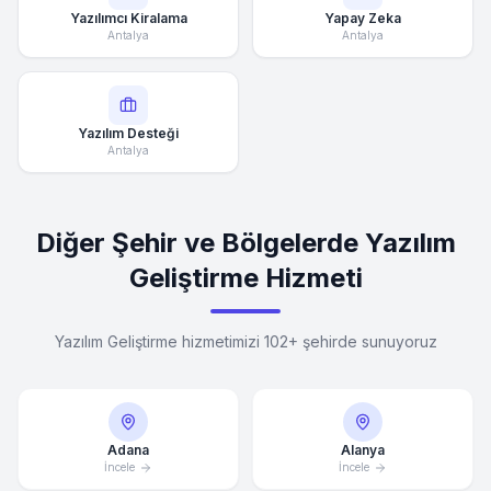
Yazılımcı Kiralama
Yapay Zeka
Antalya
Antalya
Yazılım Desteği
Antalya
Diğer Şehir ve Bölgelerde Yazılım
Geliştirme Hizmeti
Yazılım Geliştirme hizmetimizi 102+ şehirde sunuyoruz
Adana
Alanya
İncele
İncele