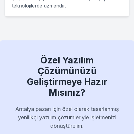
teknolojilerde uzmandır.
Özel Yazılım
Çözümünüzü
Geliştirmeye Hazır
Mısınız?
Antalya pazarı için özel olarak tasarlanmış
yenilikçi yazılım çözümleriyle işletmenizi
dönüştürelim.