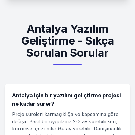
Antalya Yazılım
Geliştirme - Sıkça
Sorulan Sorular
Antalya için bir yazılım geliştirme projesi
ne kadar sürer?
Proje süreleri karmaşıklığa ve kapsamına göre
değişir. Basit bir uygulama 2-3 ay sürebilirken,
kurumsal çözümler 6+ ay sürebilir. Danışmanlık