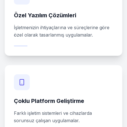
Özel Yazılım Çözümleri
İşletmenizin ihtiyaçlarına ve süreçlerine göre
özel olarak tasarlanmış uygulamalar.
Çoklu Platform Geliştirme
Farklı işletim sistemleri ve cihazlarda
sorunsuz çalışan uygulamalar.