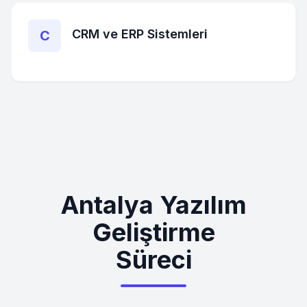
CRM ve ERP Sistemleri
C
Antalya Yazılım
Geliştirme
Süreci