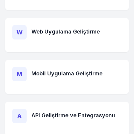
Web Uygulama Geliştirme
W
Mobil Uygulama Geliştirme
M
API Geliştirme ve Entegrasyonu
A