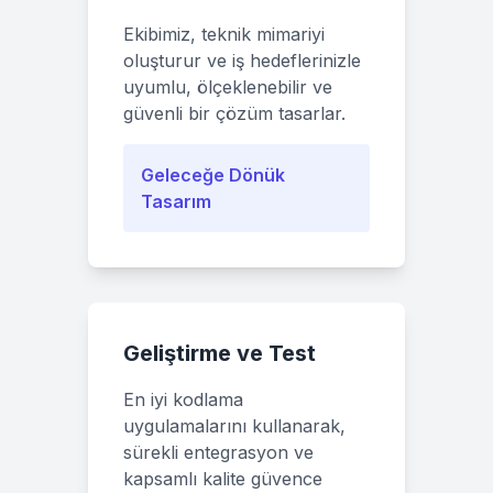
Ekibimiz, teknik mimariyi
oluşturur ve iş hedeflerinizle
uyumlu, ölçeklenebilir ve
güvenli bir çözüm tasarlar.
Geleceğe Dönük
Tasarım
Geliştirme ve Test
En iyi kodlama
uygulamalarını kullanarak,
sürekli entegrasyon ve
kapsamlı kalite güvence