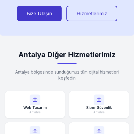
Bize Ulaşın
Hizmetlerimiz
Antalya Diğer Hizmetlerimiz
Antalya bölgesinde sunduğumuz tüm dijital hizmetleri
keşfedin
Web Tasarım
Siber Güvenlik
Antalya
Antalya