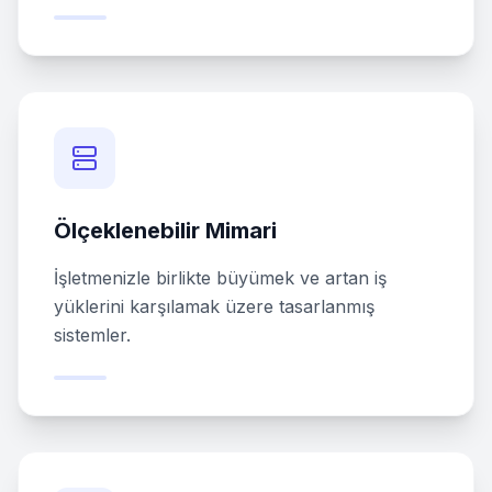
Ölçeklenebilir Mimari
İşletmenizle birlikte büyümek ve artan iş
yüklerini karşılamak üzere tasarlanmış
sistemler.