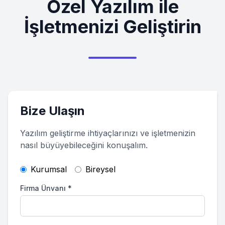
Özel Yazılım ile
İşletmenizi Geliştirin
Bize Ulaşın
Yazılım geliştirme ihtiyaçlarınızı ve işletmenizin
nasıl büyüyebileceğini konuşalım.
Kurumsal
Bireysel
Firma Ünvanı
*