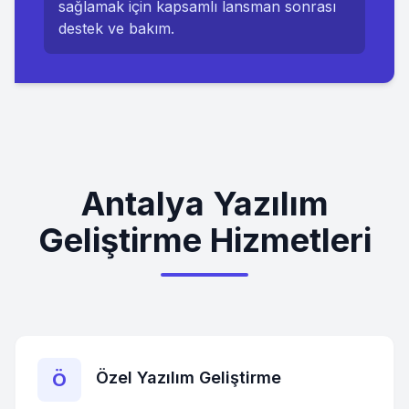
sağlamak için kapsamlı lansman sonrası
destek ve bakım.
Antalya Yazılım
Geliştirme Hizmetleri
Özel Yazılım Geliştirme
Ö