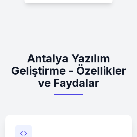
Antalya Yazılım
Geliştirme - Özellikler
ve Faydalar