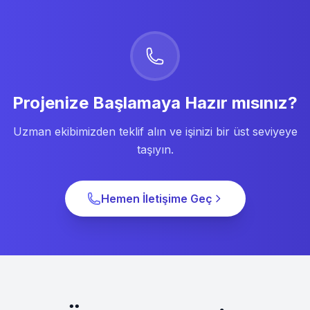
Projenize Başlamaya Hazır mısınız?
Uzman ekibimizden teklif alın ve işinizi bir üst seviyeye
taşıyın.
Hemen İletişime Geç