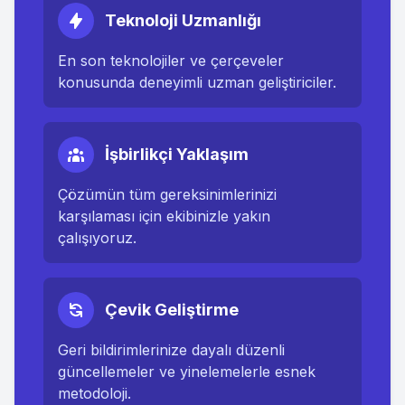
Teknoloji Uzmanlığı
En son teknolojiler ve çerçeveler
konusunda deneyimli uzman geliştiriciler.
İşbirlikçi Yaklaşım
Çözümün tüm gereksinimlerinizi
karşılaması için ekibinizle yakın
çalışıyoruz.
Çevik Geliştirme
Geri bildirimlerinize dayalı düzenli
güncellemeler ve yinelemelerle esnek
metodoloji.