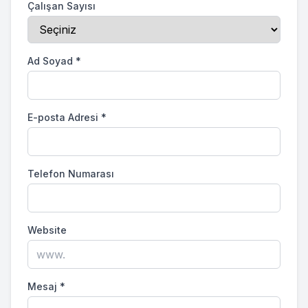
Çalışan Sayısı
Ad Soyad
*
E-posta Adresi
*
Telefon Numarası
Website
Mesaj
*