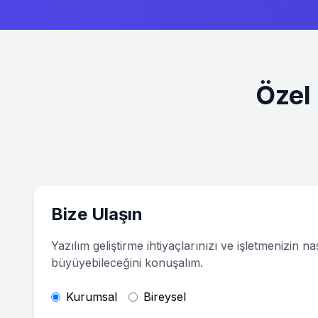
Özel 
Bize Ulaşın
Yazılım geliştirme ihtiyaçlarınızı ve işletmenizin nas
büyüyebileceğini konuşalım.
Kurumsal
Bireysel