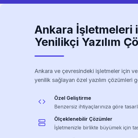
Ankara İşletmeleri 
Yenilikçi Yazılım Ç
Ankara ve çevresindeki işletmeler için ve
yenilik sağlayan özel yazılım çözümleri ge
Özel Geliştirme
Benzersiz ihtiyaçlarınıza göre tasar
Ölçeklenebilir Çözümler
İşletmenizle birlikte büyümek için ta