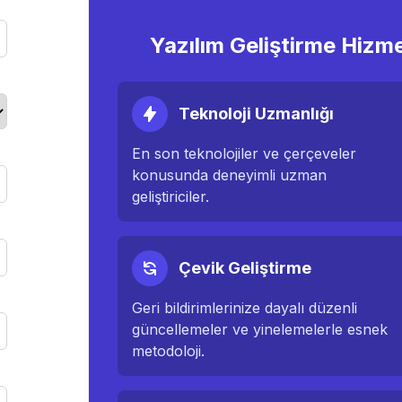
Yazılım Geliştirme Hizm
Teknoloji Uzmanlığı
En son teknolojiler ve çerçeveler
konusunda deneyimli uzman
geliştiriciler.
Çevik Geliştirme
Geri bildirimlerinize dayalı düzenli
güncellemeler ve yinelemelerle esnek
metodoloji.