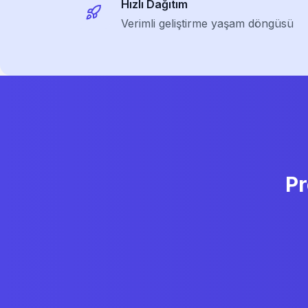
Hızlı Dağıtım
Verimli geliştirme yaşam döngüsü
Pr