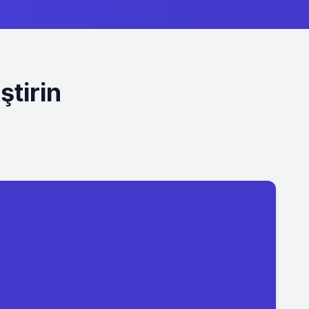
ştirin