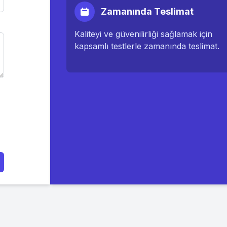
Zamanında Teslimat
Kaliteyi ve güvenilirliği sağlamak için
kapsamlı testlerle zamanında teslimat.