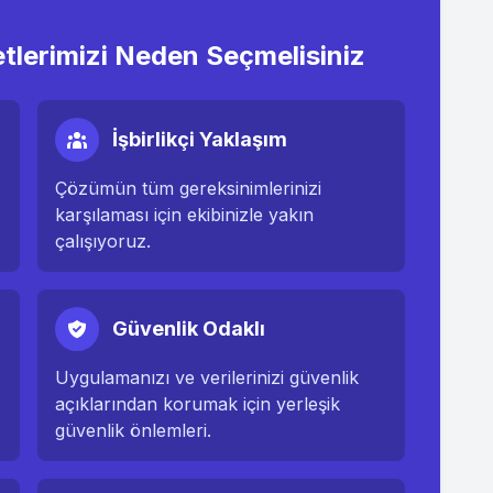
etlerimizi Neden Seçmelisiniz
İşbirlikçi Yaklaşım
Çözümün tüm gereksinimlerinizi
karşılaması için ekibinizle yakın
çalışıyoruz.
Güvenlik Odaklı
Uygulamanızı ve verilerinizi güvenlik
açıklarından korumak için yerleşik
güvenlik önlemleri.