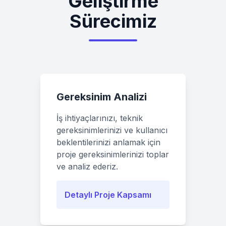
Geliştirme
Sürecimiz
Gereksinim Analizi
İş ihtiyaçlarınızı, teknik
gereksinimlerinizi ve kullanıcı
beklentilerinizi anlamak için
proje gereksinimlerinizi toplar
ve analiz ederiz.
Detaylı Proje Kapsamı