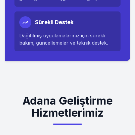
Sürekli Destek
Dağıtılmış uygulamalarınız için sürekli
bakım, güncellemeler ve teknik destek.
Adana Geliştirme
Hizmetlerimiz