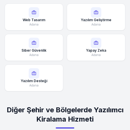
Web Tasarım
Yazılım Geliştirme
Adana
Adana
Siber Güvenlik
Yapay Zeka
Adana
Adana
Yazılım Desteği
Adana
Diğer Şehir ve Bölgelerde Yazılımcı
Kiralama Hizmeti