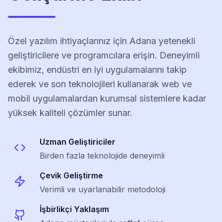
Özel yazılım ihtiyaçlarınız için Adana yetenekli
geliştiricilere ve programcılara erişin. Deneyimli
ekibimiz, endüstri en iyi uygulamalarını takip
ederek ve son teknolojileri kullanarak web ve
mobil uygulamalardan kurumsal sistemlere kadar
yüksek kaliteli çözümler sunar.
Uzman Geliştiriciler
Birden fazla teknolojide deneyimli
Çevik Geliştirme
Verimli ve uyarlanabilir metodoloji
İşbirlikçi Yaklaşım