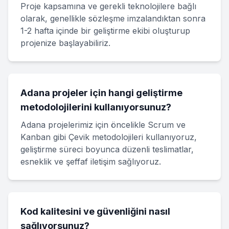
Proje kapsamına ve gerekli teknolojilere bağlı
olarak, genellikle sözleşme imzalandıktan sonra
1-2 hafta içinde bir geliştirme ekibi oluşturup
projenize başlayabiliriz.
Adana projeler için hangi geliştirme
metodolojilerini kullanıyorsunuz?
Adana projelerimiz için öncelikle Scrum ve
Kanban gibi Çevik metodolojileri kullanıyoruz,
geliştirme süreci boyunca düzenli teslimatlar,
esneklik ve şeffaf iletişim sağlıyoruz.
Kod kalitesini ve güvenliğini nasıl
sağlıyorsunuz?