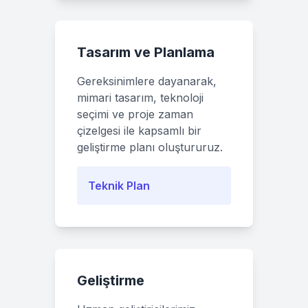
Tasarım ve Planlama
Gereksinimlere dayanarak,
mimari tasarım, teknoloji
seçimi ve proje zaman
çizelgesi ile kapsamlı bir
geliştirme planı oluştururuz.
Teknik Plan
Geliştirme