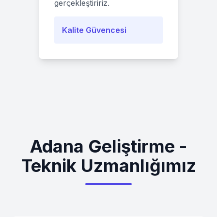
gerçekleştiririz.
Kalite Güvencesi
Adana Geliştirme -
Teknik Uzmanlığımız