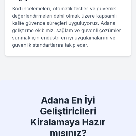
Kod incelemeleri, otomatik testler ve güvenlik
değerlendirmeleri dahil olmak üzere kapsamlı
kalite güvence süreçleri uyguluyoruz. Adana
geliştirme ekibimiz, sağlam ve güvenli çözümler
sunmak için endüstri en iyi uygulamalarını ve
güvenlik standartlarını takip eder.
Adana En İyi
Geliştiricileri
Kiralamaya Hazır
mısınız?