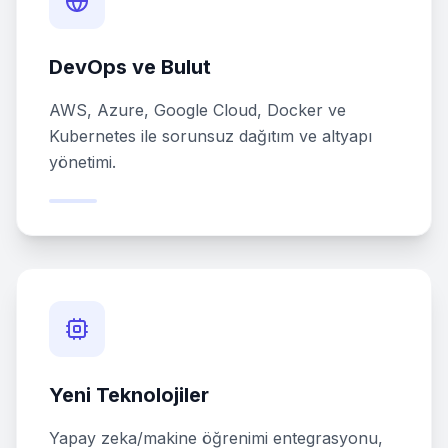
DevOps ve Bulut
AWS, Azure, Google Cloud, Docker ve
Kubernetes ile sorunsuz dağıtım ve altyapı
yönetimi.
Yeni Teknolojiler
Yapay zeka/makine öğrenimi entegrasyonu,