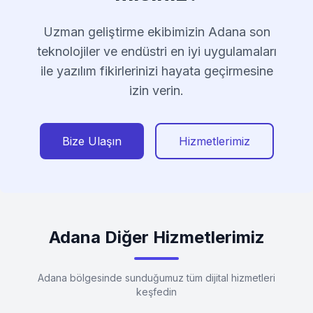
Uzman geliştirme ekibimizin Adana son
teknolojiler ve endüstri en iyi uygulamaları
ile yazılım fikirlerinizi hayata geçirmesine
izin verin.
Bize Ulaşın
Hizmetlerimiz
Adana Diğer Hizmetlerimiz
Adana bölgesinde sunduğumuz tüm dijital hizmetleri
keşfedin