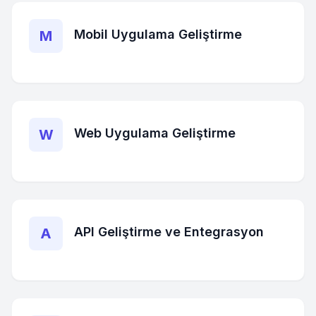
Mobil Uygulama Geliştirme
M
Web Uygulama Geliştirme
W
API Geliştirme ve Entegrasyon
A