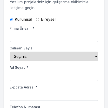
Yazılım projeleriniz için geliştirme ekibimizle
iletişime geçin.
Kurumsal
Bireysel
Firma Ünvanı
*
Çalışan Sayısı
Ad Soyad
*
E-posta Adresi
*
Telefon Numarası