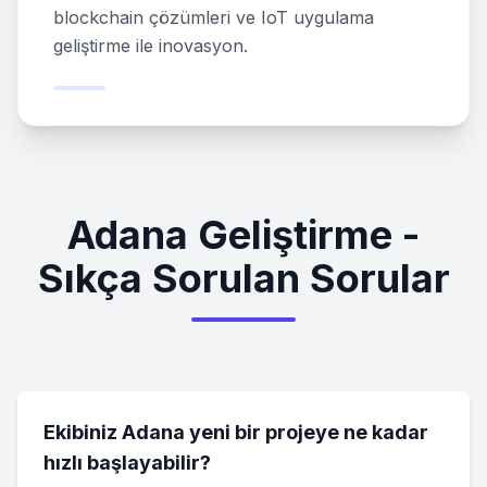
blockchain çözümleri ve IoT uygulama
geliştirme ile inovasyon.
Adana Geliştirme -
Sıkça Sorulan Sorular
Ekibiniz Adana yeni bir projeye ne kadar
hızlı başlayabilir?