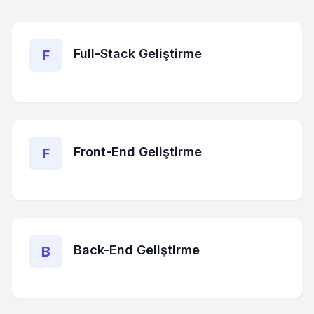
Full-Stack Geliştirme
F
Front-End Geliştirme
F
Back-End Geliştirme
B