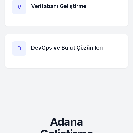
Veritabanı Geliştirme
V
DevOps ve Bulut Çözümleri
D
Adana