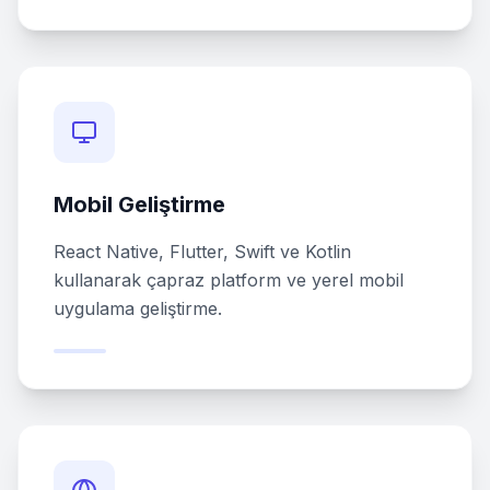
Mobil Geliştirme
React Native, Flutter, Swift ve Kotlin
kullanarak çapraz platform ve yerel mobil
uygulama geliştirme.