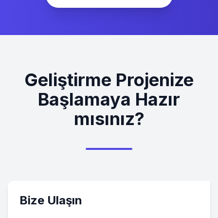
Geliştirme Projenize
Başlamaya Hazır
mısınız?
Bize Ulaşın