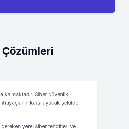
k Çözümleri
ya kalmaktadır. Siber güvenlik
 ihtiyaçlarını karşılayacak şekilde
gereken yerel siber tehditleri ve