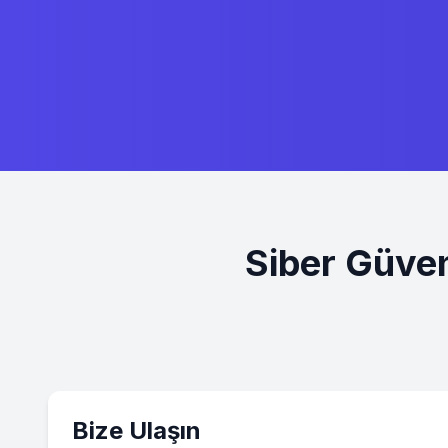
Siber Güven
Bize Ulaşın