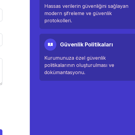
Hassas verilerin güvenliğini sağlayan
modern şifreleme ve güvenlik
protokolleri.
Güvenlik Politikaları
Kurumunuza özel güvenlik
politikalarının oluşturulması ve
dokümantasyonu.