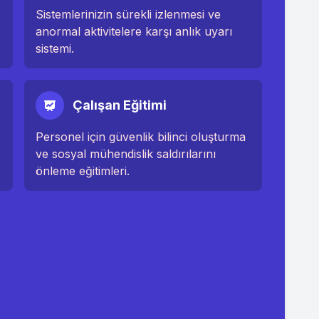
Sistemlerinizin sürekli izlenmesi ve
anormal aktivitelere karşı anlık uyarı
sistemi.
Çalışan Eğitimi
Personel için güvenlik bilinci oluşturma
ve sosyal mühendislik saldırılarını
önleme eğitimleri.