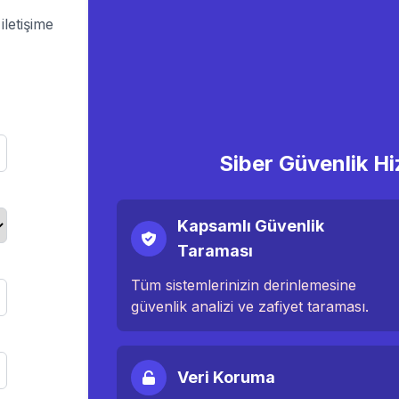
iletişime
Siber Güvenlik Hi
Kapsamlı Güvenlik
Taraması
Tüm sistemlerinizin derinlemesine
güvenlik analizi ve zafiyet taraması.
Veri Koruma