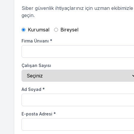
Siber güvenlik ihtiyaçlarınız için uzman ekibimizle 
geçin.
Kurumsal
Bireysel
Firma Ünvanı
*
Çalışan Sayısı
Ad Soyad
*
E-posta Adresi
*