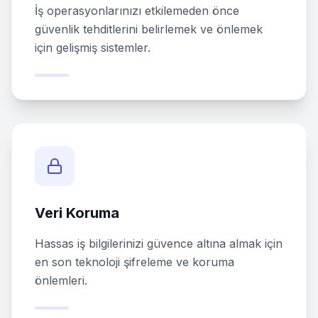
İş operasyonlarınızı etkilemeden önce
güvenlik tehditlerini belirlemek ve önlemek
için gelişmiş sistemler.
Veri Koruma
Hassas iş bilgilerinizi güvence altına almak için
en son teknoloji şifreleme ve koruma
önlemleri.