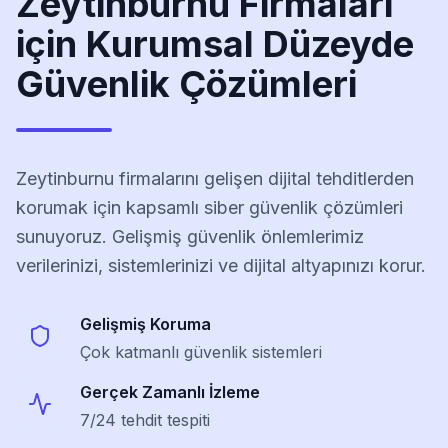
Zeytinburnu
Firmaları
için Kurumsal Düzeyde
Güvenlik Çözümleri
Zeytinburnu
firmalarını gelişen dijital tehditlerden
korumak için kapsamlı siber güvenlik çözümleri
sunuyoruz. Gelişmiş güvenlik önlemlerimiz
verilerinizi, sistemlerinizi ve dijital altyapınızı korur.
Gelişmiş Koruma
Çok katmanlı güvenlik sistemleri
Gerçek Zamanlı İzleme
7/24 tehdit tespiti