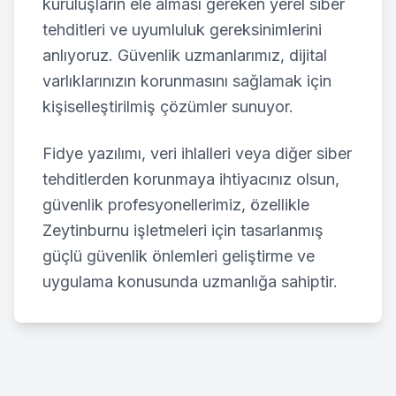
kuruluşların ele alması gereken yerel siber
tehditleri ve uyumluluk gereksinimlerini
anlıyoruz. Güvenlik uzmanlarımız, dijital
varlıklarınızın korunmasını sağlamak için
kişiselleştirilmiş çözümler sunuyor.
Fidye yazılımı, veri ihlalleri veya diğer siber
tehditlerden korunmaya ihtiyacınız olsun,
güvenlik profesyonellerimiz, özellikle
Zeytinburnu
işletmeleri için tasarlanmış
güçlü güvenlik önlemleri geliştirme ve
uygulama konusunda uzmanlığa sahiptir.