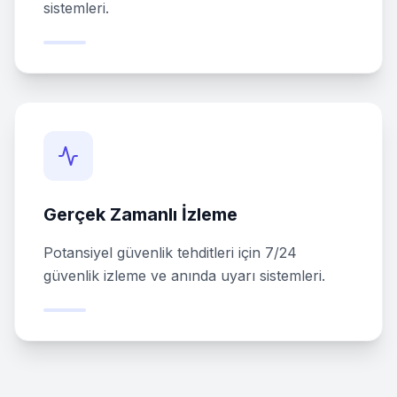
sistemleri.
Gerçek Zamanlı İzleme
Potansiyel güvenlik tehditleri için 7/24
güvenlik izleme ve anında uyarı sistemleri.