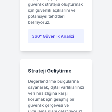
güvenlik stratejisi oluşturmak
için güvenlik açıklarını ve
potansiyel tehditleri
belirliyoruz.
360° Güvenlik Analizi
Strateji Geliştirme
Değerlendirme bulgularına
dayanarak, dijital varlıklarınızı
veri hırsızlığına karşı
korumak için gelişmiş bir
güvenlik çerçevesi ve
uygulama planı geliştiriyoruz.