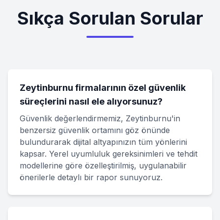
Sıkça Sorulan Sorular
Zeytinburnu firmalarının özel güvenlik
süreçlerini nasıl ele alıyorsunuz?
Güvenlik değerlendirmemiz, Zeytinburnu'in
benzersiz güvenlik ortamını göz önünde
bulundurarak dijital altyapınızın tüm yönlerini
kapsar. Yerel uyumluluk gereksinimleri ve tehdit
modellerine göre özelleştirilmiş, uygulanabilir
önerilerle detaylı bir rapor sunuyoruz.