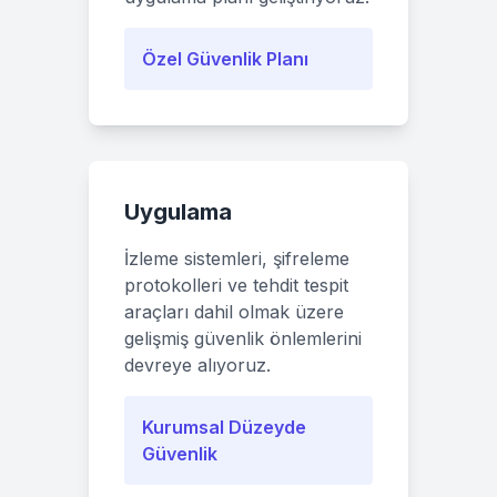
Özel Güvenlik Planı
Uygulama
İzleme sistemleri, şifreleme
protokolleri ve tehdit tespit
araçları dahil olmak üzere
gelişmiş güvenlik önlemlerini
devreye alıyoruz.
Kurumsal Düzeyde
Güvenlik