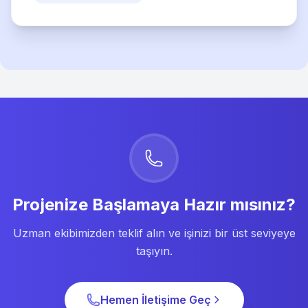
Projenize Başlamaya Hazır mısınız?
Uzman ekibimizden teklif alın ve işinizi bir üst seviyeye
taşıyın.
Hemen İletişime Geç