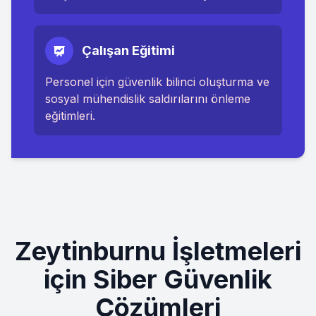
Çalışan Eğitimi
Personel için güvenlik bilinci oluşturma ve
sosyal mühendislik saldırılarını önleme
eğitimleri.
Zeytinburnu
İşletmeleri
için Siber Güvenlik
Çözümleri