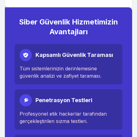
Siber Güvenlik Hizmetimizin
Avantajları
Kapsamlı Güvenlik Taraması
Tüm sistemlerinizin derinlemesine
güvenlik analizi ve zafiyet taraması.
Penetrasyon Testleri
Profesyonel etik hackerlar tarafından
gerçekleştirilen sızma testleri.