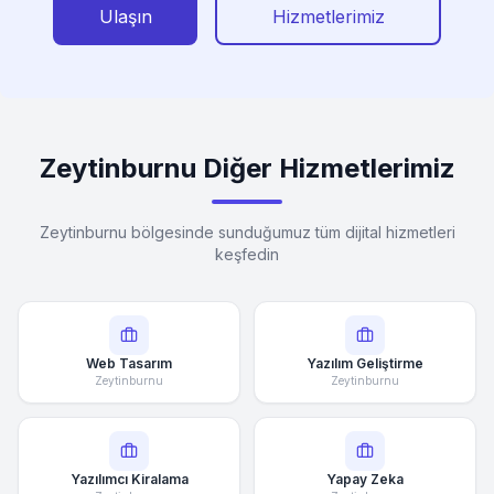
Ulaşın
Hizmetlerimiz
Zeytinburnu Diğer Hizmetlerimiz
Zeytinburnu bölgesinde sunduğumuz tüm dijital hizmetleri
keşfedin
Web Tasarım
Yazılım Geliştirme
Zeytinburnu
Zeytinburnu
Yazılımcı Kiralama
Yapay Zeka