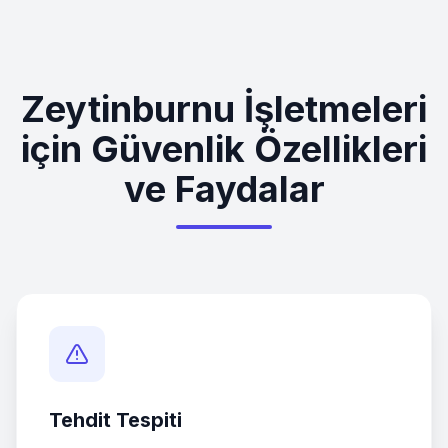
Zeytinburnu
İşletmeleri
için Güvenlik Özellikleri
ve Faydalar
Tehdit Tespiti