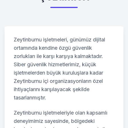
Zeytinburnu
işletmeleri, günümüz dijital
ortamında kendine özgü güvenlik
zorlukları ile karşı karşıya kalmaktadır.
Siber güvenlik hizmetlerimiz, küçük
işletmelerden büyük kuruluşlara kadar
Zeytinburnu
içi organizasyonların özel
ihtiyaçlarını karşılayacak şekilde
tasarlanmıştır.
Zeytinburnu
işletmeleriyle olan kapsamlı
deneyimimiz sayesinde, bölgedeki