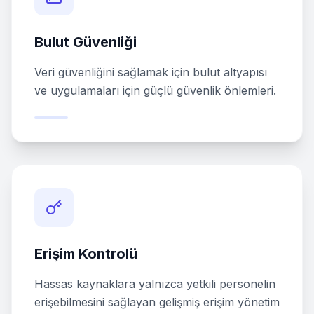
Bulut Güvenliği
Veri güvenliğini sağlamak için bulut altyapısı
ve uygulamaları için güçlü güvenlik önlemleri.
Erişim Kontrolü
Hassas kaynaklara yalnızca yetkili personelin
erişebilmesini sağlayan gelişmiş erişim yönetim