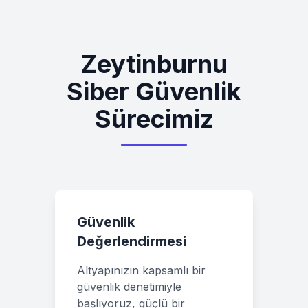
Zeytinburnu
Siber Güvenlik
Sürecimiz
Güvenlik
Değerlendirmesi
Altyapınızın kapsamlı bir
güvenlik denetimiyle
başlıyoruz, güçlü bir