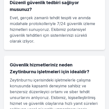
Düzenli güvenlik tedbiri sağlıyor
musunuz?
Evet, gerçek zamanlı tehdit tespiti ve anında
müdahale protokolleriyle 7/24 güvenlik izleme
hizmetleri sunuyoruz. Ekibimiz potansiyel
güvenlik tehditleri için sistemlerinizi sürekli
olarak izliyor.
Güvenlik hizmetleriniz neden
Zeytinburnu işletmeleri için idealdir?
Zeytinburnu içerisindeki işletmelerle çalışma
konusunda kapsamlı deneyime sahibiz ve
benzersiz düzenleyici ortamı ve siber tehdit
unsurlarını anlıyoruz. Ekibimiz, kişiselleştirilmiş
hizmet ve güvenlik olaylarına hızlı yanıt süreleri