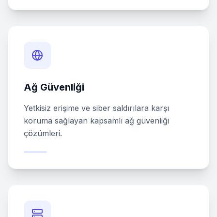
Ağ Güvenliği
Yetkisiz erişime ve siber saldırılara karşı
koruma sağlayan kapsamlı ağ güvenliği
çözümleri.