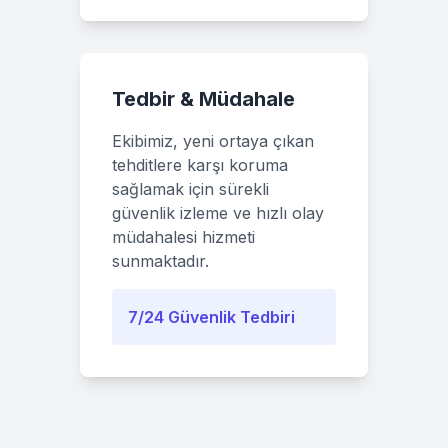
Tedbir & Müdahale
Ekibimiz, yeni ortaya çıkan
tehditlere karşı koruma
sağlamak için sürekli
güvenlik izleme ve hızlı olay
müdahalesi hizmeti
sunmaktadır.
7/24 Güvenlik Tedbiri