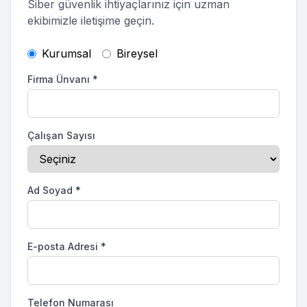
Siber güvenlik ihtiyaçlarınız için uzman
ekibimizle iletişime geçin.
Kurumsal
Bireysel
Firma Ünvanı
*
Çalışan Sayısı
Ad Soyad
*
E-posta Adresi
*
Telefon Numarası