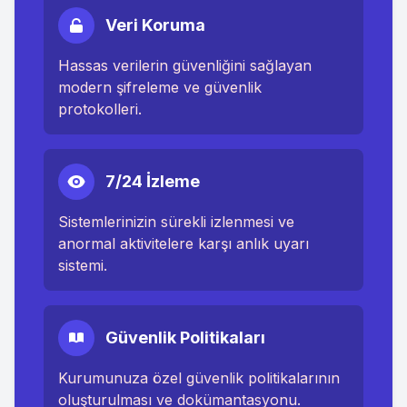
Veri Koruma
Hassas verilerin güvenliğini sağlayan
modern şifreleme ve güvenlik
protokolleri.
7/24 İzleme
Sistemlerinizin sürekli izlenmesi ve
anormal aktivitelere karşı anlık uyarı
sistemi.
Güvenlik Politikaları
Kurumunuza özel güvenlik politikalarının
oluşturulması ve dokümantasyonu.