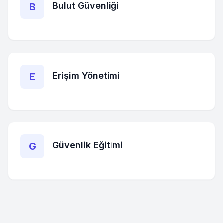
Bulut Güvenliği
B
Erişim Yönetimi
E
Güvenlik Eğitimi
G