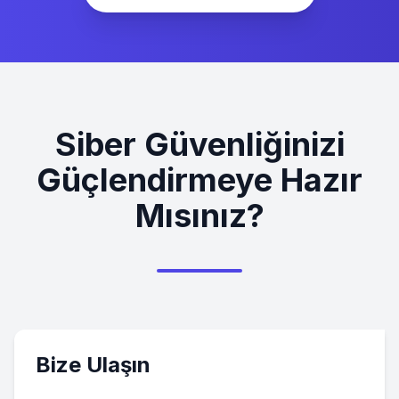
Siber Güvenliğinizi
Güçlendirmeye Hazır
Mısınız?
Bize Ulaşın