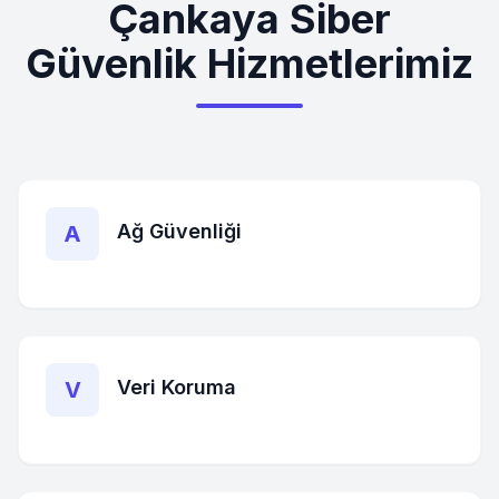
Çankaya
Siber
Güvenlik Hizmetlerimiz
Ağ Güvenliği
A
Veri Koruma
V