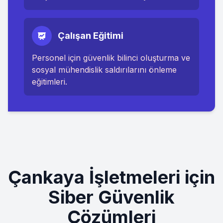
Çalışan Eğitimi
Personel için güvenlik bilinci oluşturma ve
sosyal mühendislik saldırılarını önleme
eğitimleri.
Çankaya
İşletmeleri için
Siber Güvenlik
Çözümleri