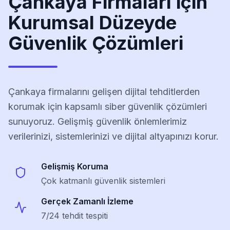
Çankaya
Firmaları için
Kurumsal Düzeyde
Güvenlik Çözümleri
Çankaya
firmalarını gelişen dijital tehditlerden
korumak için kapsamlı siber güvenlik çözümleri
sunuyoruz. Gelişmiş güvenlik önlemlerimiz
verilerinizi, sistemlerinizi ve dijital altyapınızı korur.
Gelişmiş Koruma
Çok katmanlı güvenlik sistemleri
Gerçek Zamanlı İzleme
7/24 tehdit tespiti