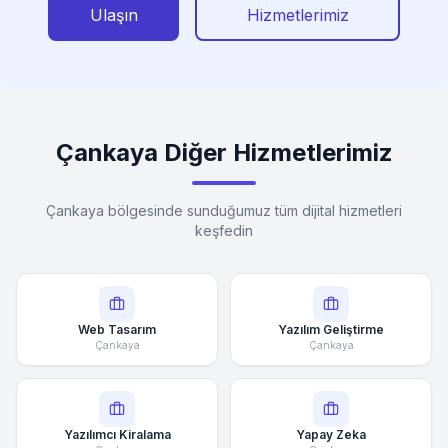
Ulaşın
Hizmetlerimiz
Çankaya Diğer Hizmetlerimiz
Çankaya bölgesinde sunduğumuz tüm dijital hizmetleri
keşfedin
Web Tasarım
Yazılım Geliştirme
Çankaya
Çankaya
Yazılımcı Kiralama
Yapay Zeka