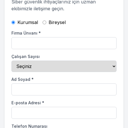
Siber güvenlik ihtiyaçlarınız için uzman
ekibimizle iletişime geçin.
Kurumsal
Bireysel
Firma Ünvanı
*
Çalışan Sayısı
Ad Soyad
*
E-posta Adresi
*
Telefon Numarası