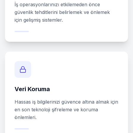
İş operasyonlarınızı etkilemeden önce
güvenlik tehditlerini belirlemek ve önlemek
için gelişmiş sistemler.
Veri Koruma
Hassas iş bilgilerinizi güvence altına almak için
en son teknoloji şifreleme ve koruma
önlemleri.