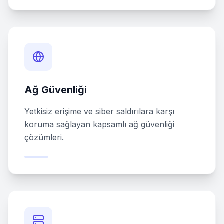
Ağ Güvenliği
Yetkisiz erişime ve siber saldırılara karşı
koruma sağlayan kapsamlı ağ güvenliği
çözümleri.