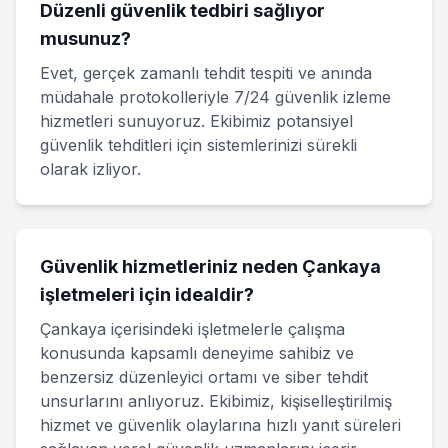
Düzenli güvenlik tedbiri sağlıyor
musunuz?
Evet, gerçek zamanlı tehdit tespiti ve anında
müdahale protokolleriyle 7/24 güvenlik izleme
hizmetleri sunuyoruz. Ekibimiz potansiyel
güvenlik tehditleri için sistemlerinizi sürekli
olarak izliyor.
Güvenlik hizmetleriniz neden Çankaya
işletmeleri için idealdir?
Çankaya içerisindeki işletmelerle çalışma
konusunda kapsamlı deneyime sahibiz ve
benzersiz düzenleyici ortamı ve siber tehdit
unsurlarını anlıyoruz. Ekibimiz, kişiselleştirilmiş
hizmet ve güvenlik olaylarına hızlı yanıt süreleri