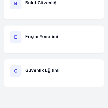
Bulut Güvenliği
B
Erişim Yönetimi
E
Güvenlik Eğitimi
G