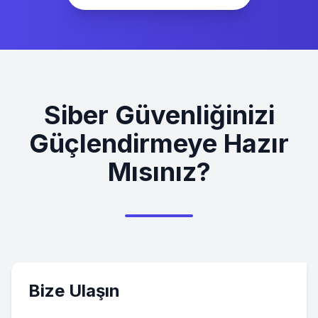
Siber Güvenliğinizi
Güçlendirmeye Hazır
Mısınız?
Bize Ulaşın