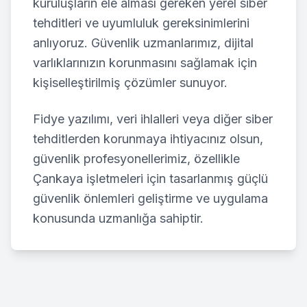
kuruluşların ele alması gereken yerel siber
tehditleri ve uyumluluk gereksinimlerini
anlıyoruz. Güvenlik uzmanlarımız, dijital
varlıklarınızın korunmasını sağlamak için
kişiselleştirilmiş çözümler sunuyor.
Fidye yazılımı, veri ihlalleri veya diğer siber
tehditlerden korunmaya ihtiyacınız olsun,
güvenlik profesyonellerimiz, özellikle
Çankaya
işletmeleri için tasarlanmış güçlü
güvenlik önlemleri geliştirme ve uygulama
konusunda uzmanlığa sahiptir.