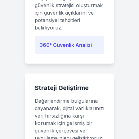
güvenlik stratejisi oluşturmak
için güvenlik açıklarını ve
potansiyel tehditleri
belirliyoruz.
360° Güvenlik Analizi
Strateji Geliştirme
Değerlendirme bulgularına
dayanarak, dijital varlıklarınızı
veri hırsızlığına karşı
korumak için gelişmiş bir
güvenlik çerçevesi ve
uygulama planı geliştiriyoruz.