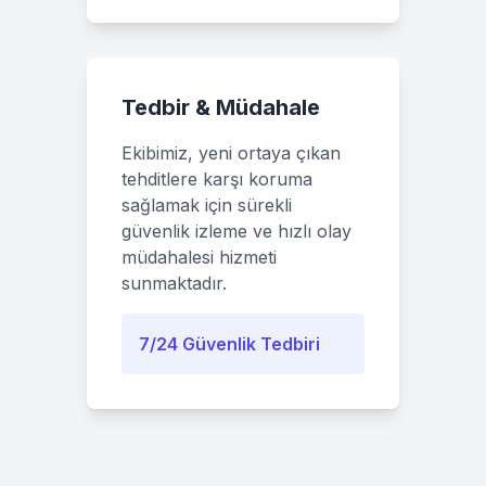
Tedbir & Müdahale
Ekibimiz, yeni ortaya çıkan
tehditlere karşı koruma
sağlamak için sürekli
güvenlik izleme ve hızlı olay
müdahalesi hizmeti
sunmaktadır.
7/24 Güvenlik Tedbiri