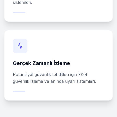
sistemleri.
Gerçek Zamanlı İzleme
Potansiyel güvenlik tehditleri için 7/24
güvenlik izleme ve anında uyarı sistemleri.