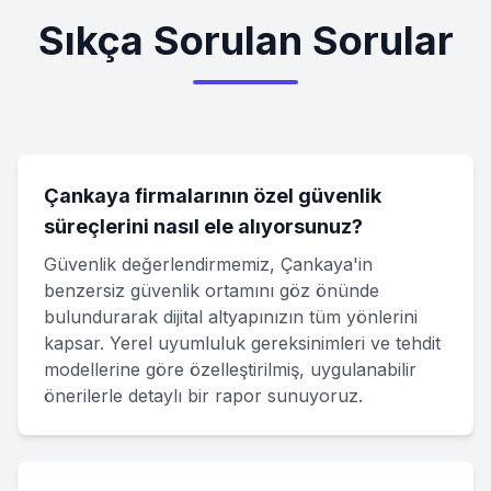
Sıkça Sorulan Sorular
Çankaya firmalarının özel güvenlik
süreçlerini nasıl ele alıyorsunuz?
Güvenlik değerlendirmemiz, Çankaya'in
benzersiz güvenlik ortamını göz önünde
bulundurarak dijital altyapınızın tüm yönlerini
kapsar. Yerel uyumluluk gereksinimleri ve tehdit
modellerine göre özelleştirilmiş, uygulanabilir
önerilerle detaylı bir rapor sunuyoruz.