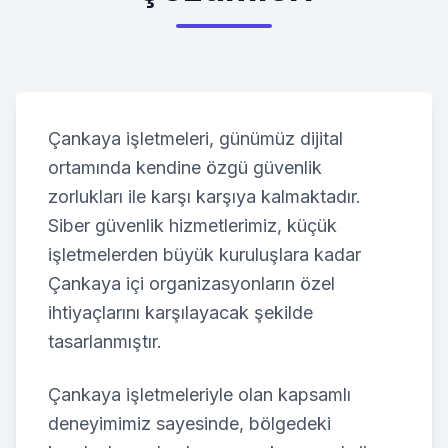
Çankaya
işletmeleri, günümüz dijital
ortamında kendine özgü güvenlik
zorlukları ile karşı karşıya kalmaktadır.
Siber güvenlik hizmetlerimiz, küçük
işletmelerden büyük kuruluşlara kadar
Çankaya
içi organizasyonların özel
ihtiyaçlarını karşılayacak şekilde
tasarlanmıştır.
Çankaya
işletmeleriyle olan kapsamlı
deneyimimiz sayesinde, bölgedeki