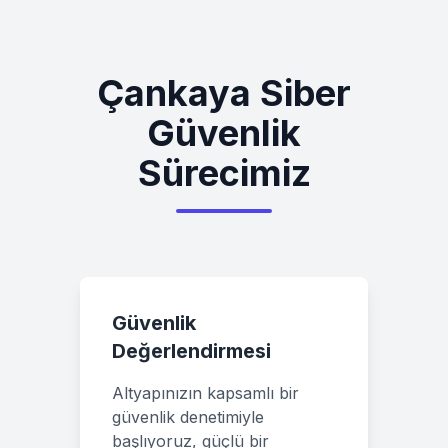
Çankaya
Siber
Güvenlik
Sürecimiz
Güvenlik
Değerlendirmesi
Altyapınızın kapsamlı bir
güvenlik denetimiyle
başlıyoruz, güçlü bir