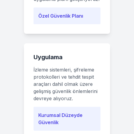
Özel Güvenlik Planı
Uygulama
İzleme sistemleri, şifreleme
protokolleri ve tehdit tespit
araçları dahil olmak üzere
gelişmiş güvenlik önlemlerini
devreye alıyoruz.
Kurumsal Düzeyde
Güvenlik