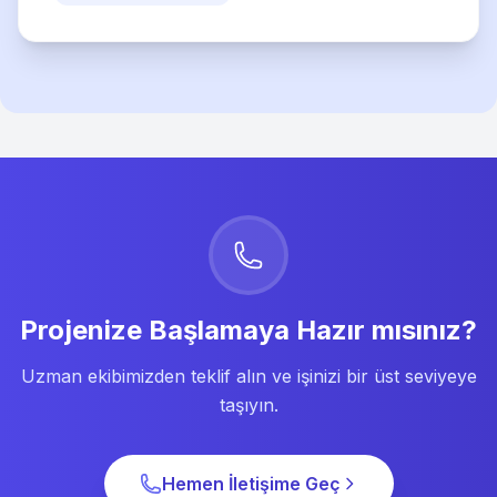
Projenize Başlamaya Hazır mısınız?
Uzman ekibimizden teklif alın ve işinizi bir üst seviyeye
taşıyın.
Hemen İletişime Geç