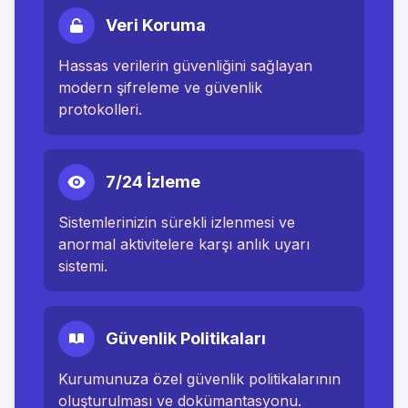
Veri Koruma
Hassas verilerin güvenliğini sağlayan
modern şifreleme ve güvenlik
protokolleri.
7/24 İzleme
Sistemlerinizin sürekli izlenmesi ve
anormal aktivitelere karşı anlık uyarı
sistemi.
Güvenlik Politikaları
Kurumunuza özel güvenlik politikalarının
oluşturulması ve dokümantasyonu.