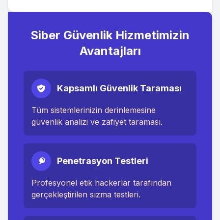
Siber Güvenlik Hizmetimizin
Avantajları
Kapsamlı Güvenlik Taraması
Tüm sistemlerinizin derinlemesine
güvenlik analizi ve zafiyet taraması.
Penetrasyon Testleri
Profesyonel etik hackerlar tarafından
gerçekleştirilen sızma testleri.