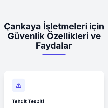
Çankaya
İşletmeleri için
Güvenlik Özellikleri ve
Faydalar
Tehdit Tespiti