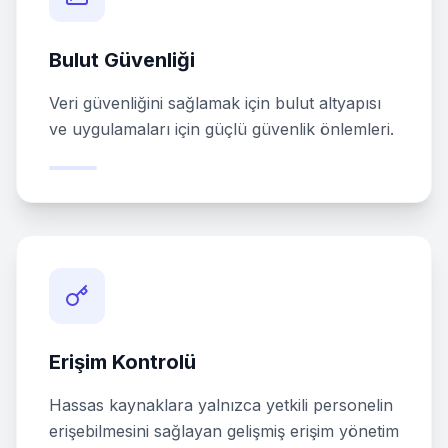
Bulut Güvenliği
Veri güvenliğini sağlamak için bulut altyapısı
ve uygulamaları için güçlü güvenlik önlemleri.
Erişim Kontrolü
Hassas kaynaklara yalnızca yetkili personelin
erişebilmesini sağlayan gelişmiş erişim yönetim