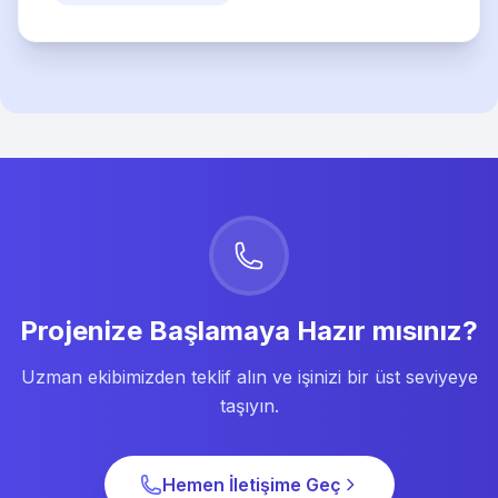
Projenize Başlamaya Hazır mısınız?
Uzman ekibimizden teklif alın ve işinizi bir üst seviyeye
taşıyın.
Hemen İletişime Geç