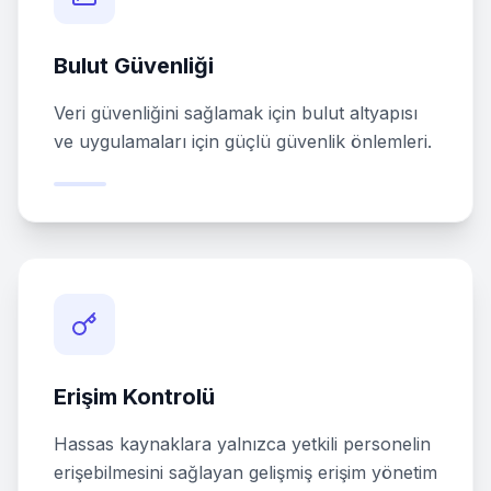
Bulut Güvenliği
Veri güvenliğini sağlamak için bulut altyapısı
ve uygulamaları için güçlü güvenlik önlemleri.
Erişim Kontrolü
Hassas kaynaklara yalnızca yetkili personelin
erişebilmesini sağlayan gelişmiş erişim yönetim