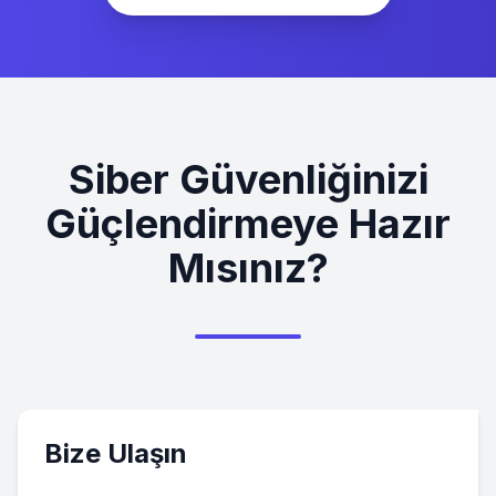
Siber Güvenliğinizi
Güçlendirmeye Hazır
Mısınız?
Bize Ulaşın