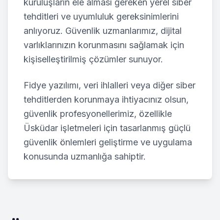
kuruluşların ele alması gereken yerel siber
tehditleri ve uyumluluk gereksinimlerini
anlıyoruz. Güvenlik uzmanlarımız, dijital
varlıklarınızın korunmasını sağlamak için
kişiselleştirilmiş çözümler sunuyor.
Fidye yazılımı, veri ihlalleri veya diğer siber
tehditlerden korunmaya ihtiyacınız olsun,
güvenlik profesyonellerimiz, özellikle
Üsküdar
işletmeleri için tasarlanmış güçlü
güvenlik önlemleri geliştirme ve uygulama
konusunda uzmanlığa sahiptir.