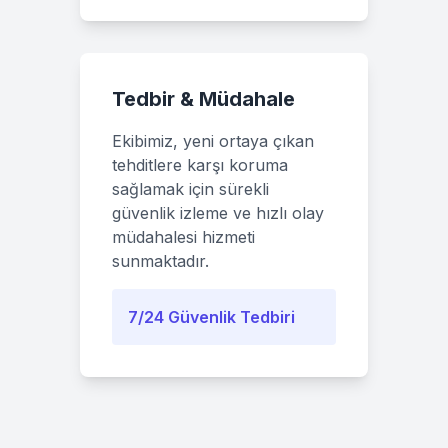
Tedbir & Müdahale
Ekibimiz, yeni ortaya çıkan
tehditlere karşı koruma
sağlamak için sürekli
güvenlik izleme ve hızlı olay
müdahalesi hizmeti
sunmaktadır.
7/24 Güvenlik Tedbiri