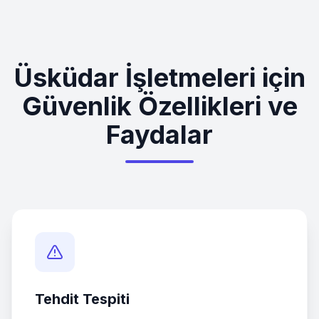
Üsküdar
İşletmeleri için
Güvenlik Özellikleri ve
Faydalar
Tehdit Tespiti