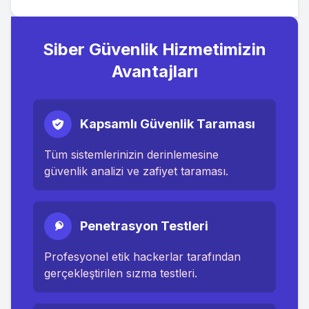
Siber Güvenlik Hizmetimizin
Avantajları
Kapsamlı Güvenlik Taraması
Tüm sistemlerinizin derinlemesine
güvenlik analizi ve zafiyet taraması.
Penetrasyon Testleri
Profesyonel etik hackerlar tarafından
gerçekleştirilen sızma testleri.