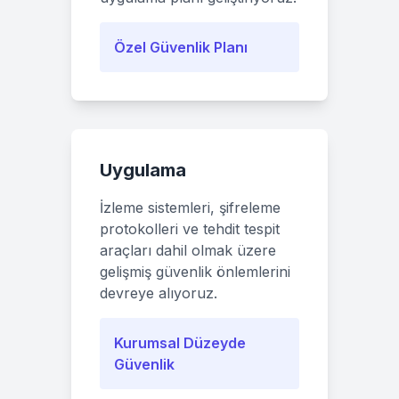
Özel Güvenlik Planı
Uygulama
İzleme sistemleri, şifreleme
protokolleri ve tehdit tespit
araçları dahil olmak üzere
gelişmiş güvenlik önlemlerini
devreye alıyoruz.
Kurumsal Düzeyde
Güvenlik