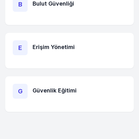
Bulut Güvenliği
B
Erişim Yönetimi
E
Güvenlik Eğitimi
G