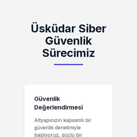
Üsküdar
Siber
Güvenlik
Sürecimiz
Güvenlik
Değerlendirmesi
Altyapınızın kapsamlı bir
güvenlik denetimiyle
başlıyoruz, güçlü bir