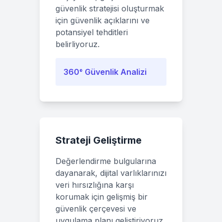
güvenlik stratejisi oluşturmak
için güvenlik açıklarını ve
potansiyel tehditleri
belirliyoruz.
360° Güvenlik Analizi
Strateji Geliştirme
Değerlendirme bulgularına
dayanarak, dijital varlıklarınızı
veri hırsızlığına karşı
korumak için gelişmiş bir
güvenlik çerçevesi ve
uygulama planı geliştiriyoruz.