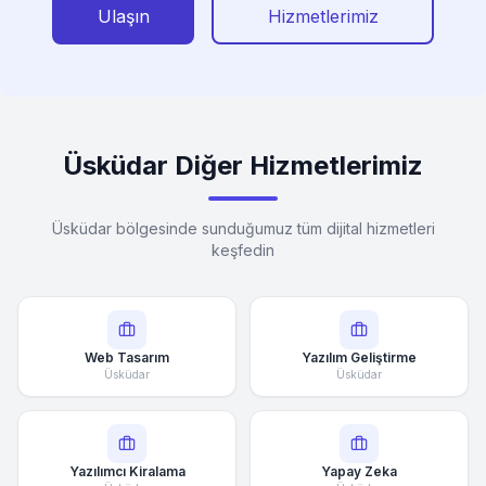
Ulaşın
Hizmetlerimiz
Üsküdar Diğer Hizmetlerimiz
Üsküdar bölgesinde sunduğumuz tüm dijital hizmetleri
keşfedin
Web Tasarım
Yazılım Geliştirme
Üsküdar
Üsküdar
Yazılımcı Kiralama
Yapay Zeka