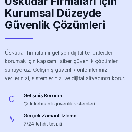
Üsküdar
Firmaları için
Kurumsal Düzeyde
Güvenlik Çözümleri
Üsküdar
firmalarını gelişen dijital tehditlerden
korumak için kapsamlı siber güvenlik çözümleri
sunuyoruz. Gelişmiş güvenlik önlemlerimiz
verilerinizi, sistemlerinizi ve dijital altyapınızı korur.
Gelişmiş Koruma
Çok katmanlı güvenlik sistemleri
Gerçek Zamanlı İzleme
7/24 tehdit tespiti