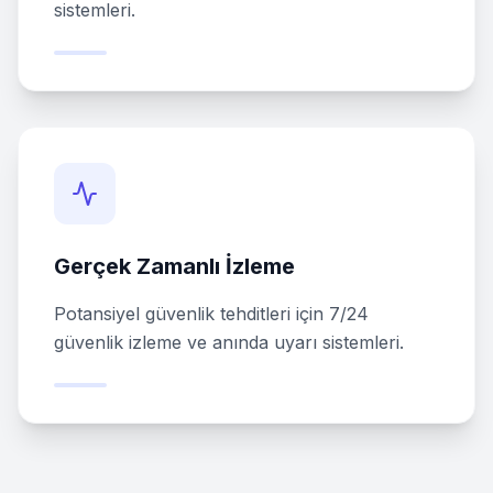
sistemleri.
Gerçek Zamanlı İzleme
Potansiyel güvenlik tehditleri için 7/24
güvenlik izleme ve anında uyarı sistemleri.