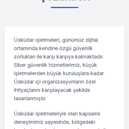
Üsküdar
işletmeleri, günümüz dijital
ortamında kendine özgü güvenlik
zorlukları ile karşı karşıya kalmaktadır.
Siber güvenlik hizmetlerimiz, küçük
işletmelerden büyük kuruluşlara kadar
Üsküdar
içi organizasyonların özel
ihtiyaçlarını karşılayacak şekilde
tasarlanmıştır.
Üsküdar
işletmeleriyle olan kapsamlı
deneyimimiz sayesinde, bölgedeki