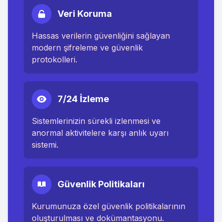
Veri Koruma
Hassas verilerin güvenliğini sağlayan
modern şifreleme ve güvenlik
protokolleri.
7/24 İzleme
Sistemlerinizin sürekli izlenmesi ve
anormal aktivitelere karşı anlık uyarı
sistemi.
Güvenlik Politikaları
Kurumunuza özel güvenlik politikalarının
oluşturulması ve dokümantasyonu.