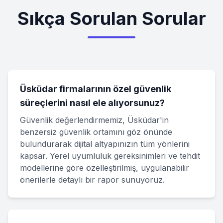
Sıkça Sorulan Sorular
Üsküdar firmalarının özel güvenlik
süreçlerini nasıl ele alıyorsunuz?
Güvenlik değerlendirmemiz, Üsküdar'in
benzersiz güvenlik ortamını göz önünde
bulundurarak dijital altyapınızın tüm yönlerini
kapsar. Yerel uyumluluk gereksinimleri ve tehdit
modellerine göre özelleştirilmiş, uygulanabilir
önerilerle detaylı bir rapor sunuyoruz.