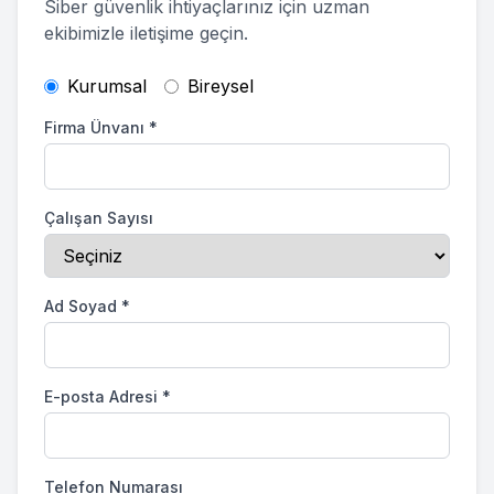
Siber güvenlik ihtiyaçlarınız için uzman
ekibimizle iletişime geçin.
Kurumsal
Bireysel
Firma Ünvanı
*
Çalışan Sayısı
Ad Soyad
*
E-posta Adresi
*
Telefon Numarası