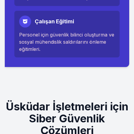
Çalışan Eğitimi
Personel için güvenlik bilinci oluşturma ve
sosyal mühendislik saldırılarını önleme
eğitimleri.
Üsküdar
İşletmeleri için
Siber Güvenlik
Çözümleri