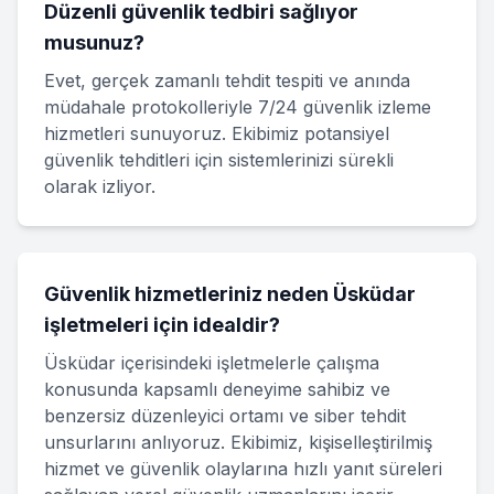
Düzenli güvenlik tedbiri sağlıyor
musunuz?
Evet, gerçek zamanlı tehdit tespiti ve anında
müdahale protokolleriyle 7/24 güvenlik izleme
hizmetleri sunuyoruz. Ekibimiz potansiyel
güvenlik tehditleri için sistemlerinizi sürekli
olarak izliyor.
Güvenlik hizmetleriniz neden Üsküdar
işletmeleri için idealdir?
Üsküdar içerisindeki işletmelerle çalışma
konusunda kapsamlı deneyime sahibiz ve
benzersiz düzenleyici ortamı ve siber tehdit
unsurlarını anlıyoruz. Ekibimiz, kişiselleştirilmiş
hizmet ve güvenlik olaylarına hızlı yanıt süreleri