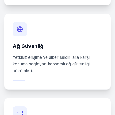
Ağ Güvenliği
Yetkisiz erişime ve siber saldırılara karşı
koruma sağlayan kapsamlı ağ güvenliği
çözümleri.