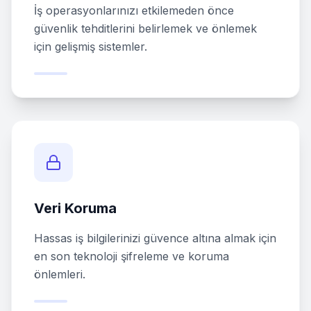
İş operasyonlarınızı etkilemeden önce
güvenlik tehditlerini belirlemek ve önlemek
için gelişmiş sistemler.
Veri Koruma
Hassas iş bilgilerinizi güvence altına almak için
en son teknoloji şifreleme ve koruma
önlemleri.