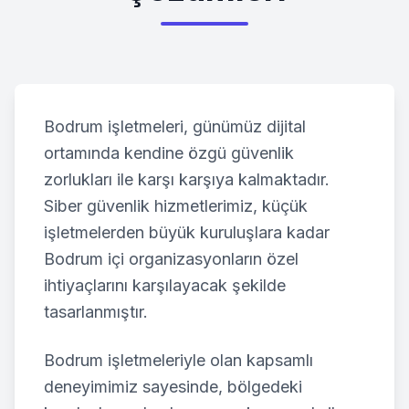
Bodrum
işletmeleri, günümüz dijital
ortamında kendine özgü güvenlik
zorlukları ile karşı karşıya kalmaktadır.
Siber güvenlik hizmetlerimiz, küçük
işletmelerden büyük kuruluşlara kadar
Bodrum
içi organizasyonların özel
ihtiyaçlarını karşılayacak şekilde
tasarlanmıştır.
Bodrum
işletmeleriyle olan kapsamlı
deneyimimiz sayesinde, bölgedeki