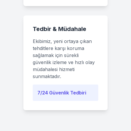
Tedbir & Müdahale
Ekibimiz, yeni ortaya çıkan
tehditlere karşı koruma
sağlamak için sürekli
güvenlik izleme ve hızlı olay
müdahalesi hizmeti
sunmaktadır.
7/24 Güvenlik Tedbiri