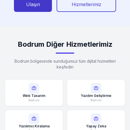
Ulaşın
Hizmetlerimiz
Bodrum Diğer Hizmetlerimiz
Bodrum bölgesinde sunduğumuz tüm dijital hizmetleri
keşfedin
Web Tasarım
Yazılım Geliştirme
Bodrum
Bodrum
Yazılımcı Kiralama
Yapay Zeka