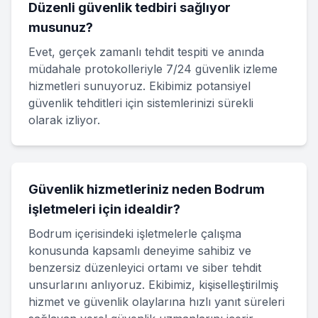
Düzenli güvenlik tedbiri sağlıyor
musunuz?
Evet, gerçek zamanlı tehdit tespiti ve anında
müdahale protokolleriyle 7/24 güvenlik izleme
hizmetleri sunuyoruz. Ekibimiz potansiyel
güvenlik tehditleri için sistemlerinizi sürekli
olarak izliyor.
Güvenlik hizmetleriniz neden Bodrum
işletmeleri için idealdir?
Bodrum içerisindeki işletmelerle çalışma
konusunda kapsamlı deneyime sahibiz ve
benzersiz düzenleyici ortamı ve siber tehdit
unsurlarını anlıyoruz. Ekibimiz, kişiselleştirilmiş
hizmet ve güvenlik olaylarına hızlı yanıt süreleri