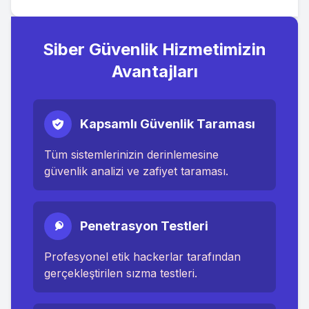
Siber Güvenlik Hizmetimizin
Avantajları
Kapsamlı Güvenlik Taraması
Tüm sistemlerinizin derinlemesine
güvenlik analizi ve zafiyet taraması.
Penetrasyon Testleri
Profesyonel etik hackerlar tarafından
gerçekleştirilen sızma testleri.