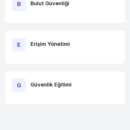
Bulut Güvenliği
B
Erişim Yönetimi
E
Güvenlik Eğitimi
G