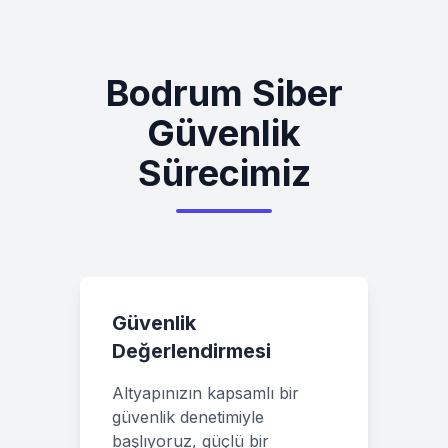
Bodrum
Siber
Güvenlik
Sürecimiz
Güvenlik
Değerlendirmesi
Altyapınızın kapsamlı bir
güvenlik denetimiyle
başlıyoruz, güçlü bir