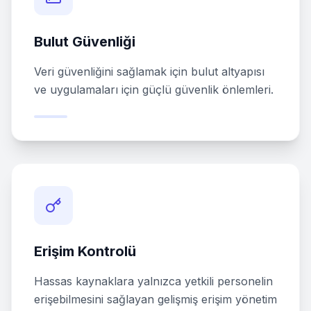
Bulut Güvenliği
Veri güvenliğini sağlamak için bulut altyapısı
ve uygulamaları için güçlü güvenlik önlemleri.
Erişim Kontrolü
Hassas kaynaklara yalnızca yetkili personelin
erişebilmesini sağlayan gelişmiş erişim yönetim