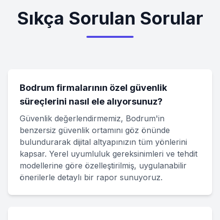
Sıkça Sorulan Sorular
Bodrum firmalarının özel güvenlik
süreçlerini nasıl ele alıyorsunuz?
Güvenlik değerlendirmemiz, Bodrum'in
benzersiz güvenlik ortamını göz önünde
bulundurarak dijital altyapınızın tüm yönlerini
kapsar. Yerel uyumluluk gereksinimleri ve tehdit
modellerine göre özelleştirilmiş, uygulanabilir
önerilerle detaylı bir rapor sunuyoruz.