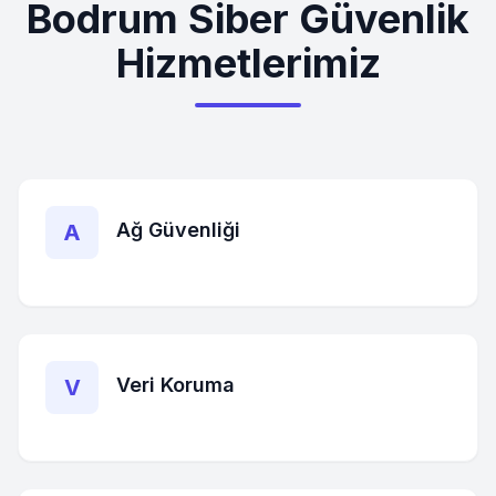
Bodrum
Siber Güvenlik
Hizmetlerimiz
Ağ Güvenliği
A
Veri Koruma
V