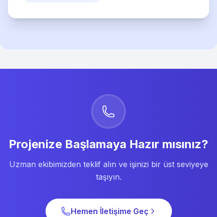
Projenize Başlamaya Hazır mısınız?
Uzman ekibimizden teklif alın ve işinizi bir üst seviyeye
taşıyın.
Hemen İletişime Geç