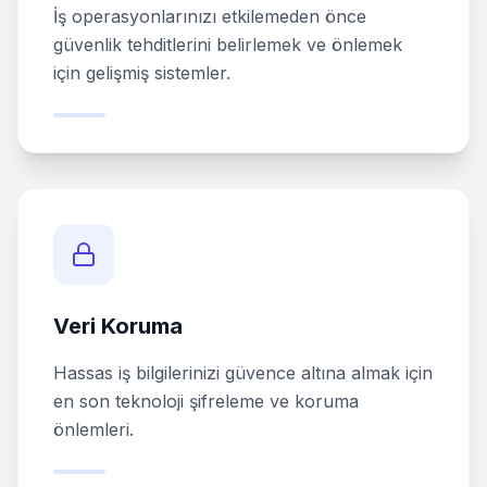
İş operasyonlarınızı etkilemeden önce
güvenlik tehditlerini belirlemek ve önlemek
için gelişmiş sistemler.
Veri Koruma
Hassas iş bilgilerinizi güvence altına almak için
en son teknoloji şifreleme ve koruma
önlemleri.