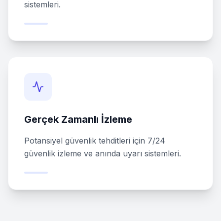
sistemleri.
Gerçek Zamanlı İzleme
Potansiyel güvenlik tehditleri için 7/24
güvenlik izleme ve anında uyarı sistemleri.