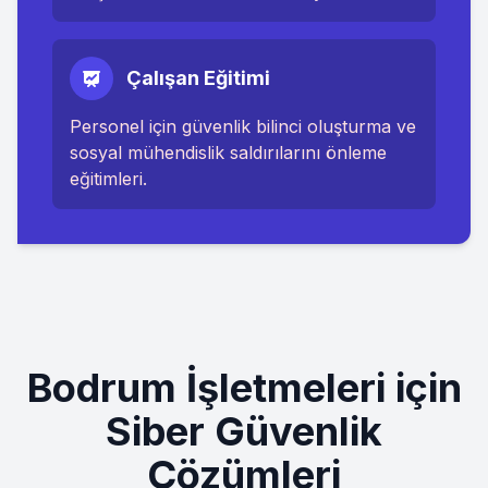
Çalışan Eğitimi
Personel için güvenlik bilinci oluşturma ve
sosyal mühendislik saldırılarını önleme
eğitimleri.
Bodrum
İşletmeleri için
Siber Güvenlik
Çözümleri