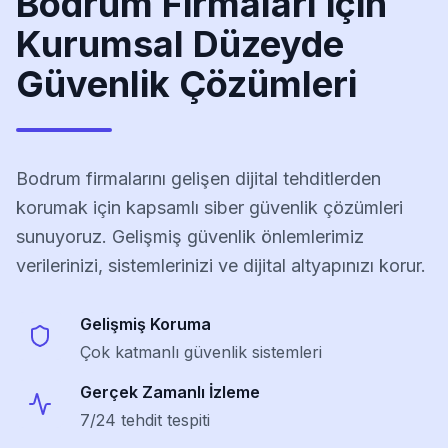
Bodrum
Firmaları için
Kurumsal Düzeyde
Güvenlik Çözümleri
Bodrum
firmalarını gelişen dijital tehditlerden
korumak için kapsamlı siber güvenlik çözümleri
sunuyoruz. Gelişmiş güvenlik önlemlerimiz
verilerinizi, sistemlerinizi ve dijital altyapınızı korur.
Gelişmiş Koruma
Çok katmanlı güvenlik sistemleri
Gerçek Zamanlı İzleme
7/24 tehdit tespiti