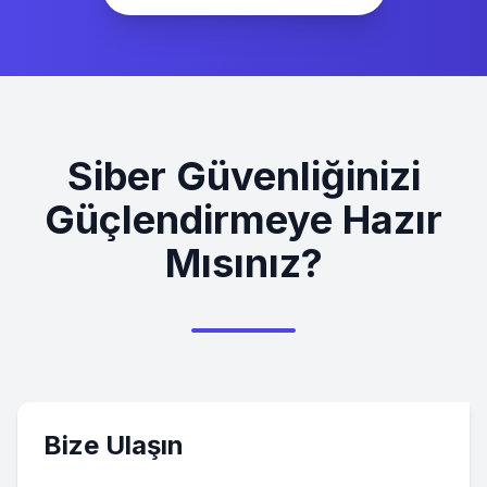
Siber Güvenliğinizi
Güçlendirmeye Hazır
Mısınız?
Bize Ulaşın