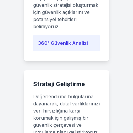
güvenlik stratejisi oluşturmak
için güvenlik açıklarını ve
potansiyel tehditleri
belirliyoruz.
360° Güvenlik Analizi
Strateji Geliştirme
Değerlendirme bulgularına
dayanarak, dijital varlıklarınızı
veri hırsızlığına karşı
korumak için gelişmiş bir
güvenlik çerçevesi ve
uygulama planı geliştiriyoruz.