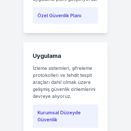
Özel Güvenlik Planı
Uygulama
İzleme sistemleri, şifreleme
protokolleri ve tehdit tespit
araçları dahil olmak üzere
gelişmiş güvenlik önlemlerini
devreye alıyoruz.
Kurumsal Düzeyde
Güvenlik