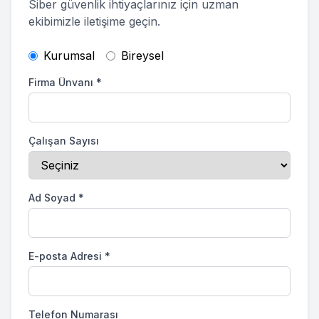
Siber güvenlik ihtiyaçlarınız için uzman
ekibimizle iletişime geçin.
Kurumsal
Bireysel
Firma Ünvanı
*
Çalışan Sayısı
Ad Soyad
*
E-posta Adresi
*
Telefon Numarası