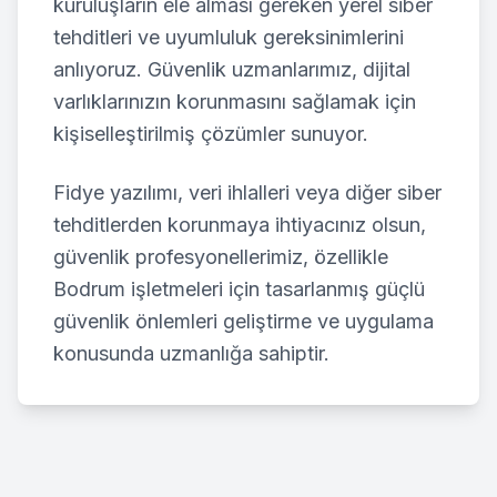
kuruluşların ele alması gereken yerel siber
tehditleri ve uyumluluk gereksinimlerini
anlıyoruz. Güvenlik uzmanlarımız, dijital
varlıklarınızın korunmasını sağlamak için
kişiselleştirilmiş çözümler sunuyor.
Fidye yazılımı, veri ihlalleri veya diğer siber
tehditlerden korunmaya ihtiyacınız olsun,
güvenlik profesyonellerimiz, özellikle
Bodrum
işletmeleri için tasarlanmış güçlü
güvenlik önlemleri geliştirme ve uygulama
konusunda uzmanlığa sahiptir.