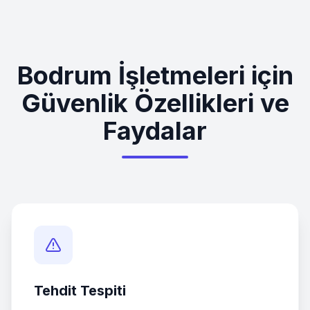
Bodrum
İşletmeleri için
Güvenlik Özellikleri ve
Faydalar
Tehdit Tespiti