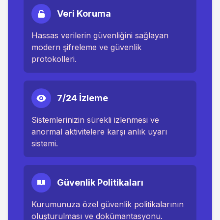
Veri Koruma
Hassas verilerin güvenliğini sağlayan
modern şifreleme ve güvenlik
protokolleri.
7/24 İzleme
Sistemlerinizin sürekli izlenmesi ve
anormal aktivitelere karşı anlık uyarı
sistemi.
Güvenlik Politikaları
Kurumunuza özel güvenlik politikalarının
oluşturulması ve dokümantasyonu.