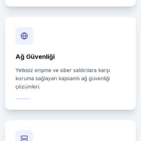
Ağ Güvenliği
Yetkisiz erişime ve siber saldırılara karşı
koruma sağlayan kapsamlı ağ güvenliği
çözümleri.