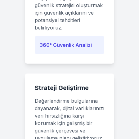
güvenlik stratejisi oluşturmak
için güvenlik açıklarını ve
potansiyel tehditleri
belirliyoruz.
360° Güvenlik Analizi
Strateji Geliştirme
Değerlendirme bulgularına
dayanarak, dijital varlıklarınızı
veri hırsızlığına karşı
korumak için gelişmiş bir
güvenlik çerçevesi ve
uygulama planı geliştiriyoruz.