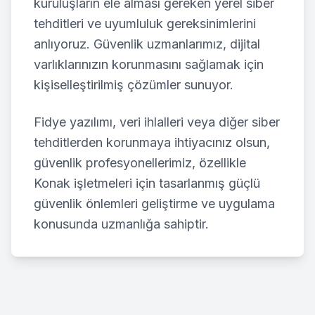
kuruluşların ele alması gereken yerel siber
tehditleri ve uyumluluk gereksinimlerini
anlıyoruz. Güvenlik uzmanlarımız, dijital
varlıklarınızın korunmasını sağlamak için
kişiselleştirilmiş çözümler sunuyor.
Fidye yazılımı, veri ihlalleri veya diğer siber
tehditlerden korunmaya ihtiyacınız olsun,
güvenlik profesyonellerimiz, özellikle
Konak
işletmeleri için tasarlanmış güçlü
güvenlik önlemleri geliştirme ve uygulama
konusunda uzmanlığa sahiptir.