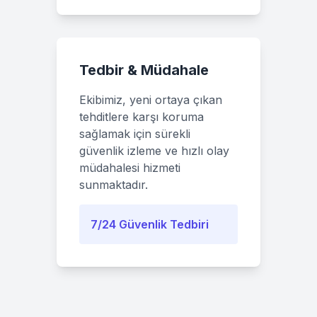
Tedbir & Müdahale
Ekibimiz, yeni ortaya çıkan
tehditlere karşı koruma
sağlamak için sürekli
güvenlik izleme ve hızlı olay
müdahalesi hizmeti
sunmaktadır.
7/24 Güvenlik Tedbiri