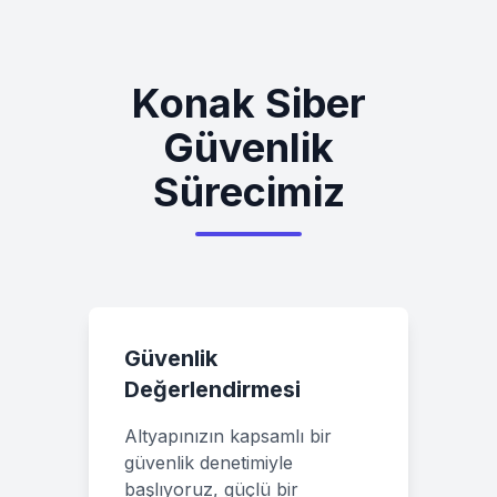
Konak
Siber
Güvenlik
Sürecimiz
Güvenlik
Değerlendirmesi
Altyapınızın kapsamlı bir
güvenlik denetimiyle
başlıyoruz, güçlü bir