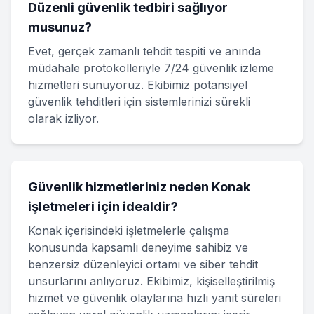
Düzenli güvenlik tedbiri sağlıyor
musunuz?
Evet, gerçek zamanlı tehdit tespiti ve anında
müdahale protokolleriyle 7/24 güvenlik izleme
hizmetleri sunuyoruz. Ekibimiz potansiyel
güvenlik tehditleri için sistemlerinizi sürekli
olarak izliyor.
Güvenlik hizmetleriniz neden Konak
işletmeleri için idealdir?
Konak içerisindeki işletmelerle çalışma
konusunda kapsamlı deneyime sahibiz ve
benzersiz düzenleyici ortamı ve siber tehdit
unsurlarını anlıyoruz. Ekibimiz, kişiselleştirilmiş
hizmet ve güvenlik olaylarına hızlı yanıt süreleri