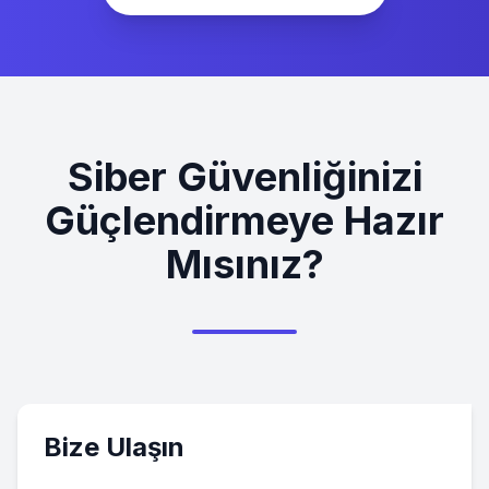
Siber Güvenliğinizi
Güçlendirmeye Hazır
Mısınız?
Bize Ulaşın