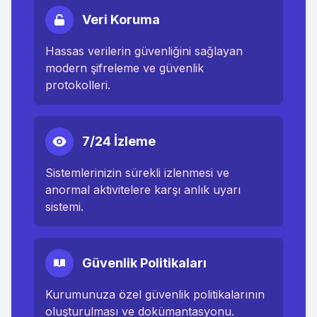
Veri Koruma
Hassas verilerin güvenliğini sağlayan
modern şifreleme ve güvenlik
protokolleri.
7/24 İzleme
Sistemlerinizin sürekli izlenmesi ve
anormal aktivitelere karşı anlık uyarı
sistemi.
Güvenlik Politikaları
Kurumunuza özel güvenlik politikalarının
oluşturulması ve dokümantasyonu.