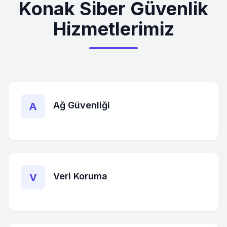
Konak
Siber Güvenlik
Hizmetlerimiz
Ağ Güvenliği
A
Veri Koruma
V