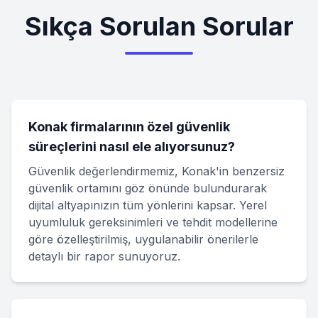
Sıkça Sorulan Sorular
Konak firmalarının özel güvenlik
süreçlerini nasıl ele alıyorsunuz?
Güvenlik değerlendirmemiz, Konak'in benzersiz
güvenlik ortamını göz önünde bulundurarak
dijital altyapınızın tüm yönlerini kapsar. Yerel
uyumluluk gereksinimleri ve tehdit modellerine
göre özelleştirilmiş, uygulanabilir önerilerle
detaylı bir rapor sunuyoruz.