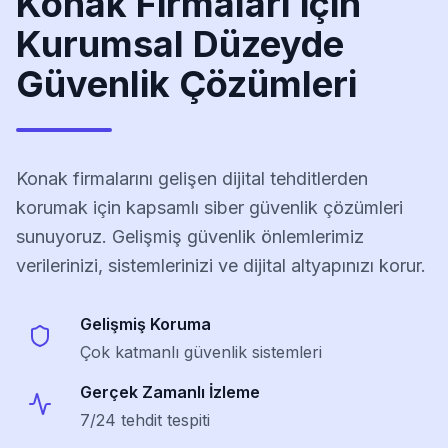
Konak
Firmaları için
Kurumsal Düzeyde
Güvenlik Çözümleri
Konak
firmalarını gelişen dijital tehditlerden
korumak için kapsamlı siber güvenlik çözümleri
sunuyoruz. Gelişmiş güvenlik önlemlerimiz
verilerinizi, sistemlerinizi ve dijital altyapınızı korur.
Gelişmiş Koruma
Çok katmanlı güvenlik sistemleri
Gerçek Zamanlı İzleme
7/24 tehdit tespiti