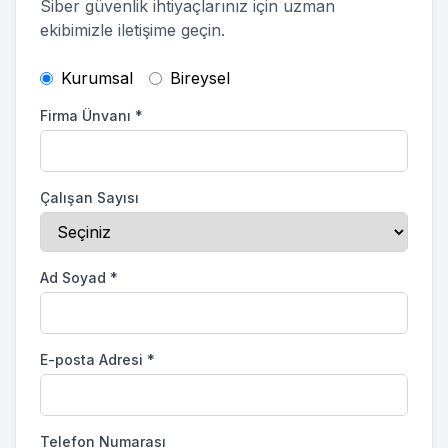
Siber güvenlik ihtiyaçlarınız için uzman
ekibimizle iletişime geçin.
Kurumsal
Bireysel
Firma Ünvanı
*
Çalışan Sayısı
Ad Soyad
*
E-posta Adresi
*
Telefon Numarası