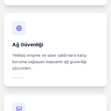
Ağ Güvenliği
Yetkisiz erişime ve siber saldırılara karşı
koruma sağlayan kapsamlı ağ güvenliği
çözümleri.