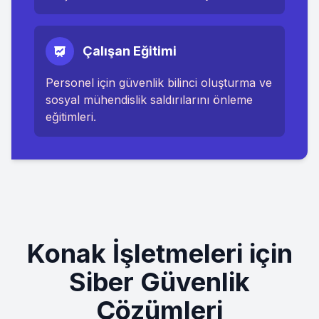
Çalışan Eğitimi
Personel için güvenlik bilinci oluşturma ve
sosyal mühendislik saldırılarını önleme
eğitimleri.
Konak
İşletmeleri için
Siber Güvenlik
Çözümleri