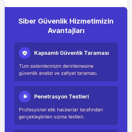
Siber Güvenlik Hizmetimizin
Avantajları
Kapsamlı Güvenlik Taraması
Tüm sistemlerinizin derinlemesine
güvenlik analizi ve zafiyet taraması.
Penetrasyon Testleri
Profesyonel etik hackerlar tarafından
gerçekleştirilen sızma testleri.