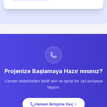
Projenize Başlamaya Hazır mısınız?
Uzman ekibimizden teklif alın ve işinizi bir üst seviyeye
taşıyın.
Hemen İletişime Geç