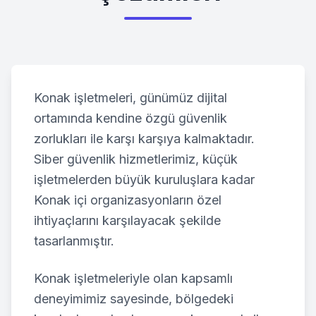
Konak
işletmeleri, günümüz dijital
ortamında kendine özgü güvenlik
zorlukları ile karşı karşıya kalmaktadır.
Siber güvenlik hizmetlerimiz, küçük
işletmelerden büyük kuruluşlara kadar
Konak
içi organizasyonların özel
ihtiyaçlarını karşılayacak şekilde
tasarlanmıştır.
Konak
işletmeleriyle olan kapsamlı
deneyimimiz sayesinde, bölgedeki