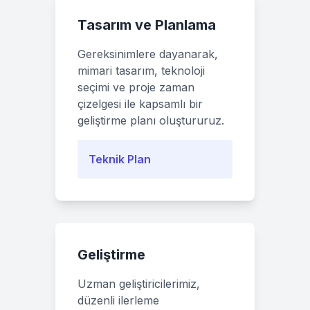
Tasarım ve Planlama
Gereksinimlere dayanarak,
mimari tasarım, teknoloji
seçimi ve proje zaman
çizelgesi ile kapsamlı bir
geliştirme planı oluştururuz.
Teknik Plan
Geliştirme
Uzman geliştiricilerimiz,
düzenli ilerleme