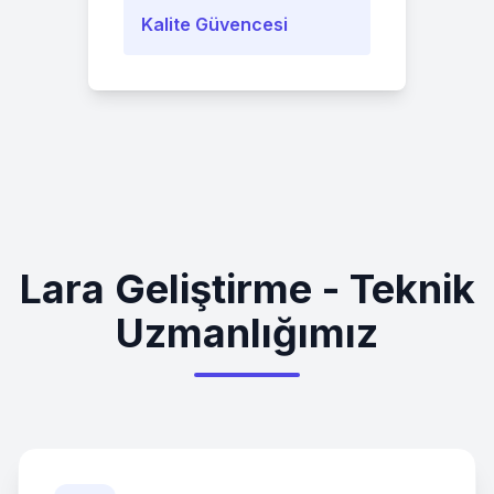
Kalite Güvencesi
Lara Geliştirme - Teknik
Uzmanlığımız