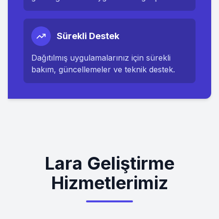
Sürekli Destek
Dağıtılmış uygulamalarınız için sürekli
bakım, güncellemeler ve teknik destek.
Lara Geliştirme
Hizmetlerimiz