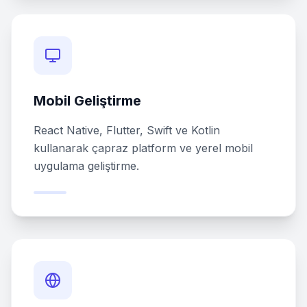
Mobil Geliştirme
React Native, Flutter, Swift ve Kotlin
kullanarak çapraz platform ve yerel mobil
uygulama geliştirme.