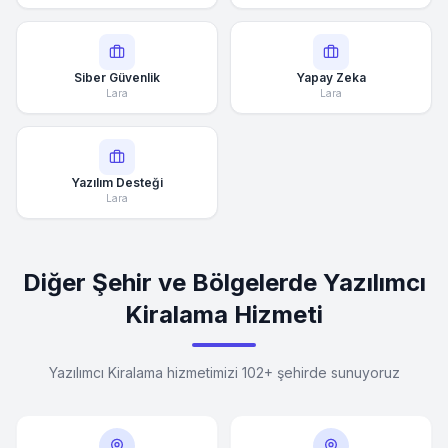
Siber Güvenlik
Yapay Zeka
Lara
Lara
Yazılım Desteği
Lara
Diğer Şehir ve Bölgelerde Yazılımcı
Kiralama Hizmeti
Yazılımcı Kiralama hizmetimizi 102+ şehirde sunuyoruz