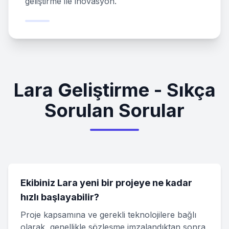
geliştirme ile inovasyon.
Lara Geliştirme - Sıkça
Sorulan Sorular
Ekibiniz Lara yeni bir projeye ne kadar
hızlı başlayabilir?
Proje kapsamına ve gerekli teknolojilere bağlı
olarak, genellikle sözleşme imzalandıktan sonra