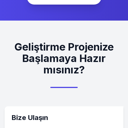
Geliştirme Projenize
Başlamaya Hazır
mısınız?
Bize Ulaşın