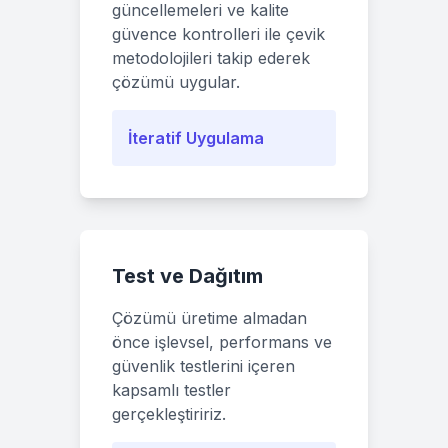
güncellemeleri ve kalite
güvence kontrolleri ile çevik
metodolojileri takip ederek
çözümü uygular.
İteratif Uygulama
Test ve Dağıtım
Çözümü üretime almadan
önce işlevsel, performans ve
güvenlik testlerini içeren
kapsamlı testler
gerçekleştiririz.