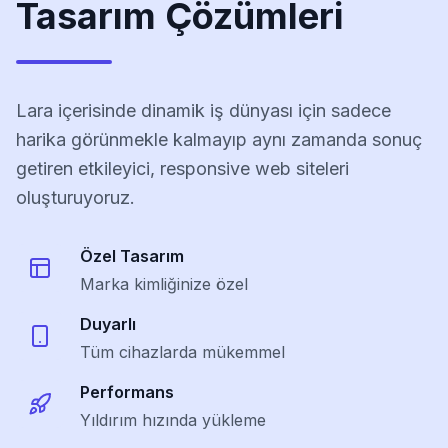
Tasarım Çözümleri
Lara içerisinde dinamik iş dünyası için sadece
harika görünmekle kalmayıp aynı zamanda sonuç
getiren etkileyici, responsive web siteleri
oluşturuyoruz.
Özel Tasarım
Marka kimliğinize özel
Duyarlı
Tüm cihazlarda mükemmel
Performans
Yıldırım hızında yükleme