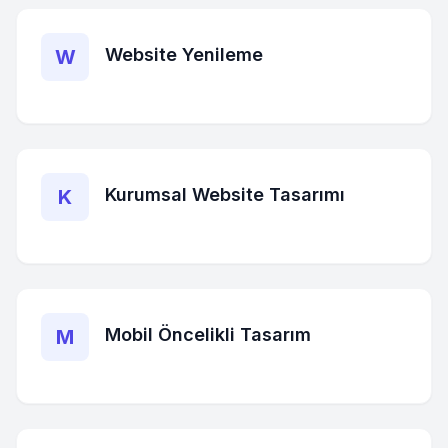
Website Yenileme
W
Kurumsal Website Tasarımı
K
Mobil Öncelikli Tasarım
M