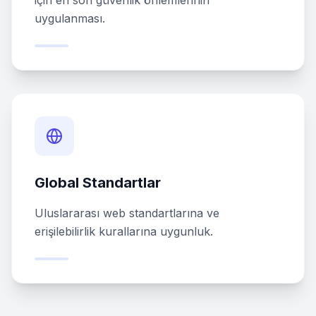
için en son güvenlik önlemlerinin
uygulanması.
Global Standartlar
Uluslararası web standartlarına ve
erişilebilirlik kurallarına uygunluk.