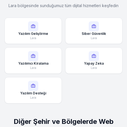
Lara bölgesinde sunduğumuz tüm dijital hizmetleri keşfedin
Yazılım Geliştirme
Siber Güvenlik
Lara
Lara
Yazılımcı Kiralama
Yapay Zeka
Lara
Lara
Yazılım Desteği
Lara
Diğer Şehir ve Bölgelerde Web