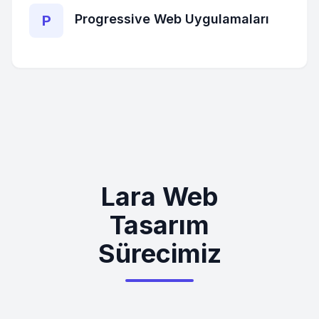
Progressive Web Uygulamaları
P
Lara Web
Tasarım
Sürecimiz