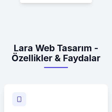
Lara Web Tasarım -
Özellikler & Faydalar