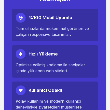
%100 Mobil Uyumlu
Tüm cihazlarda mükemmel görünen ve
çalışan responsive tasarımlar.
Hızlı Yükleme
Optimize edilmiş kodlama ile saniyeler
içinde yüklenen web siteleri.
Kullanıcı Odaklı
Kolay kullanım ve modern kullanıcı
deneyimiyle ziyaretçileri müşterilere