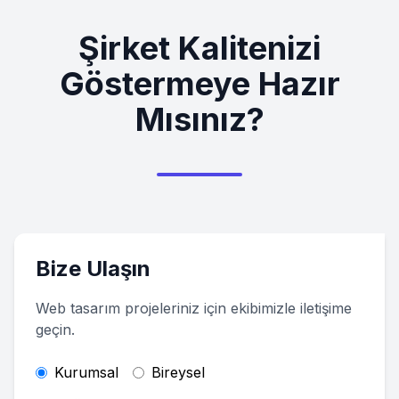
Şirket Kalitenizi
Göstermeye Hazır
Mısınız?
Bize Ulaşın
Web tasarım projeleriniz için ekibimizle iletişime
geçin.
Kurumsal
Bireysel