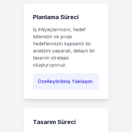
Planlama Süreci
İş ihtiyaçlarınızın, hedef
kitlenizin ve proje
hedeflerinizin kapsamlı bir
analizini yaparak, detaylı bir
tasarım stratejisi
oluşturuyoruz.
Özelleştirilmiş Yaklaşım
Tasarım Süreci