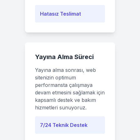
Hatasız Teslimat
Yayına Alma Süreci
Yayına alma sonrası, web
sitenizin optimum
performansta çalışmaya
devam etmesini sağlamak için
kapsamlı destek ve bakım
hizmetleri sunuyoruz.
7/24 Teknik Destek