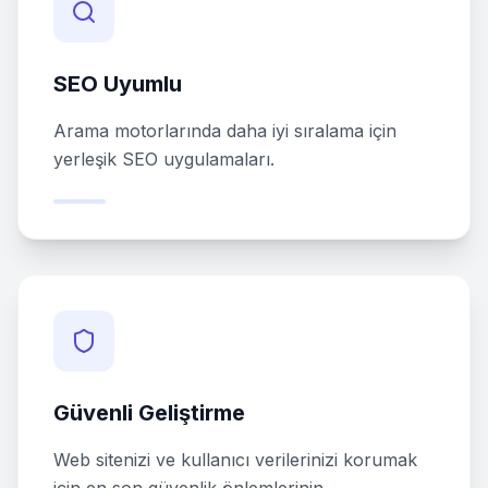
SEO Uyumlu
Arama motorlarında daha iyi sıralama için
yerleşik SEO uygulamaları.
Güvenli Geliştirme
Web sitenizi ve kullanıcı verilerinizi korumak