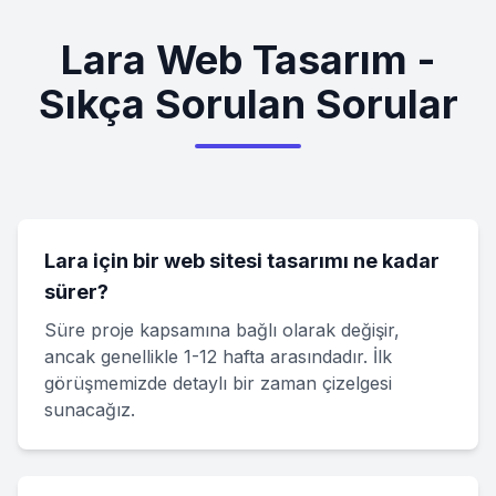
Lara Web Tasarım -
Sıkça Sorulan Sorular
Lara için bir web sitesi tasarımı ne kadar
sürer?
Süre proje kapsamına bağlı olarak değişir,
ancak genellikle 1-12 hafta arasındadır. İlk
görüşmemizde detaylı bir zaman çizelgesi
sunacağız.