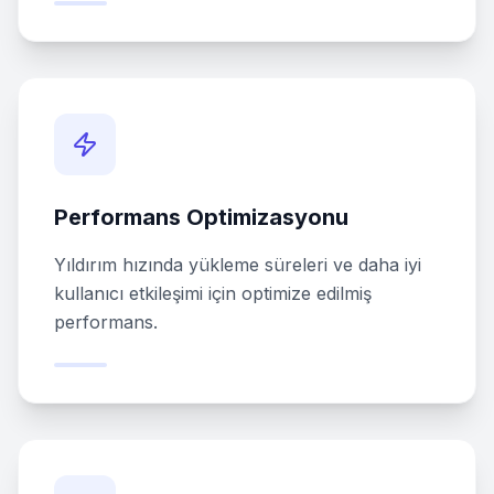
Performans Optimizasyonu
Yıldırım hızında yükleme süreleri ve daha iyi
kullanıcı etkileşimi için optimize edilmiş
performans.