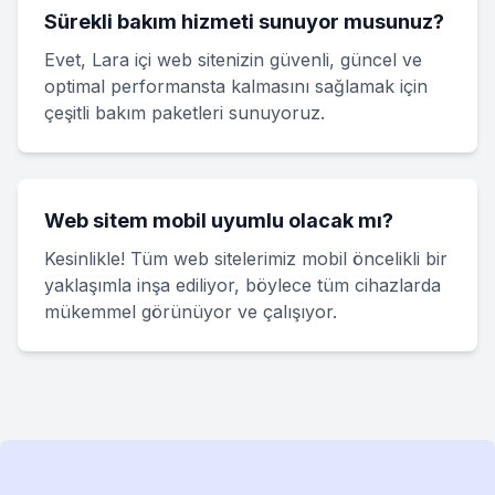
Sürekli bakım hizmeti sunuyor musunuz?
Evet, Lara içi web sitenizin güvenli, güncel ve
optimal performansta kalmasını sağlamak için
çeşitli bakım paketleri sunuyoruz.
Web sitem mobil uyumlu olacak mı?
Kesinlikle! Tüm web sitelerimiz mobil öncelikli bir
yaklaşımla inşa ediliyor, böylece tüm cihazlarda
mükemmel görünüyor ve çalışıyor.