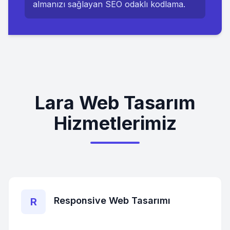
almanızı sağlayan SEO odaklı kodlama.
Lara Web Tasarım
Hizmetlerimiz
Responsive Web Tasarımı
R