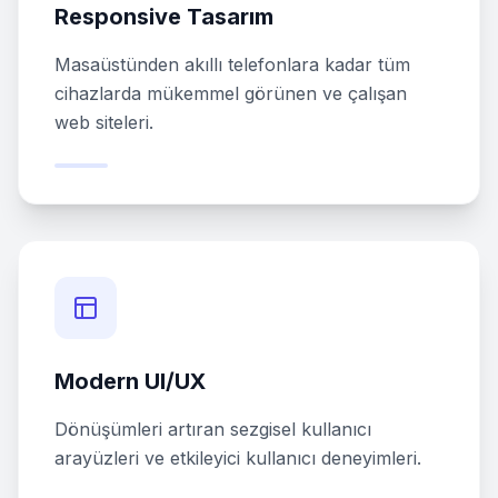
Responsive Tasarım
Masaüstünden akıllı telefonlara kadar tüm
cihazlarda mükemmel görünen ve çalışan
web siteleri.
Modern UI/UX
Dönüşümleri artıran sezgisel kullanıcı
arayüzleri ve etkileyici kullanıcı deneyimleri.