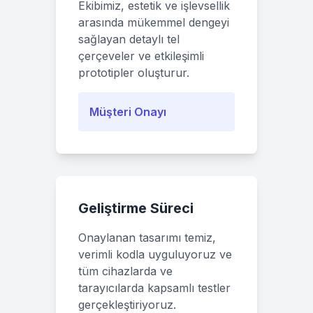
Ekibimiz, estetik ve işlevsellik
arasında mükemmel dengeyi
sağlayan detaylı tel
çerçeveler ve etkileşimli
prototipler oluşturur.
Müşteri Onayı
Geliştirme Süreci
Onaylanan tasarımı temiz,
verimli kodla uyguluyoruz ve
tüm cihazlarda ve
tarayıcılarda kapsamlı testler
gerçekleştiriyoruz.