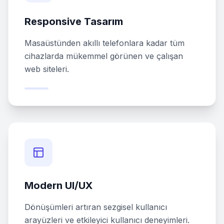
Responsive Tasarım
Masaüstünden akıllı telefonlara kadar tüm
cihazlarda mükemmel görünen ve çalışan
web siteleri.
Modern UI/UX
Dönüşümleri artıran sezgisel kullanıcı
arayüzleri ve etkileyici kullanıcı deneyimleri.