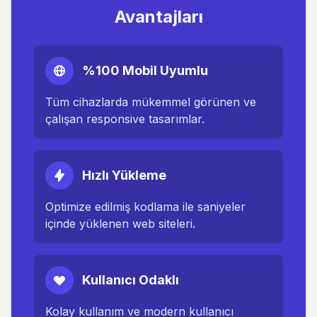
Avantajları
%100 Mobil Uyumlu
Tüm cihazlarda mükemmel görünen ve
çalışan responsive tasarımlar.
Hızlı Yükleme
Optimize edilmiş kodlama ile saniyeler
içinde yüklenen web siteleri.
Kullanıcı Odaklı
Kolay kullanım ve modern kullanıcı