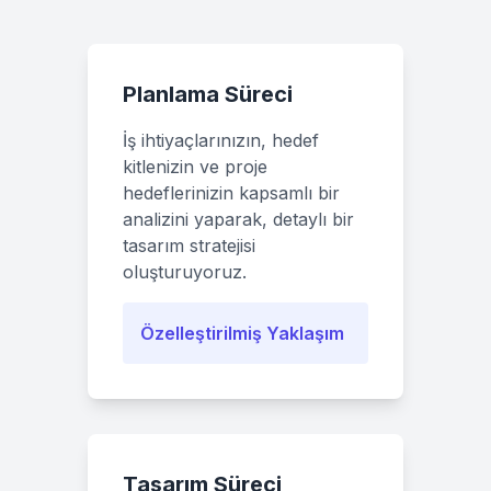
Planlama Süreci
İş ihtiyaçlarınızın, hedef
kitlenizin ve proje
hedeflerinizin kapsamlı bir
analizini yaparak, detaylı bir
tasarım stratejisi
oluşturuyoruz.
Özelleştirilmiş Yaklaşım
Tasarım Süreci