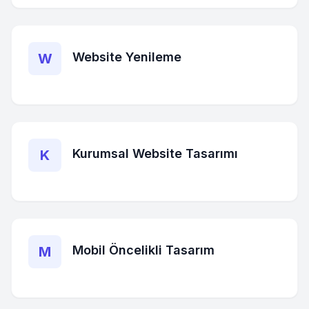
Website Yenileme
W
Kurumsal Website Tasarımı
K
Mobil Öncelikli Tasarım
M