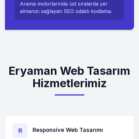
Arama motorlarında üst sıralarda yer
almanızı sağlayan SEO odaklı kodlama.
Eryaman Web Tasarım
Hizmetlerimiz
Responsive Web Tasarımı
R