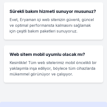
Sürekli bakım hizmeti sunuyor musunuz?
Evet, Eryaman içi web sitenizin güvenli, güncel
ve optimal performansta kalmasını sağlamak
için çeşitli bakım paketleri sunuyoruz.
Web sitem mobil uyumlu olacak mı?
Kesinlikle! Tüm web sitelerimiz mobil öncelikli bir
yaklaşımla inşa ediliyor, böylece tüm cihazlarda
mükemmel görünüyor ve çalışıyor.