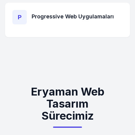
Progressive Web Uygulamaları
P
Eryaman Web
Tasarım
Sürecimiz