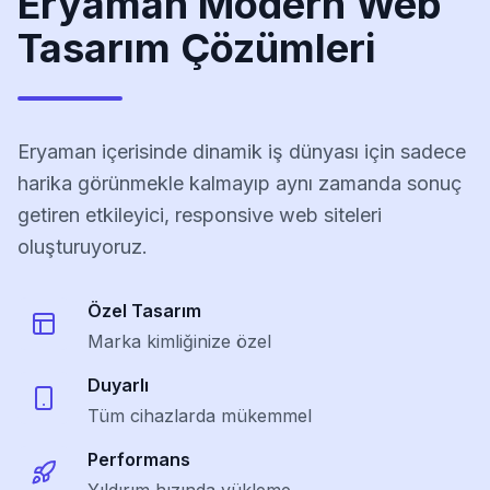
Eryaman Modern Web
Tasarım Çözümleri
Eryaman içerisinde dinamik iş dünyası için sadece
harika görünmekle kalmayıp aynı zamanda sonuç
getiren etkileyici, responsive web siteleri
oluşturuyoruz.
Özel Tasarım
Marka kimliğinize özel
Duyarlı
Tüm cihazlarda mükemmel
Performans