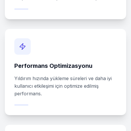
Performans Optimizasyonu
Yıldırım hızında yükleme süreleri ve daha iyi
kullanıcı etkileşimi için optimize edilmiş
performans.