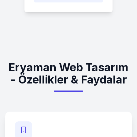
Eryaman Web Tasarım
- Özellikler & Faydalar