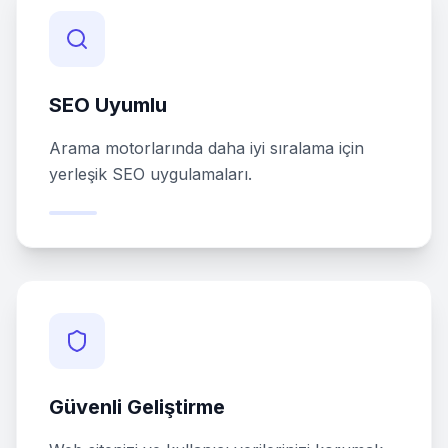
SEO Uyumlu
Arama motorlarında daha iyi sıralama için
yerleşik SEO uygulamaları.
Güvenli Geliştirme