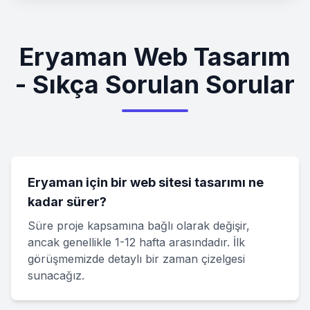
Eryaman Web Tasarım
- Sıkça Sorulan Sorular
Eryaman için bir web sitesi tasarımı ne
kadar sürer?
Süre proje kapsamına bağlı olarak değişir,
ancak genellikle 1-12 hafta arasındadır. İlk
görüşmemizde detaylı bir zaman çizelgesi
sunacağız.