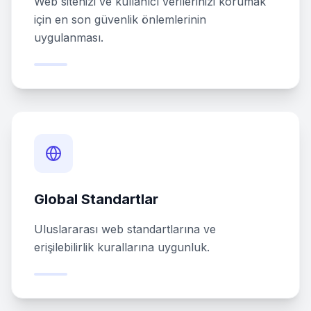
Web sitenizi ve kullanıcı verilerinizi korumak
için en son güvenlik önlemlerinin
uygulanması.
Global Standartlar
Uluslararası web standartlarına ve
erişilebilirlik kurallarına uygunluk.