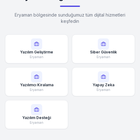
Eryaman bölgesinde sunduğumuz tüm dijital hizmetleri
keşfedin
Yazılım Geliştirme
Siber Güvenlik
Eryaman
Eryaman
Yazılımcı Kiralama
Yapay Zeka
Eryaman
Eryaman
Yazılım Desteği
Eryaman