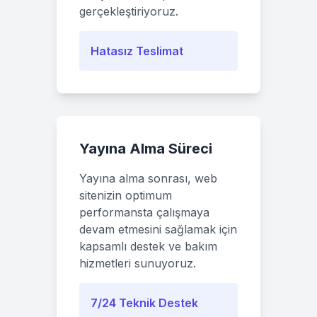
gerçekleştiriyoruz.
Hatasız Teslimat
Yayına Alma Süreci
Yayına alma sonrası, web
sitenizin optimum
performansta çalışmaya
devam etmesini sağlamak için
kapsamlı destek ve bakım
hizmetleri sunuyoruz.
7/24 Teknik Destek