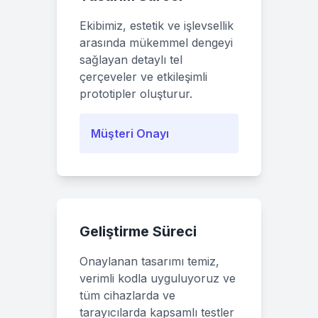
Ekibimiz, estetik ve işlevsellik
arasında mükemmel dengeyi
sağlayan detaylı tel
çerçeveler ve etkileşimli
prototipler oluşturur.
Müşteri Onayı
Geliştirme Süreci
Onaylanan tasarımı temiz,
verimli kodla uyguluyoruz ve
tüm cihazlarda ve
tarayıcılarda kapsamlı testler