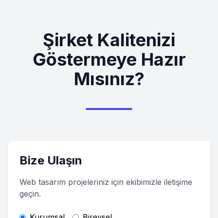
Şirket Kalitenizi
Göstermeye Hazır
Mısınız?
Bize Ulaşın
Web tasarım projeleriniz için ekibimizle iletişime
geçin.
Kurumsal
Bireysel