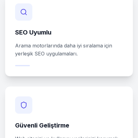
SEO Uyumlu
Arama motorlarında daha iyi sıralama için
yerleşik SEO uygulamaları.
Güvenli Geliştirme