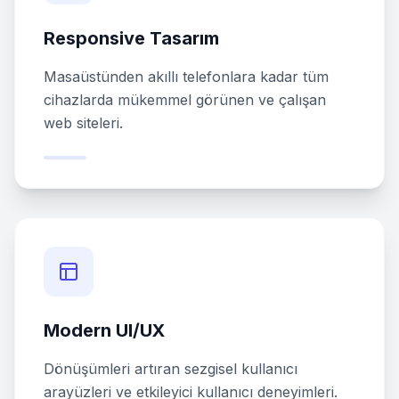
Responsive Tasarım
Masaüstünden akıllı telefonlara kadar tüm
cihazlarda mükemmel görünen ve çalışan
web siteleri.
Modern UI/UX
Dönüşümleri artıran sezgisel kullanıcı
arayüzleri ve etkileyici kullanıcı deneyimleri.