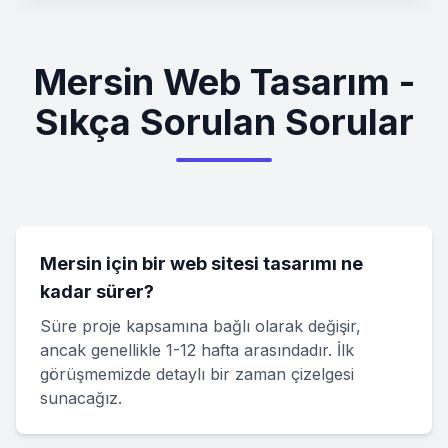
Mersin Web Tasarım -
Sıkça Sorulan Sorular
Mersin için bir web sitesi tasarımı ne
kadar sürer?
Süre proje kapsamına bağlı olarak değişir,
ancak genellikle 1-12 hafta arasındadır. İlk
görüşmemizde detaylı bir zaman çizelgesi
sunacağız.