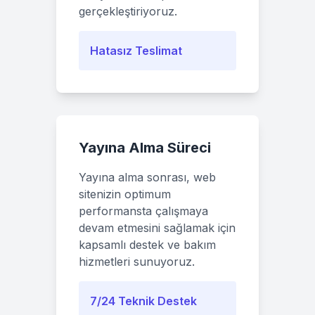
gerçekleştiriyoruz.
Hatasız Teslimat
Yayına Alma Süreci
Yayına alma sonrası, web
sitenizin optimum
performansta çalışmaya
devam etmesini sağlamak için
kapsamlı destek ve bakım
hizmetleri sunuyoruz.
7/24 Teknik Destek