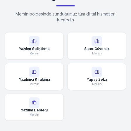
Mersin bölgesinde sunduğumuz tüm dijital hizmetleri
keşfedin
Yazılım Geliştirme
Siber Güvenlik
Mersin
Mersin
Yazılımcı Kiralama
Yapay Zeka
Mersin
Mersin
Yazılım Desteği
Mersin