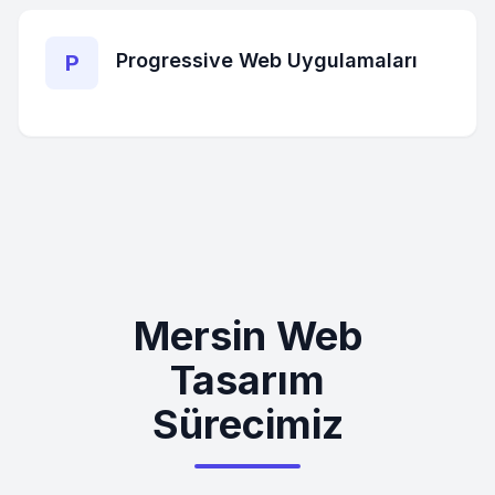
Progressive Web Uygulamaları
P
Mersin Web
Tasarım
Sürecimiz