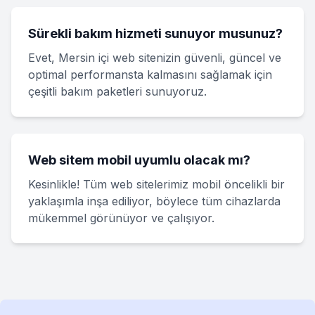
Sürekli bakım hizmeti sunuyor musunuz?
Evet, Mersin içi web sitenizin güvenli, güncel ve
optimal performansta kalmasını sağlamak için
çeşitli bakım paketleri sunuyoruz.
Web sitem mobil uyumlu olacak mı?
Kesinlikle! Tüm web sitelerimiz mobil öncelikli bir
yaklaşımla inşa ediliyor, böylece tüm cihazlarda
mükemmel görünüyor ve çalışıyor.