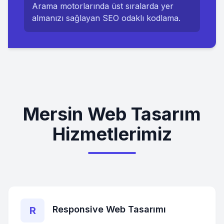
Arama motorlarında üst sıralarda yer
almanızı sağlayan SEO odaklı kodlama.
Mersin Web Tasarım
Hizmetlerimiz
Responsive Web Tasarımı
R