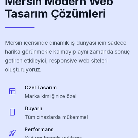
Mersin Modern Web
Tasarım Çözümleri
Mersin içerisinde dinamik iş dünyası için sadece
harika görünmekle kalmayıp aynı zamanda sonuç
getiren etkileyici, responsive web siteleri
oluşturuyoruz.
Özel Tasarım
Marka kimliğinize özel
Duyarlı
Tüm cihazlarda mükemmel
Performans