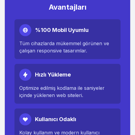
Avantajları
%100 Mobil Uyumlu
Tüm cihazlarda mükemmel görünen ve
çalışan responsive tasarımlar.
Hızlı Yükleme
Optimize edilmiş kodlama ile saniyeler
içinde yüklenen web siteleri.
Kullanıcı Odaklı
Kolay kullanım ve modern kullanıcı