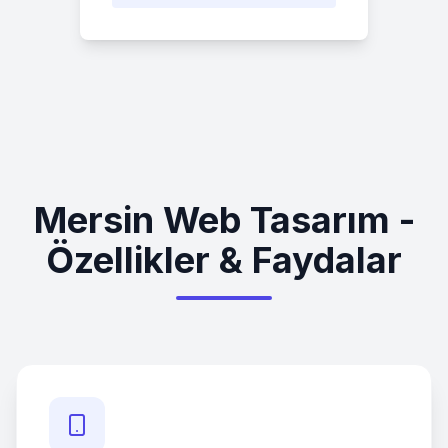
Mersin Web Tasarım -
Özellikler & Faydalar