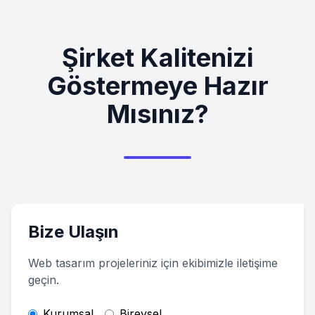
Şirket Kalitenizi
Göstermeye Hazır
Mısınız?
Bize Ulaşın
Web tasarım projeleriniz için ekibimizle iletişime
geçin.
Kurumsal
Bireysel