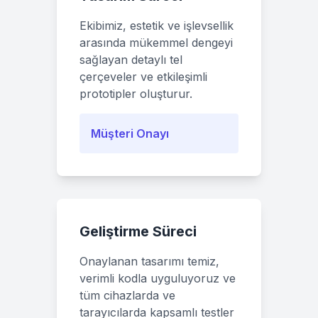
Ekibimiz, estetik ve işlevsellik
arasında mükemmel dengeyi
sağlayan detaylı tel
çerçeveler ve etkileşimli
prototipler oluşturur.
Müşteri Onayı
Geliştirme Süreci
Onaylanan tasarımı temiz,
verimli kodla uyguluyoruz ve
tüm cihazlarda ve
tarayıcılarda kapsamlı testler