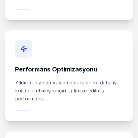
Performans Optimizasyonu
Yıldırım hızında yükleme süreleri ve daha iyi
kullanıcı etkileşimi için optimize edilmiş
performans.