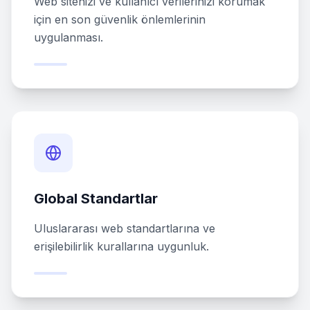
Web sitenizi ve kullanıcı verilerinizi korumak
için en son güvenlik önlemlerinin
uygulanması.
Global Standartlar
Uluslararası web standartlarına ve
erişilebilirlik kurallarına uygunluk.