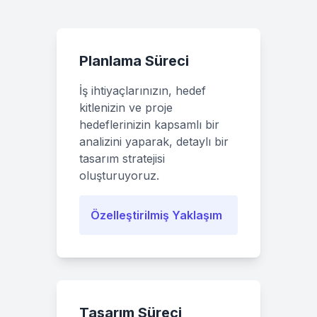
Planlama Süreci
İş ihtiyaçlarınızın, hedef
kitlenizin ve proje
hedeflerinizin kapsamlı bir
analizini yaparak, detaylı bir
tasarım stratejisi
oluşturuyoruz.
Özelleştirilmiş Yaklaşım
Tasarım Süreci