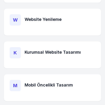
Website Yenileme
W
Kurumsal Website Tasarımı
K
Mobil Öncelikli Tasarım
M