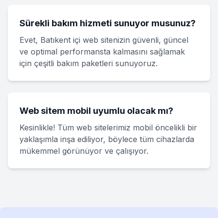
Sürekli bakım hizmeti sunuyor musunuz?
Evet, Batıkent içi web sitenizin güvenli, güncel
ve optimal performansta kalmasını sağlamak
için çeşitli bakım paketleri sunuyoruz.
Web sitem mobil uyumlu olacak mı?
Kesinlikle! Tüm web sitelerimiz mobil öncelikli bir
yaklaşımla inşa ediliyor, böylece tüm cihazlarda
mükemmel görünüyor ve çalışıyor.