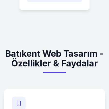
Batıkent Web Tasarım -
Özellikler & Faydalar