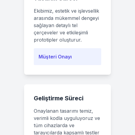
Ekibimiz, estetik ve işlevsellik
arasında mükemmel dengeyi
sağlayan detaylı tel
çerçeveler ve etkileşimli
prototipler oluşturur.
Müşteri Onayı
Geliştirme Süreci
Onaylanan tasarımı temiz,
verimli kodla uyguluyoruz ve
tüm cihazlarda ve
tarayıcılarda kapsamlı testler