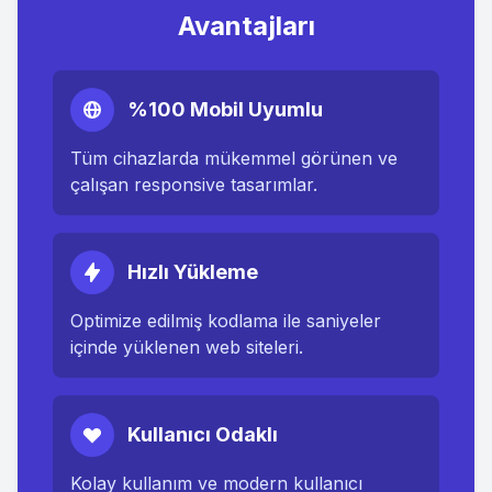
Avantajları
%100 Mobil Uyumlu
Tüm cihazlarda mükemmel görünen ve
çalışan responsive tasarımlar.
Hızlı Yükleme
Optimize edilmiş kodlama ile saniyeler
içinde yüklenen web siteleri.
Kullanıcı Odaklı
Kolay kullanım ve modern kullanıcı