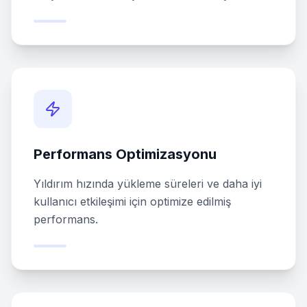
Performans Optimizasyonu
Yıldırım hızında yükleme süreleri ve daha iyi
kullanıcı etkileşimi için optimize edilmiş
performans.