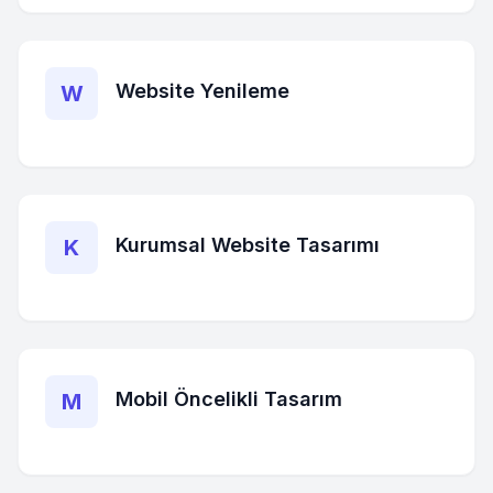
Website Yenileme
W
Kurumsal Website Tasarımı
K
Mobil Öncelikli Tasarım
M