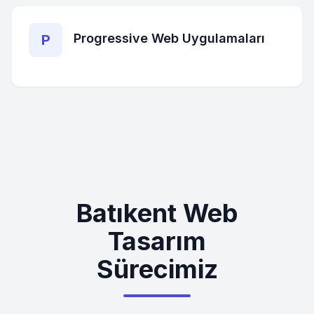
Progressive Web Uygulamaları
P
Batıkent Web
Tasarım
Sürecimiz