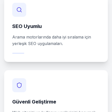
SEO Uyumlu
Arama motorlarında daha iyi sıralama için
yerleşik SEO uygulamaları.
Güvenli Geliştirme