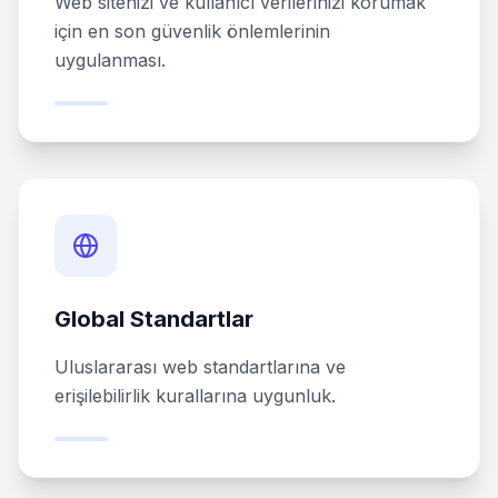
Web sitenizi ve kullanıcı verilerinizi korumak
için en son güvenlik önlemlerinin
uygulanması.
Global Standartlar
Uluslararası web standartlarına ve
erişilebilirlik kurallarına uygunluk.