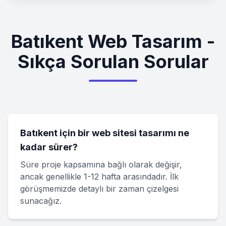
Batıkent Web Tasarım -
Sıkça Sorulan Sorular
Batıkent için bir web sitesi tasarımı ne
kadar sürer?
Süre proje kapsamına bağlı olarak değişir,
ancak genellikle 1-12 hafta arasındadır. İlk
görüşmemizde detaylı bir zaman çizelgesi
sunacağız.