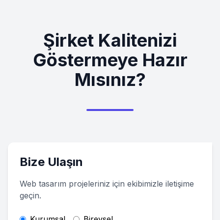
Şirket Kalitenizi
Göstermeye Hazır
Mısınız?
Bize Ulaşın
Web tasarım projeleriniz için ekibimizle iletişime
geçin.
Kurumsal
Bireysel