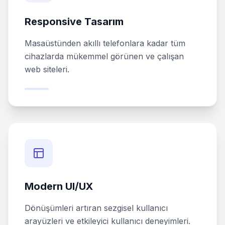
Responsive Tasarım
Masaüstünden akıllı telefonlara kadar tüm
cihazlarda mükemmel görünen ve çalışan
web siteleri.
Modern UI/UX
Dönüşümleri artıran sezgisel kullanıcı
arayüzleri ve etkileyici kullanıcı deneyimleri.