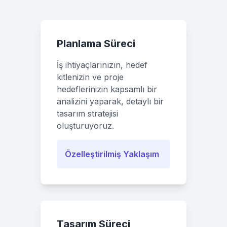
Planlama Süreci
İş ihtiyaçlarınızın, hedef
kitlenizin ve proje
hedeflerinizin kapsamlı bir
analizini yaparak, detaylı bir
tasarım stratejisi
oluşturuyoruz.
Özelleştirilmiş Yaklaşım
Tasarım Süreci