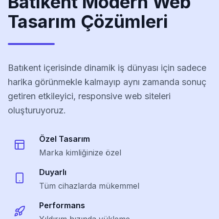
Batıkent Modern Web
Tasarım Çözümleri
Batıkent içerisinde dinamik iş dünyası için sadece
harika görünmekle kalmayıp aynı zamanda sonuç
getiren etkileyici, responsive web siteleri
oluşturuyoruz.
Özel Tasarım
Marka kimliğinize özel
Duyarlı
Tüm cihazlarda mükemmel
Performans