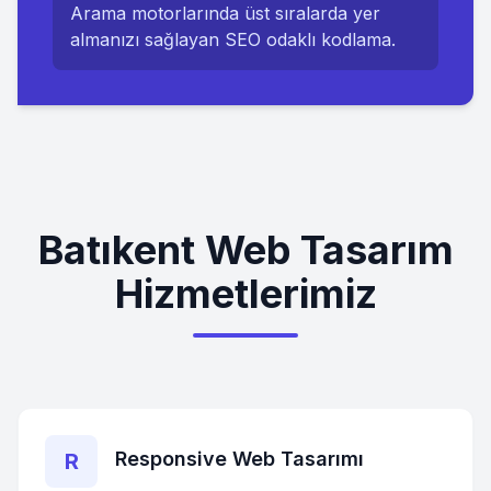
Arama motorlarında üst sıralarda yer
almanızı sağlayan SEO odaklı kodlama.
Batıkent Web Tasarım
Hizmetlerimiz
Responsive Web Tasarımı
R