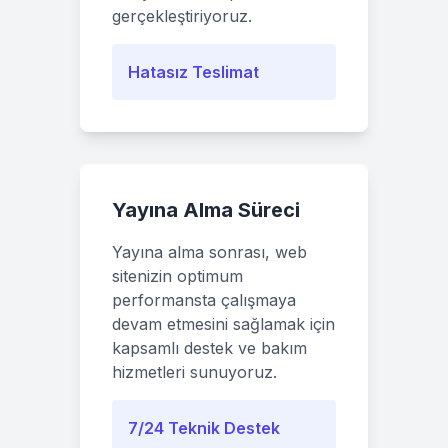
gerçekleştiriyoruz.
Hatasız Teslimat
Yayına Alma Süreci
Yayına alma sonrası, web
sitenizin optimum
performansta çalışmaya
devam etmesini sağlamak için
kapsamlı destek ve bakım
hizmetleri sunuyoruz.
7/24 Teknik Destek