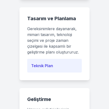
Tasarım ve Planlama
Gereksinimlere dayanarak,
mimari tasarım, teknoloji
seçimi ve proje zaman
çizelgesi ile kapsamlı bir
geliştirme planı oluştururuz.
Teknik Plan
Geliştirme