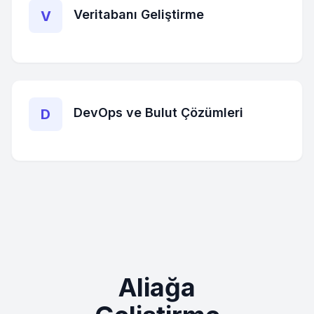
Veritabanı Geliştirme
V
DevOps ve Bulut Çözümleri
D
Aliağa