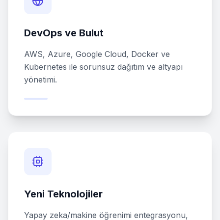
DevOps ve Bulut
AWS, Azure, Google Cloud, Docker ve
Kubernetes ile sorunsuz dağıtım ve altyapı
yönetimi.
Yeni Teknolojiler
Yapay zeka/makine öğrenimi entegrasyonu,