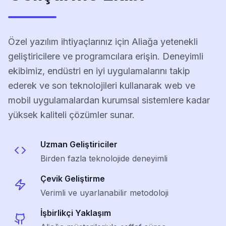
Özel yazılım ihtiyaçlarınız için Aliağa yetenekli
geliştiricilere ve programcılara erişin. Deneyimli
ekibimiz, endüstri en iyi uygulamalarını takip
ederek ve son teknolojileri kullanarak web ve
mobil uygulamalardan kurumsal sistemlere kadar
yüksek kaliteli çözümler sunar.
Uzman Geliştiriciler
Birden fazla teknolojide deneyimli
Çevik Geliştirme
Verimli ve uyarlanabilir metodoloji
İşbirlikçi Yaklaşım