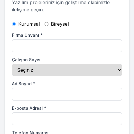
Yazılım projeleriniz için geliştirme ekibimizle
iletişime geçin.
Kurumsal
Bireysel
Firma Ünvanı
*
Çalışan Sayısı
Ad Soyad
*
E-posta Adresi
*
Telefon Numarası