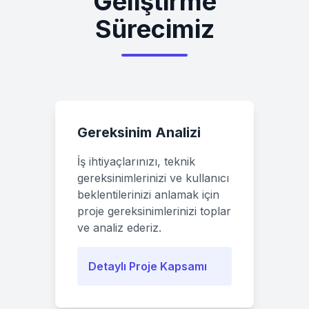
Geliştirme
Sürecimiz
Gereksinim Analizi
İş ihtiyaçlarınızı, teknik
gereksinimlerinizi ve kullanıcı
beklentilerinizi anlamak için
proje gereksinimlerinizi toplar
ve analiz ederiz.
Detaylı Proje Kapsamı