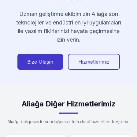
Uzman geliştirme ekibimizin Aliağa son
teknolojiler ve endüstri en iyi uygulamaları
ile yazılım fikirlerinizi hayata geçirmesine
izin verin.
Bize Ulaşın
Hizmetlerimiz
Aliağa Diğer Hizmetlerimiz
Aliağa bölgesinde sunduğumuz tüm dijital hizmetleri keşfedin