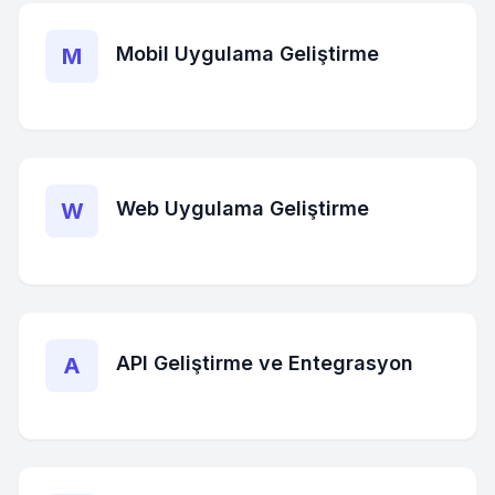
Mobil Uygulama Geliştirme
M
Web Uygulama Geliştirme
W
API Geliştirme ve Entegrasyon
A