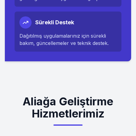
Sürekli Destek
Dağıtılmış uygulamalarınız için sürekli
bakım, güncellemeler ve teknik destek.
Aliağa Geliştirme
Hizmetlerimiz