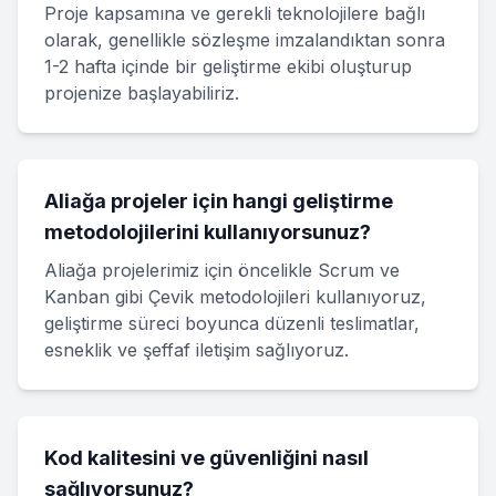
Proje kapsamına ve gerekli teknolojilere bağlı
olarak, genellikle sözleşme imzalandıktan sonra
1-2 hafta içinde bir geliştirme ekibi oluşturup
projenize başlayabiliriz.
Aliağa projeler için hangi geliştirme
metodolojilerini kullanıyorsunuz?
Aliağa projelerimiz için öncelikle Scrum ve
Kanban gibi Çevik metodolojileri kullanıyoruz,
geliştirme süreci boyunca düzenli teslimatlar,
esneklik ve şeffaf iletişim sağlıyoruz.
Kod kalitesini ve güvenliğini nasıl
sağlıyorsunuz?