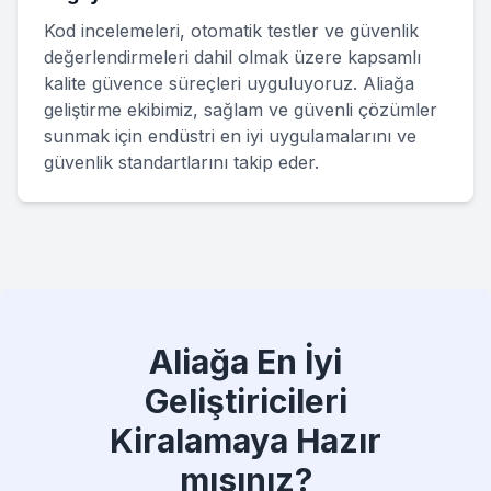
Kod incelemeleri, otomatik testler ve güvenlik
değerlendirmeleri dahil olmak üzere kapsamlı
kalite güvence süreçleri uyguluyoruz. Aliağa
geliştirme ekibimiz, sağlam ve güvenli çözümler
sunmak için endüstri en iyi uygulamalarını ve
güvenlik standartlarını takip eder.
Aliağa En İyi
Geliştiricileri
Kiralamaya Hazır
mısınız?