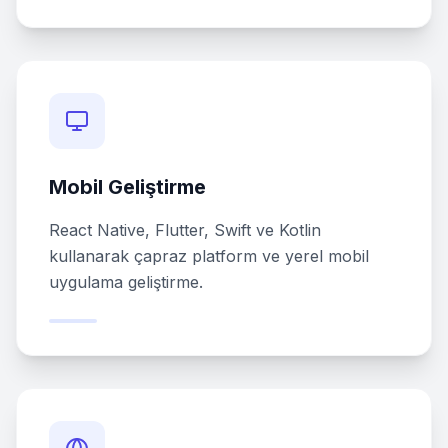
Mobil Geliştirme
React Native, Flutter, Swift ve Kotlin
kullanarak çapraz platform ve yerel mobil
uygulama geliştirme.