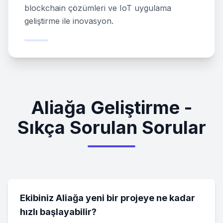
blockchain çözümleri ve IoT uygulama
geliştirme ile inovasyon.
Aliağa Geliştirme -
Sıkça Sorulan Sorular
Ekibiniz Aliağa yeni bir projeye ne kadar
hızlı başlayabilir?