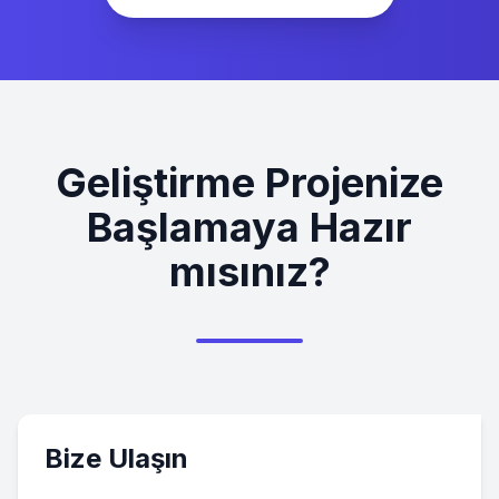
Geliştirme Projenize
Başlamaya Hazır
mısınız?
Bize Ulaşın