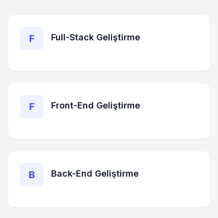
Full-Stack Geliştirme
F
Front-End Geliştirme
F
Back-End Geliştirme
B