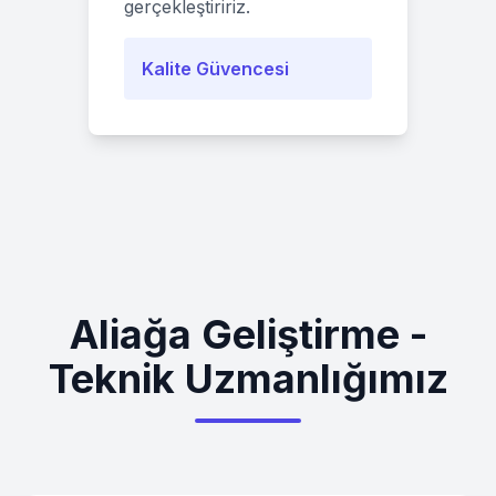
gerçekleştiririz.
Kalite Güvencesi
Aliağa Geliştirme -
Teknik Uzmanlığımız