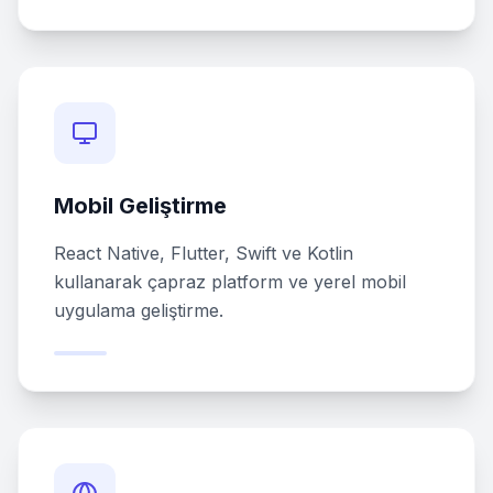
Mobil Geliştirme
React Native, Flutter, Swift ve Kotlin
kullanarak çapraz platform ve yerel mobil
uygulama geliştirme.