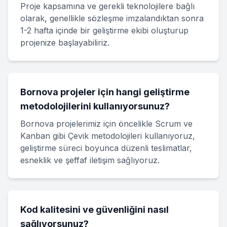
Proje kapsamına ve gerekli teknolojilere bağlı
olarak, genellikle sözleşme imzalandıktan sonra
1-2 hafta içinde bir geliştirme ekibi oluşturup
projenize başlayabiliriz.
Bornova projeler için hangi geliştirme
metodolojilerini kullanıyorsunuz?
Bornova projelerimiz için öncelikle Scrum ve
Kanban gibi Çevik metodolojileri kullanıyoruz,
geliştirme süreci boyunca düzenli teslimatlar,
esneklik ve şeffaf iletişim sağlıyoruz.
Kod kalitesini ve güvenliğini nasıl
sağlıyorsunuz?