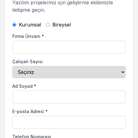
Yazılım projeleriniz için geliştirme ekibimizle
iletişime geçin.
Kurumsal
Bireysel
Firma Ünvanı
*
Çalışan Sayısı
Ad Soyad
*
E-posta Adresi
*
Telefon Numarası