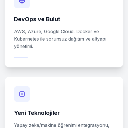
DevOps ve Bulut
AWS, Azure, Google Cloud, Docker ve
Kubernetes ile sorunsuz dağıtım ve altyapı
yönetimi.
Yeni Teknolojiler
Yapay zeka/makine öğrenimi entegrasyonu,