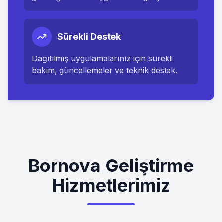
Sürekli Destek
Dağıtılmış uygulamalarınız için sürekli
bakım, güncellemeler ve teknik destek.
Bornova Geliştirme
Hizmetlerimiz