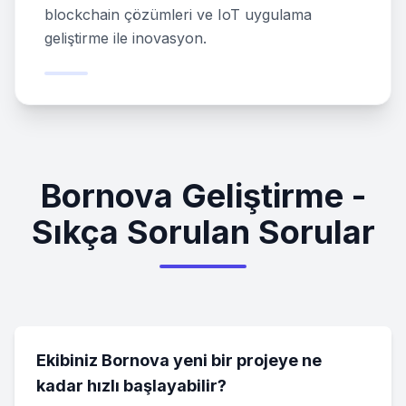
blockchain çözümleri ve IoT uygulama
geliştirme ile inovasyon.
Bornova Geliştirme -
Sıkça Sorulan Sorular
Ekibiniz Bornova yeni bir projeye ne
kadar hızlı başlayabilir?