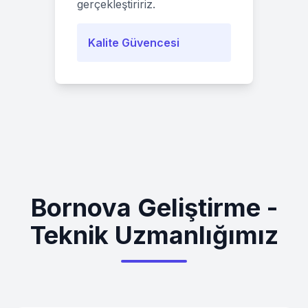
gerçekleştiririz.
Kalite Güvencesi
Bornova Geliştirme -
Teknik Uzmanlığımız