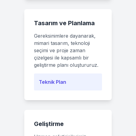
Tasarım ve Planlama
Gereksinimlere dayanarak,
mimari tasarım, teknoloji
seçimi ve proje zaman
çizelgesi ile kapsamlı bir
geliştirme planı oluştururuz.
Teknik Plan
Geliştirme