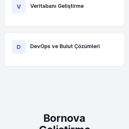
Veritabanı Geliştirme
V
DevOps ve Bulut Çözümleri
D
Bornova