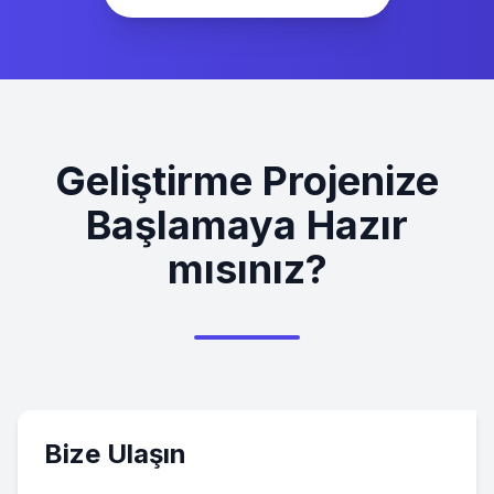
Geliştirme Projenize
Başlamaya Hazır
mısınız?
Bize Ulaşın