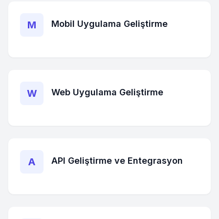
Mobil Uygulama Geliştirme
M
Web Uygulama Geliştirme
W
API Geliştirme ve Entegrasyon
A