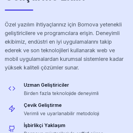
Özel yazılım ihtiyaçlarınız için Bornova yetenekli
geliştiricilere ve programcılara erişin. Deneyimli
ekibimiz, endüstri en iyi uygulamalarını takip
ederek ve son teknolojileri kullanarak web ve
mobil uygulamalardan kurumsal sistemlere kadar
yüksek kaliteli çözümler sunar.
Uzman Geliştiriciler
Birden fazla teknolojide deneyimli
Çevik Geliştirme
Verimli ve uyarlanabilir metodoloji
İşbirlikçi Yaklaşım