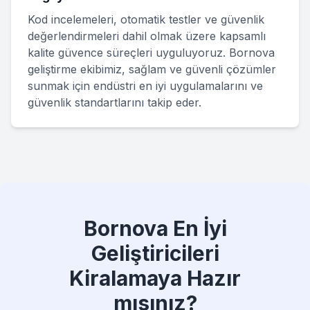
Kod incelemeleri, otomatik testler ve güvenlik
değerlendirmeleri dahil olmak üzere kapsamlı
kalite güvence süreçleri uyguluyoruz. Bornova
geliştirme ekibimiz, sağlam ve güvenli çözümler
sunmak için endüstri en iyi uygulamalarını ve
güvenlik standartlarını takip eder.
Bornova En İyi
Geliştiricileri
Kiralamaya Hazır
mısınız?