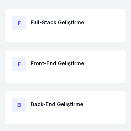
Full-Stack Geliştirme
F
Front-End Geliştirme
F
Back-End Geliştirme
B