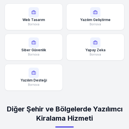
Web Tasarım
Yazılım Geliştirme
Bornova
Bornova
Siber Güvenlik
Yapay Zeka
Bornova
Bornova
Yazılım Desteği
Bornova
Diğer Şehir ve Bölgelerde Yazılımcı
Kiralama Hizmeti