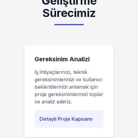
Geliştirme
Sürecimiz
Gereksinim Analizi
İş ihtiyaçlarınızı, teknik
gereksinimlerinizi ve kullanıcı
beklentilerinizi anlamak için
proje gereksinimlerinizi toplar
ve analiz ederiz.
Detaylı Proje Kapsamı