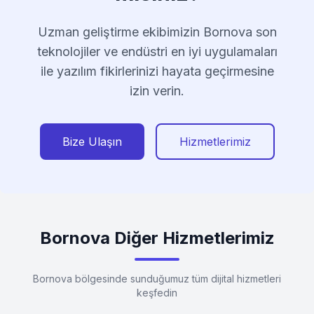
Uzman geliştirme ekibimizin Bornova son
teknolojiler ve endüstri en iyi uygulamaları
ile yazılım fikirlerinizi hayata geçirmesine
izin verin.
Bize Ulaşın
Hizmetlerimiz
Bornova Diğer Hizmetlerimiz
Bornova bölgesinde sunduğumuz tüm dijital hizmetleri
keşfedin