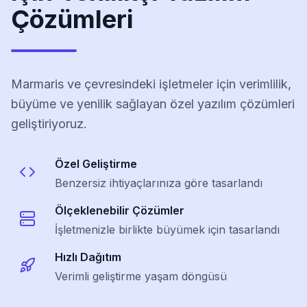
Çözümleri
Marmaris ve çevresindeki işletmeler için verimlilik,
büyüme ve yenilik sağlayan özel yazılım çözümleri
geliştiriyoruz.
Özel Geliştirme
Benzersiz ihtiyaçlarınıza göre tasarlandı
Ölçeklenebilir Çözümler
İşletmenizle birlikte büyümek için tasarlandı
Hızlı Dağıtım
Verimli geliştirme yaşam döngüsü