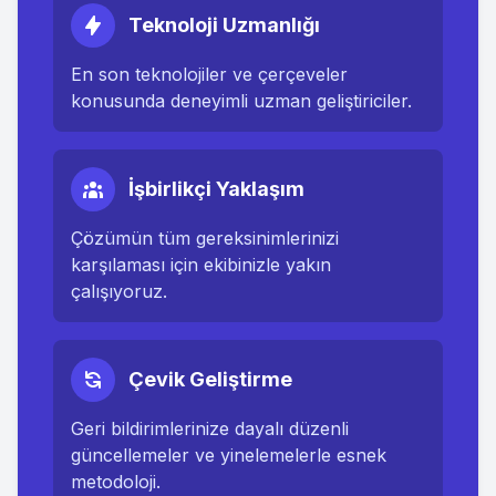
Teknoloji Uzmanlığı
En son teknolojiler ve çerçeveler
konusunda deneyimli uzman geliştiriciler.
İşbirlikçi Yaklaşım
Çözümün tüm gereksinimlerinizi
karşılaması için ekibinizle yakın
çalışıyoruz.
Çevik Geliştirme
Geri bildirimlerinize dayalı düzenli
güncellemeler ve yinelemelerle esnek
metodoloji.