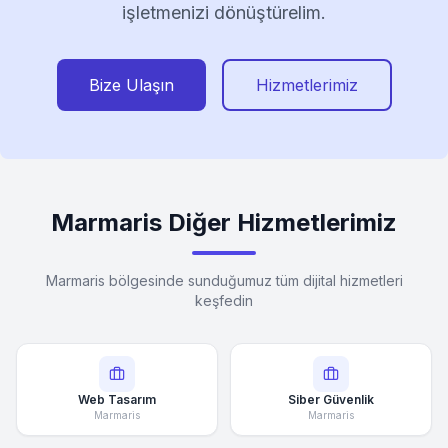
işletmenizi dönüştürelim.
Bize Ulaşın
Hizmetlerimiz
Marmaris Diğer Hizmetlerimiz
Marmaris bölgesinde sunduğumuz tüm dijital hizmetleri
keşfedin
Web Tasarım
Siber Güvenlik
Marmaris
Marmaris