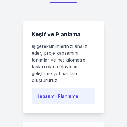
Keşif ve Planlama
İş gereksinimlerinizi analiz
eder, proje kapsamını
tanımlar ve net kilometre
taşları olan detaylı bir
geliştirme yol haritası
oluştururuz.
Kapsamlı Planlama