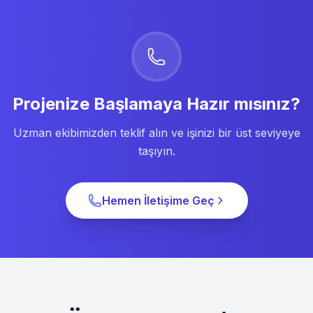
Projenize Başlamaya Hazır mısınız?
Uzman ekibimizden teklif alın ve işinizi bir üst seviyeye
taşıyın.
Hemen İletişime Geç