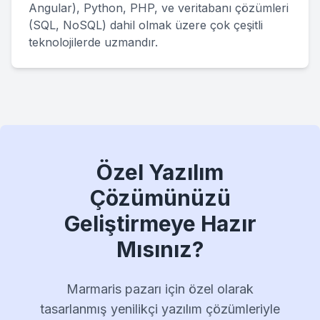
Angular), Python, PHP, ve veritabanı çözümleri
(SQL, NoSQL) dahil olmak üzere çok çeşitli
teknolojilerde uzmandır.
Özel Yazılım
Çözümünüzü
Geliştirmeye Hazır
Mısınız?
Marmaris pazarı için özel olarak
tasarlanmış yenilikçi yazılım çözümleriyle