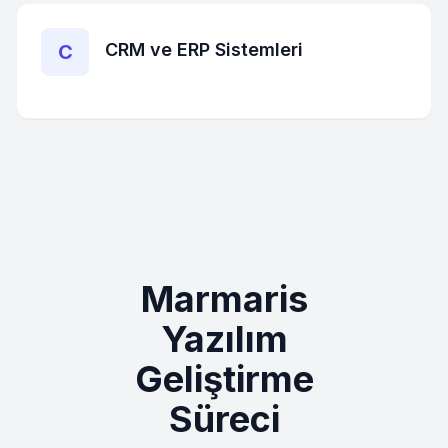
CRM ve ERP Sistemleri
C
Marmaris
Yazılım
Geliştirme
Süreci