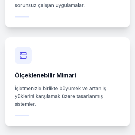
sorunsuz çalışan uygulamalar.
Ölçeklenebilir Mimari
İşletmenizle birlikte büyümek ve artan iş
yüklerini karşılamak üzere tasarlanmış
sistemler.