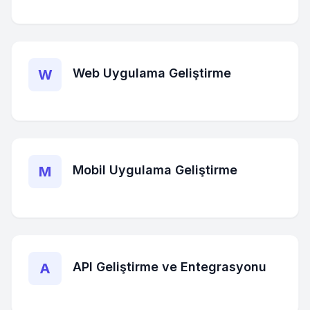
Web Uygulama Geliştirme
W
Mobil Uygulama Geliştirme
M
API Geliştirme ve Entegrasyonu
A