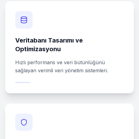
Veritabanı Tasarımı ve
Optimizasyonu
Hızlı performans ve veri bütünlüğünü
sağlayan verimli veri yönetim sistemleri.