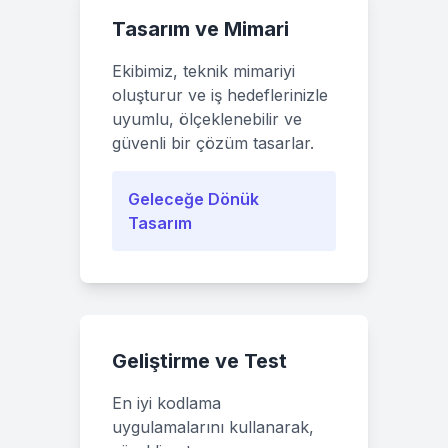
Tasarım ve Mimari
Ekibimiz, teknik mimariyi
oluşturur ve iş hedeflerinizle
uyumlu, ölçeklenebilir ve
güvenli bir çözüm tasarlar.
Geleceğe Dönük
Tasarım
Geliştirme ve Test
En iyi kodlama
uygulamalarını kullanarak,