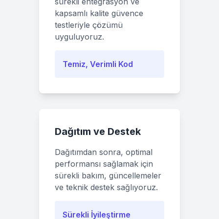
sürekli entegrasyon ve
kapsamlı kalite güvence
testleriyle çözümü
uyguluyoruz.
Temiz, Verimli Kod
Dağıtım ve Destek
Dağıtımdan sonra, optimal
performansı sağlamak için
sürekli bakım, güncellemeler
ve teknik destek sağlıyoruz.
Sürekli İyileştirme