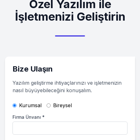
Özel Yazılım ile
İşletmenizi Geliştirin
Bize Ulaşın
Yazılım geliştirme ihtiyaçlarınızı ve işletmenizin
nasıl büyüyebileceğini konuşalım.
Kurumsal
Bireysel
Firma Ünvanı
*