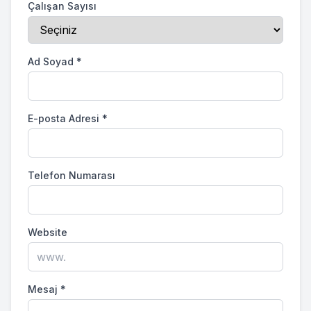
Çalışan Sayısı
Ad Soyad
*
E-posta Adresi
*
Telefon Numarası
Website
Mesaj
*