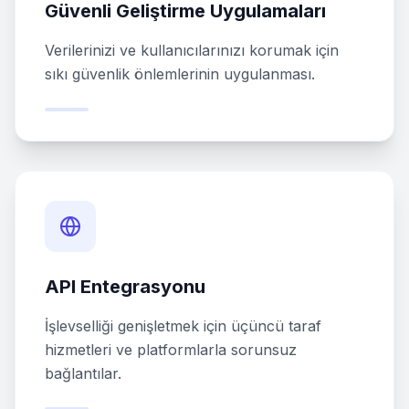
Güvenli Geliştirme Uygulamaları
Verilerinizi ve kullanıcılarınızı korumak için
sıkı güvenlik önlemlerinin uygulanması.
API Entegrasyonu
İşlevselliği genişletmek için üçüncü taraf
hizmetleri ve platformlarla sorunsuz
bağlantılar.