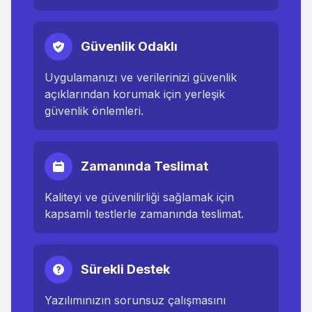
Güvenlik Odaklı
Uygulamanızı ve verilerinizi güvenlik
açıklarından korumak için yerleşik
güvenlik önlemleri.
Zamanında Teslimat
Kaliteyi ve güvenilirliği sağlamak için
kapsamlı testlerle zamanında teslimat.
Sürekli Destek
Yazılımınızın sorunsuz çalışmasını