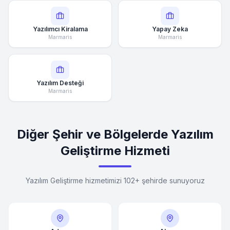
Yazılımcı Kiralama
Yapay Zeka
Marmaris
Marmaris
Yazılım Desteği
Marmaris
Diğer Şehir ve Bölgelerde Yazılım
Geliştirme Hizmeti
Yazılım Geliştirme hizmetimizi 102+ şehirde sunuyoruz