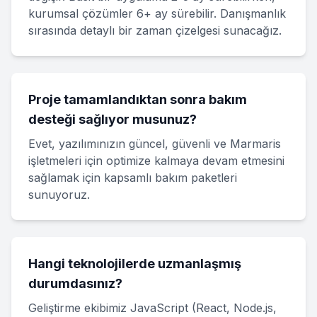
kurumsal çözümler 6+ ay sürebilir. Danışmanlık
sırasında detaylı bir zaman çizelgesi sunacağız.
Proje tamamlandıktan sonra bakım
desteği sağlıyor musunuz?
Evet, yazılımınızın güncel, güvenli ve Marmaris
işletmeleri için optimize kalmaya devam etmesini
sağlamak için kapsamlı bakım paketleri
sunuyoruz.
Hangi teknolojilerde uzmanlaşmış
durumdasınız?
Geliştirme ekibimiz JavaScript (React, Node.js,