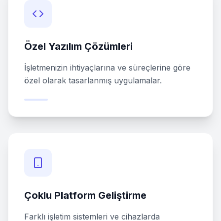
Özel Yazılım Çözümleri
İşletmenizin ihtiyaçlarına ve süreçlerine göre
özel olarak tasarlanmış uygulamalar.
Çoklu Platform Geliştirme
Farklı işletim sistemleri ve cihazlarda