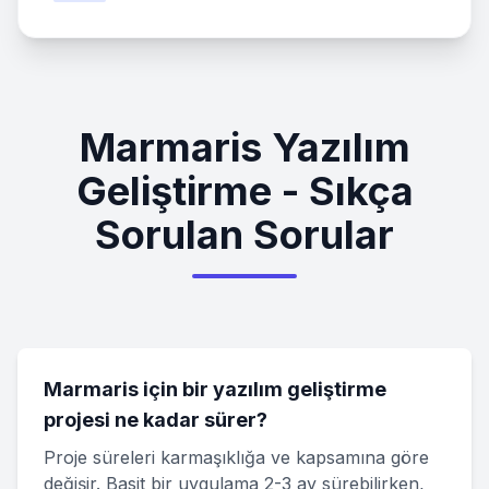
Marmaris Yazılım
Geliştirme - Sıkça
Sorulan Sorular
Marmaris için bir yazılım geliştirme
projesi ne kadar sürer?
Proje süreleri karmaşıklığa ve kapsamına göre
değişir. Basit bir uygulama 2-3 ay sürebilirken,