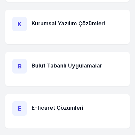
Kurumsal Yazılım Çözümleri
K
Bulut Tabanlı Uygulamalar
B
E-ticaret Çözümleri
E