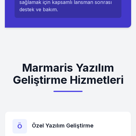
sağlamak için kapsamlı lansman sonrası
destek ve bakım.
Marmaris Yazılım
Geliştirme Hizmetleri
Özel Yazılım Geliştirme
Ö