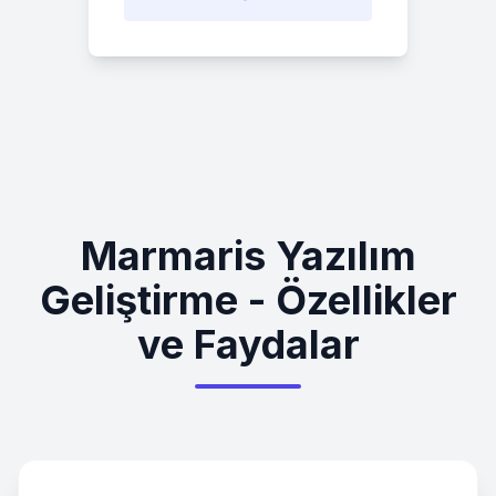
Marmaris Yazılım
Geliştirme - Özellikler
ve Faydalar