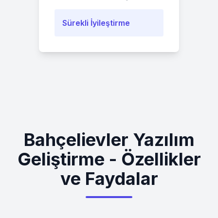
Sürekli İyileştirme
Bahçelievler Yazılım
Geliştirme - Özellikler
ve Faydalar