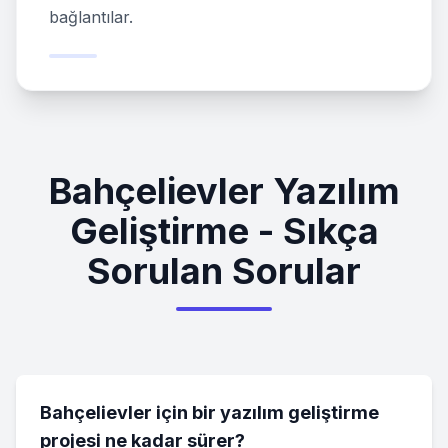
bağlantılar.
Bahçelievler Yazılım
Geliştirme - Sıkça
Sorulan Sorular
Bahçelievler için bir yazılım geliştirme
projesi ne kadar sürer?