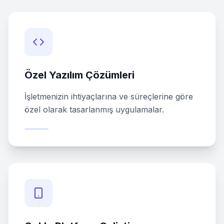
Özel Yazılım Çözümleri
İşletmenizin ihtiyaçlarına ve süreçlerine göre
özel olarak tasarlanmış uygulamalar.