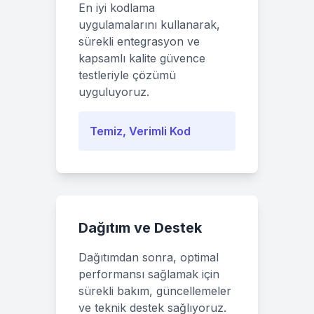
En iyi kodlama
uygulamalarını kullanarak,
sürekli entegrasyon ve
kapsamlı kalite güvence
testleriyle çözümü
uyguluyoruz.
Temiz, Verimli Kod
Dağıtım ve Destek
Dağıtımdan sonra, optimal
performansı sağlamak için
sürekli bakım, güncellemeler
ve teknik destek sağlıyoruz.