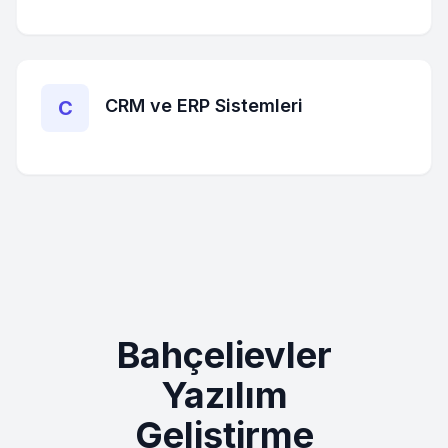
CRM ve ERP Sistemleri
C
Bahçelievler
Yazılım
Geliştirme