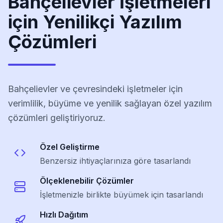
Bahçelievler İşletmeleri
için Yenilikçi Yazılım
Çözümleri
Bahçelievler ve çevresindeki işletmeler için
verimlilik, büyüme ve yenilik sağlayan özel yazılım
çözümleri geliştiriyoruz.
Özel Geliştirme
Benzersiz ihtiyaçlarınıza göre tasarlandı
Ölçeklenebilir Çözümler
İşletmenizle birlikte büyümek için tasarlandı
Hızlı Dağıtım