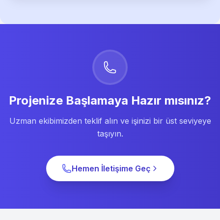
Projenize Başlamaya Hazır mısınız?
Uzman ekibimizden teklif alın ve işinizi bir üst seviyeye
taşıyın.
Hemen İletişime Geç