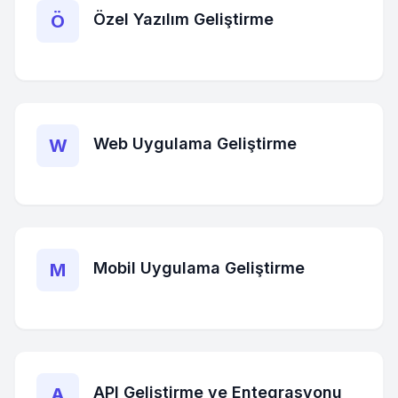
Özel Yazılım Geliştirme
Ö
Web Uygulama Geliştirme
W
Mobil Uygulama Geliştirme
M
API Geliştirme ve Entegrasyonu
A