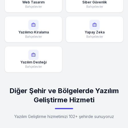
Web Tasarım
Siber Güvenlik
Bahçelievler
Bahçelievler
Yazılımcı Kiralama
Yapay Zeka
Bahçelievler
Bahçelievler
Yazılım Desteği
Bahçelievler
Diğer Şehir ve Bölgelerde Yazılım
Geliştirme Hizmeti
Yazılım Geliştirme hizmetimizi 102+ şehirde sunuyoruz