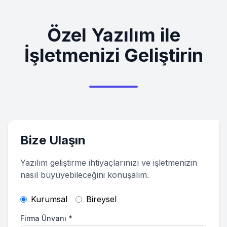
Özel Yazılım ile
İşletmenizi Geliştirin
Bize Ulaşın
Yazılım geliştirme ihtiyaçlarınızı ve işletmenizin
nasıl büyüyebileceğini konuşalım.
Kurumsal
Bireysel
Firma Ünvanı
*