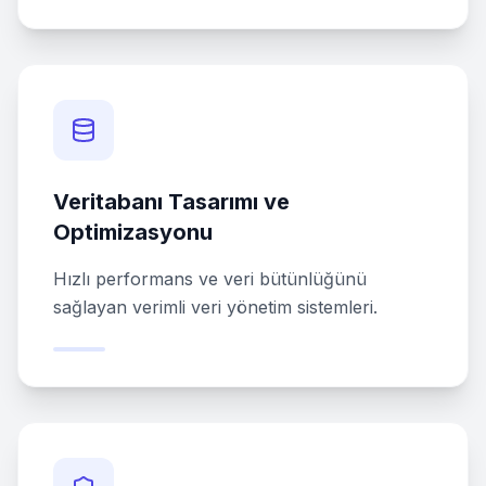
Veritabanı Tasarımı ve
Optimizasyonu
Hızlı performans ve veri bütünlüğünü
sağlayan verimli veri yönetim sistemleri.