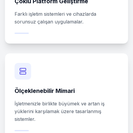
Çoklu Platform Geliştirme
Farklı işletim sistemleri ve cihazlarda
sorunsuz çalışan uygulamalar.
Ölçeklenebilir Mimari
İşletmenizle birlikte büyümek ve artan iş
yüklerini karşılamak üzere tasarlanmış
sistemler.