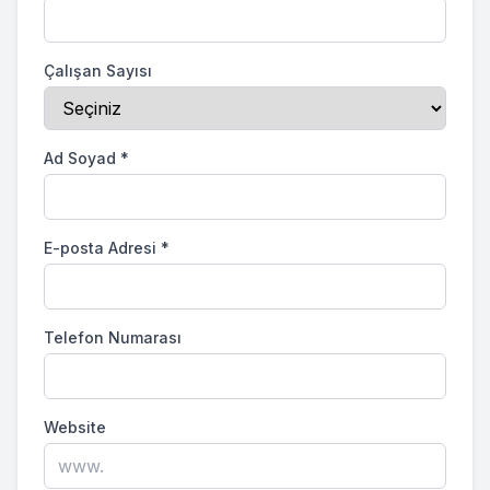
Çalışan Sayısı
Ad Soyad
*
E-posta Adresi
*
Telefon Numarası
Website