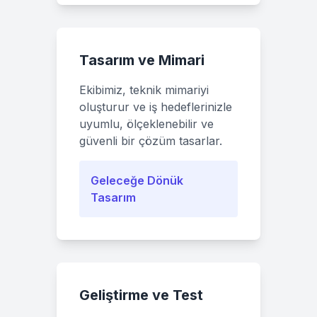
Tasarım ve Mimari
Ekibimiz, teknik mimariyi
oluşturur ve iş hedeflerinizle
uyumlu, ölçeklenebilir ve
güvenli bir çözüm tasarlar.
Geleceğe Dönük
Tasarım
Geliştirme ve Test