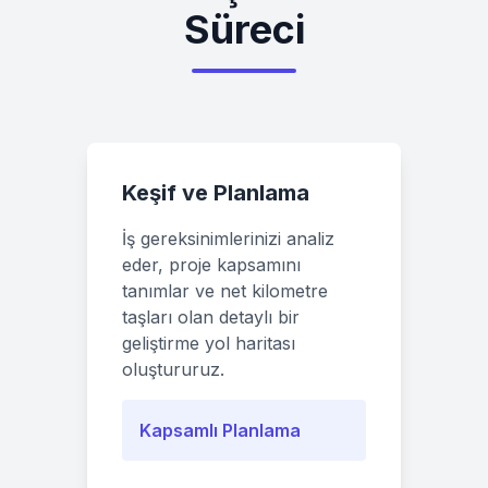
Süreci
Keşif ve Planlama
İş gereksinimlerinizi analiz
eder, proje kapsamını
tanımlar ve net kilometre
taşları olan detaylı bir
geliştirme yol haritası
oluştururuz.
Kapsamlı Planlama