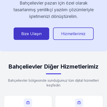
Bahçelievler pazarı için özel olarak
tasarlanmış yenilikçi yazılım çözümleriyle
işletmenizi dönüştürelim.
Bize Ulaşın
Hizmetlerimiz
Bahçelievler Diğer Hizmetlerimiz
Bahçelievler bölgesinde sunduğumuz tüm dijital hizmetleri
keşfedin