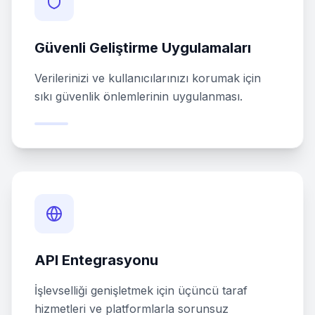
Güvenli Geliştirme Uygulamaları
Verilerinizi ve kullanıcılarınızı korumak için
sıkı güvenlik önlemlerinin uygulanması.
API Entegrasyonu
İşlevselliği genişletmek için üçüncü taraf
hizmetleri ve platformlarla sorunsuz