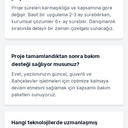
Proje süreleri karmaşıklığa ve kapsamına göre
değişir. Basit bir uygulama 2-3 ay sürebilirken,
kurumsal çözümler 6+ ay sürebilir. Danışmanlık
sırasında detaylı bir zaman çizelgesi sunacağız.
Proje tamamlandıktan sonra bakım
desteği sağlıyor musunuz?
Evet, yazılımınızın güncel, güvenli ve
Bahçelievler işletmeleri için optimize kalmaya
devam etmesini sağlamak için kapsamlı bakım
paketleri sunuyoruz.
Hangi teknolojilerde uzmanlaşmış