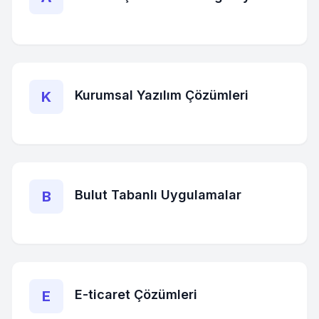
Kurumsal Yazılım Çözümleri
K
Bulut Tabanlı Uygulamalar
B
E-ticaret Çözümleri
E