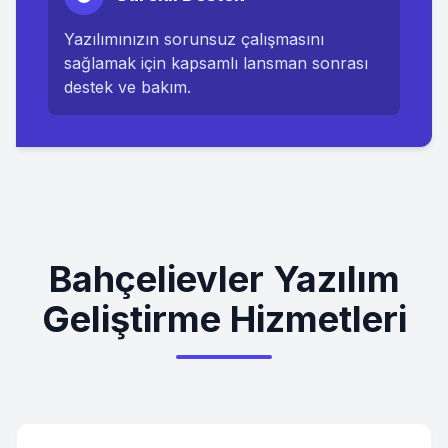
Yazılımınızın sorunsuz çalışmasını
sağlamak için kapsamlı lansman sonrası
destek ve bakım.
Bahçelievler Yazılım
Geliştirme Hizmetleri