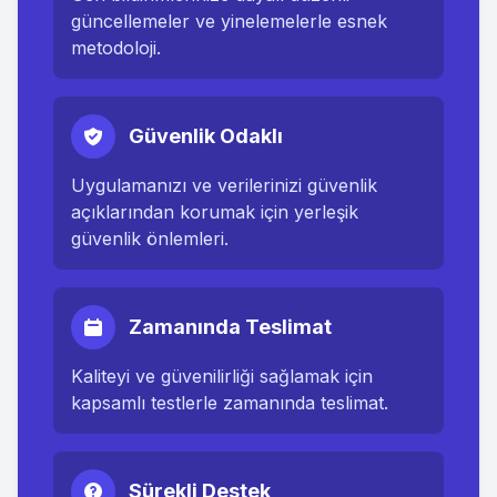
güncellemeler ve yinelemelerle esnek
metodoloji.
Güvenlik Odaklı
Uygulamanızı ve verilerinizi güvenlik
açıklarından korumak için yerleşik
güvenlik önlemleri.
Zamanında Teslimat
Kaliteyi ve güvenilirliği sağlamak için
kapsamlı testlerle zamanında teslimat.
Sürekli Destek