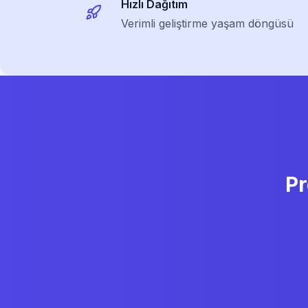
Hızlı Dağıtım
Verimli geliştirme yaşam döngüsü
Pr