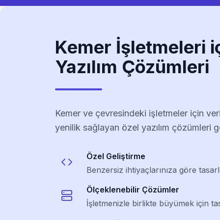
Kemer İşletmeleri iç
Yazılım Çözümleri
Kemer ve çevresindeki işletmeler için ver
yenilik sağlayan özel yazılım çözümleri ge
Özel Geliştirme
Benzersiz ihtiyaçlarınıza göre tasar
Ölçeklenebilir Çözümler
İşletmenizle birlikte büyümek için ta