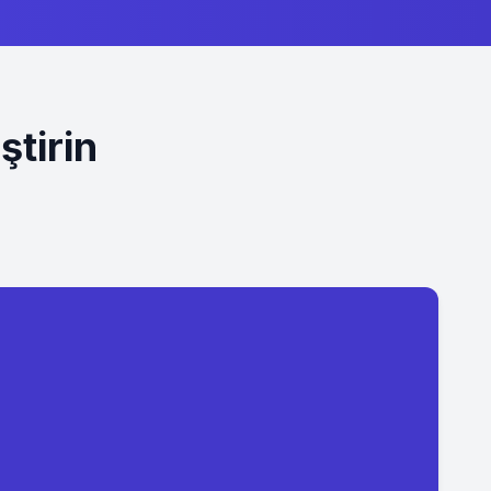
ştirin