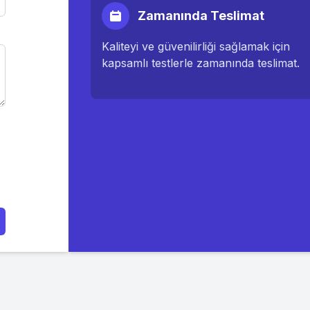
Zamanında Teslimat
Kaliteyi ve güvenilirliği sağlamak için
kapsamlı testlerle zamanında teslimat.