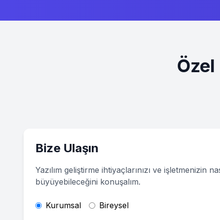
Özel 
Bize Ulaşın
Yazılım geliştirme ihtiyaçlarınızı ve işletmenizin nas
büyüyebileceğini konuşalım.
Kurumsal
Bireysel