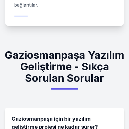
bağlantılar.
Gaziosmanpaşa Yazılım
Geliştirme - Sıkça
Sorulan Sorular
Gaziosmanpaşa için bir yazılım
geliştirme projesi ne kadar sürer?