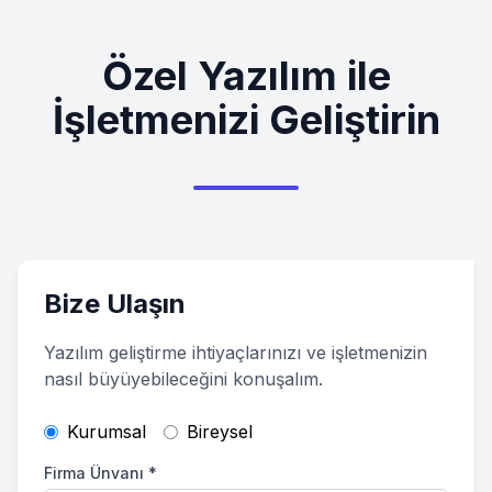
Özel Yazılım ile
İşletmenizi Geliştirin
Bize Ulaşın
Yazılım geliştirme ihtiyaçlarınızı ve işletmenizin
nasıl büyüyebileceğini konuşalım.
Kurumsal
Bireysel
Firma Ünvanı
*