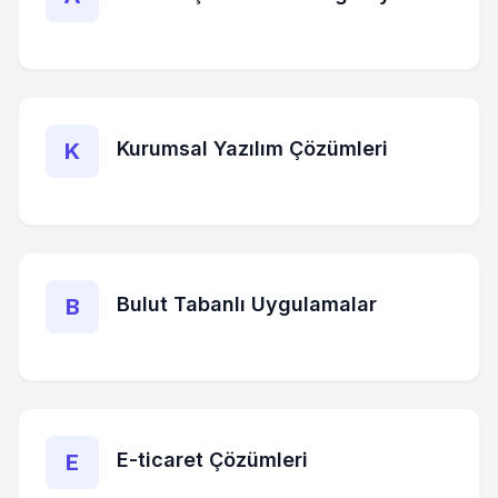
Kurumsal Yazılım Çözümleri
K
Bulut Tabanlı Uygulamalar
B
E-ticaret Çözümleri
E