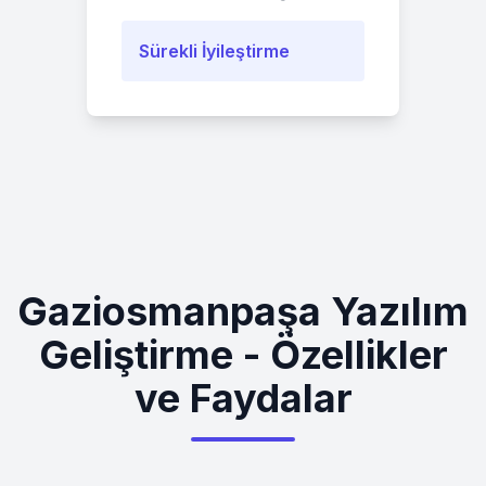
Sürekli İyileştirme
Gaziosmanpaşa Yazılım
Geliştirme - Özellikler
ve Faydalar