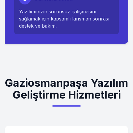
Yazılımınızın sorunsuz çalışmasını
sağlamak için kapsamlı lansman sonrası
destek ve bakım.
Gaziosmanpaşa Yazılım
Geliştirme Hizmetleri