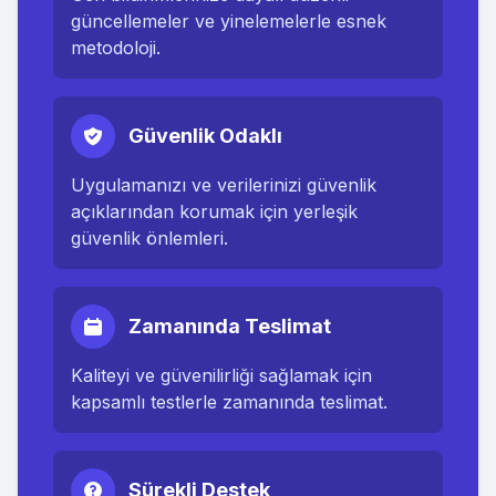
güncellemeler ve yinelemelerle esnek
metodoloji.
Güvenlik Odaklı
Uygulamanızı ve verilerinizi güvenlik
açıklarından korumak için yerleşik
güvenlik önlemleri.
Zamanında Teslimat
Kaliteyi ve güvenilirliği sağlamak için
kapsamlı testlerle zamanında teslimat.
Sürekli Destek