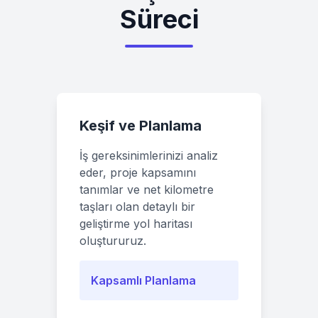
Süreci
Keşif ve Planlama
İş gereksinimlerinizi analiz
eder, proje kapsamını
tanımlar ve net kilometre
taşları olan detaylı bir
geliştirme yol haritası
oluştururuz.
Kapsamlı Planlama