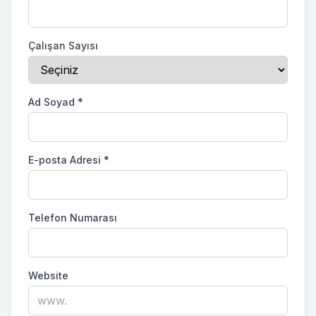
Çalışan Sayısı
Ad Soyad
*
E-posta Adresi
*
Telefon Numarası
Website