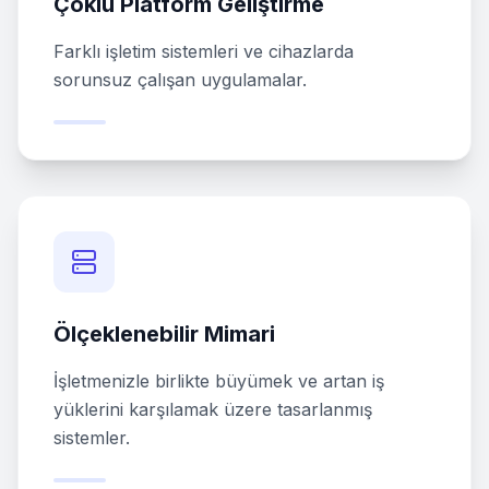
Çoklu Platform Geliştirme
Farklı işletim sistemleri ve cihazlarda
sorunsuz çalışan uygulamalar.
Ölçeklenebilir Mimari
İşletmenizle birlikte büyümek ve artan iş
yüklerini karşılamak üzere tasarlanmış
sistemler.