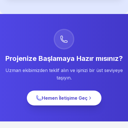
Projenize Başlamaya Hazır mısınız?
Uzman ekibimizden teklif alın ve işinizi bir üst seviyeye
taşıyın.
Hemen İletişime Geç