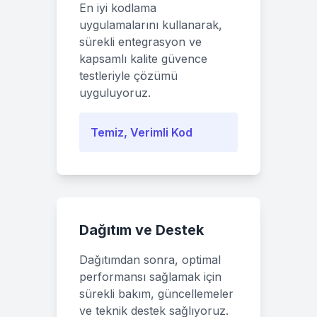
En iyi kodlama
uygulamalarını kullanarak,
sürekli entegrasyon ve
kapsamlı kalite güvence
testleriyle çözümü
uyguluyoruz.
Temiz, Verimli Kod
Dağıtım ve Destek
Dağıtımdan sonra, optimal
performansı sağlamak için
sürekli bakım, güncellemeler
ve teknik destek sağlıyoruz.