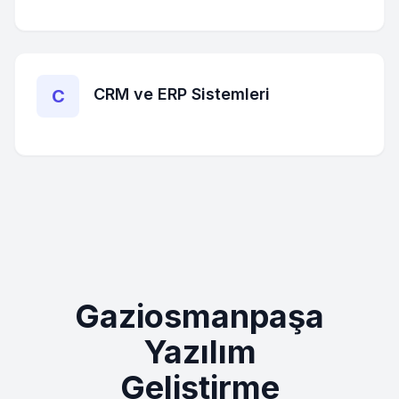
CRM ve ERP Sistemleri
C
Gaziosmanpaşa
Yazılım
Geliştirme