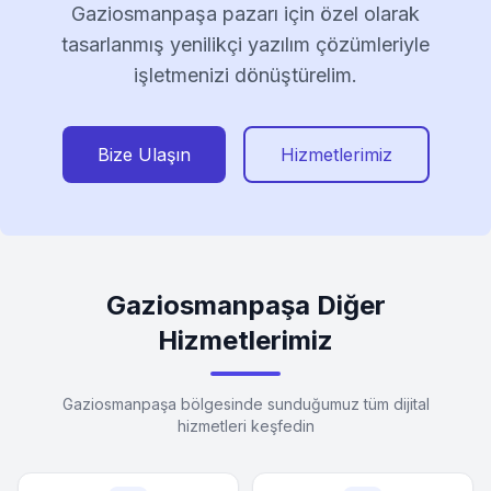
Gaziosmanpaşa pazarı için özel olarak
tasarlanmış yenilikçi yazılım çözümleriyle
işletmenizi dönüştürelim.
Bize Ulaşın
Hizmetlerimiz
Gaziosmanpaşa Diğer
Hizmetlerimiz
Gaziosmanpaşa bölgesinde sunduğumuz tüm dijital
hizmetleri keşfedin