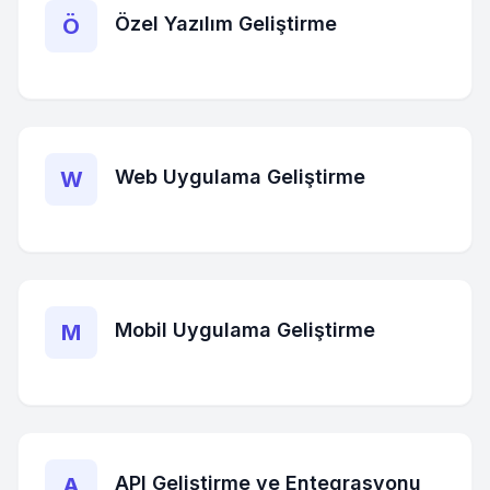
Özel Yazılım Geliştirme
Ö
Web Uygulama Geliştirme
W
Mobil Uygulama Geliştirme
M
API Geliştirme ve Entegrasyonu
A