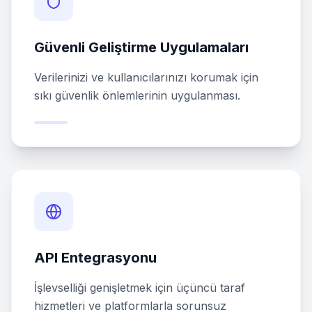
Güvenli Geliştirme Uygulamaları
Verilerinizi ve kullanıcılarınızı korumak için
sıkı güvenlik önlemlerinin uygulanması.
API Entegrasyonu
İşlevselliği genişletmek için üçüncü taraf
hizmetleri ve platformlarla sorunsuz