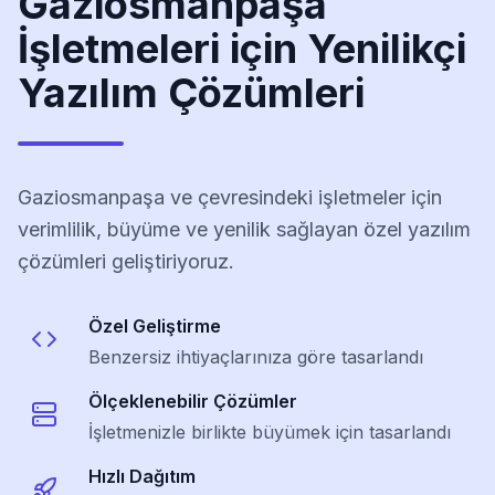
Gaziosmanpaşa
İşletmeleri için Yenilikçi
Yazılım Çözümleri
Gaziosmanpaşa ve çevresindeki işletmeler için
verimlilik, büyüme ve yenilik sağlayan özel yazılım
çözümleri geliştiriyoruz.
Özel Geliştirme
Benzersiz ihtiyaçlarınıza göre tasarlandı
Ölçeklenebilir Çözümler
İşletmenizle birlikte büyümek için tasarlandı
Hızlı Dağıtım