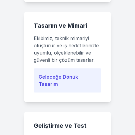
Tasarım ve Mimari
Ekibimiz, teknik mimariyi
oluşturur ve iş hedeflerinizle
uyumlu, ölçeklenebilir ve
güvenli bir çözüm tasarlar.
Geleceğe Dönük
Tasarım
Geliştirme ve Test