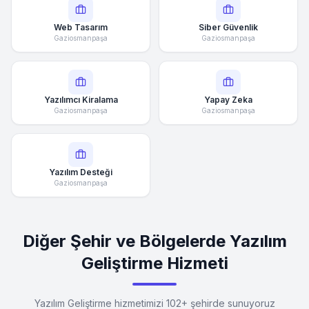
Web Tasarım
Siber Güvenlik
Gaziosmanpaşa
Gaziosmanpaşa
Yazılımcı Kiralama
Yapay Zeka
Gaziosmanpaşa
Gaziosmanpaşa
Yazılım Desteği
Gaziosmanpaşa
Diğer Şehir ve Bölgelerde Yazılım
Geliştirme Hizmeti
Yazılım Geliştirme hizmetimizi 102+ şehirde sunuyoruz