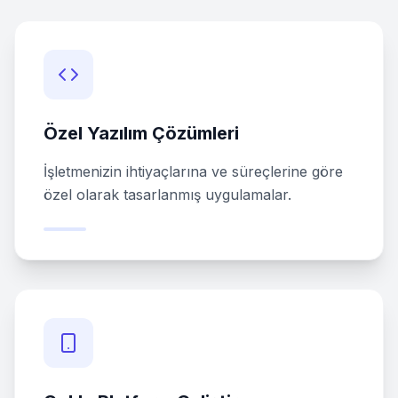
Özel Yazılım Çözümleri
İşletmenizin ihtiyaçlarına ve süreçlerine göre
özel olarak tasarlanmış uygulamalar.