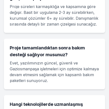
Proje süreleri karmaşıklığa ve kapsamına göre
değişir. Basit bir uygulama 2-3 ay sürebilirken,
kurumsal çözümler 6+ ay sürebilir. Danışmanlık
sırasında detaylı bir zaman çizelgesi sunacağız.
Proje tamamlandıktan sonra bakım
desteği sağlıyor musunuz?
Evet, yazılımınızın güncel, güvenli ve
Gaziosmanpaşa işletmeleri için optimize kalmaya
devam etmesini sağlamak için kapsamlı bakım
paketleri sunuyoruz.
Hangi teknolojilerde uzmanlaşmış