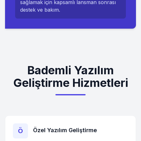
sağlamak için kapsamlı lansman sonrası
destek ve bakım.
Bademli Yazılım
Geliştirme Hizmetleri
Özel Yazılım Geliştirme
Ö