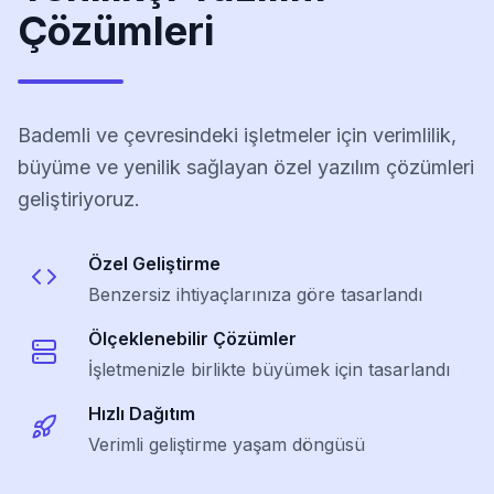
Çözümleri
Bademli ve çevresindeki işletmeler için verimlilik,
büyüme ve yenilik sağlayan özel yazılım çözümleri
geliştiriyoruz.
Özel Geliştirme
Benzersiz ihtiyaçlarınıza göre tasarlandı
Ölçeklenebilir Çözümler
İşletmenizle birlikte büyümek için tasarlandı
Hızlı Dağıtım
Verimli geliştirme yaşam döngüsü