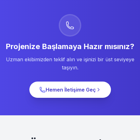
Projenize Başlamaya Hazır mısınız?
Uzman ekibimizden teklif alın ve işinizi bir üst seviyeye
taşıyın.
Hemen İletişime Geç