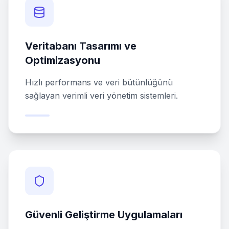
Veritabanı Tasarımı ve
Optimizasyonu
Hızlı performans ve veri bütünlüğünü
sağlayan verimli veri yönetim sistemleri.
Güvenli Geliştirme Uygulamaları