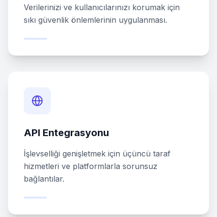
Verilerinizi ve kullanıcılarınızı korumak için
sıkı güvenlik önlemlerinin uygulanması.
API Entegrasyonu
İşlevselliği genişletmek için üçüncü taraf
hizmetleri ve platformlarla sorunsuz
bağlantılar.