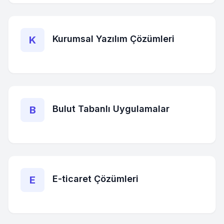
Kurumsal Yazılım Çözümleri
K
Bulut Tabanlı Uygulamalar
B
E-ticaret Çözümleri
E