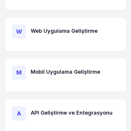
Web Uygulama Geliştirme
W
Mobil Uygulama Geliştirme
M
API Geliştirme ve Entegrasyonu
A