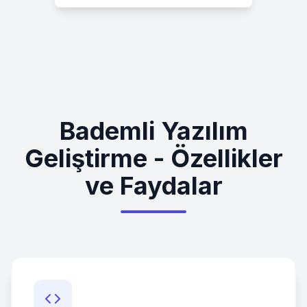
Bademli Yazılım
Geliştirme - Özellikler
ve Faydalar