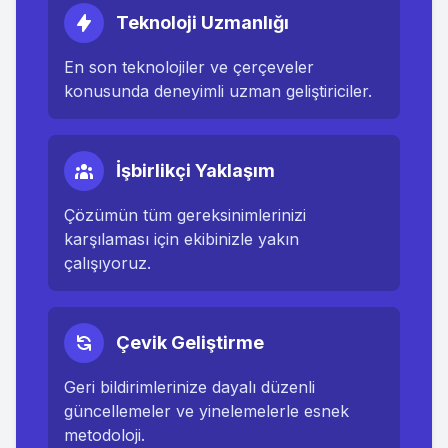
Teknoloji Uzmanlığı
En son teknolojiler ve çerçeveler
konusunda deneyimli uzman geliştiriciler.
İşbirlikçi Yaklaşım
Çözümün tüm gereksinimlerinizi
karşılaması için ekibinizle yakın
çalışıyoruz.
Çevik Geliştirme
Geri bildirimlerinize dayalı düzenli
güncellemeler ve yinelemelerle esnek
metodoloji.