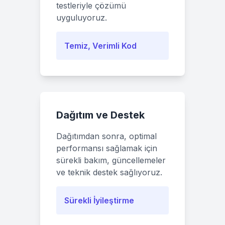
testleriyle çözümü
uyguluyoruz.
Temiz, Verimli Kod
Dağıtım ve Destek
Dağıtımdan sonra, optimal
performansı sağlamak için
sürekli bakım, güncellemeler
ve teknik destek sağlıyoruz.
Sürekli İyileştirme