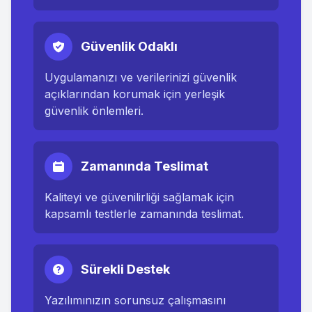
Güvenlik Odaklı
Uygulamanızı ve verilerinizi güvenlik
açıklarından korumak için yerleşik
güvenlik önlemleri.
Zamanında Teslimat
Kaliteyi ve güvenilirliği sağlamak için
kapsamlı testlerle zamanında teslimat.
Sürekli Destek
Yazılımınızın sorunsuz çalışmasını