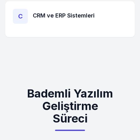
CRM ve ERP Sistemleri
C
Bademli Yazılım
Geliştirme
Süreci