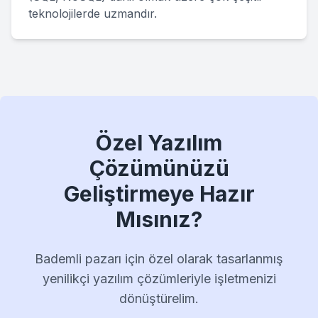
teknolojilerde uzmandır.
Özel Yazılım
Çözümünüzü
Geliştirmeye Hazır
Mısınız?
Bademli pazarı için özel olarak tasarlanmış
yenilikçi yazılım çözümleriyle işletmenizi
dönüştürelim.