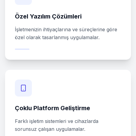
Özel Yazılım Çözümleri
İşletmenizin ihtiyaçlarına ve süreçlerine göre
özel olarak tasarlanmış uygulamalar.
Çoklu Platform Geliştirme
Farklı işletim sistemleri ve cihazlarda
sorunsuz çalışan uygulamalar.