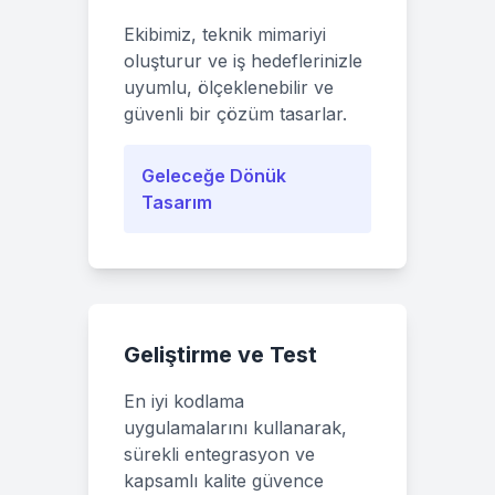
Ekibimiz, teknik mimariyi
oluşturur ve iş hedeflerinizle
uyumlu, ölçeklenebilir ve
güvenli bir çözüm tasarlar.
Geleceğe Dönük
Tasarım
Geliştirme ve Test
En iyi kodlama
uygulamalarını kullanarak,
sürekli entegrasyon ve
kapsamlı kalite güvence