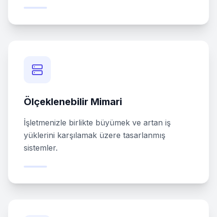
Ölçeklenebilir Mimari
İşletmenizle birlikte büyümek ve artan iş
yüklerini karşılamak üzere tasarlanmış
sistemler.