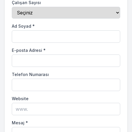
Çalışan Sayısı
Ad Soyad
*
E-posta Adresi
*
Telefon Numarası
Website
Mesaj
*