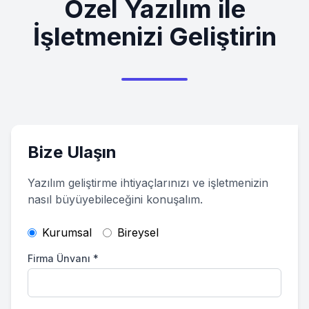
Özel Yazılım ile
İşletmenizi Geliştirin
Bize Ulaşın
Yazılım geliştirme ihtiyaçlarınızı ve işletmenizin
nasıl büyüyebileceğini konuşalım.
Kurumsal
Bireysel
Firma Ünvanı
*