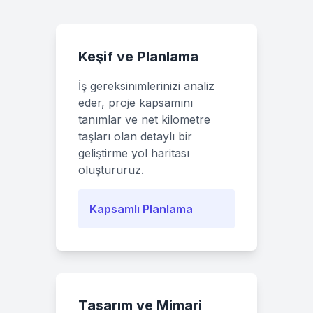
Keşif ve Planlama
İş gereksinimlerinizi analiz
eder, proje kapsamını
tanımlar ve net kilometre
taşları olan detaylı bir
geliştirme yol haritası
oluştururuz.
Kapsamlı Planlama
Tasarım ve Mimari