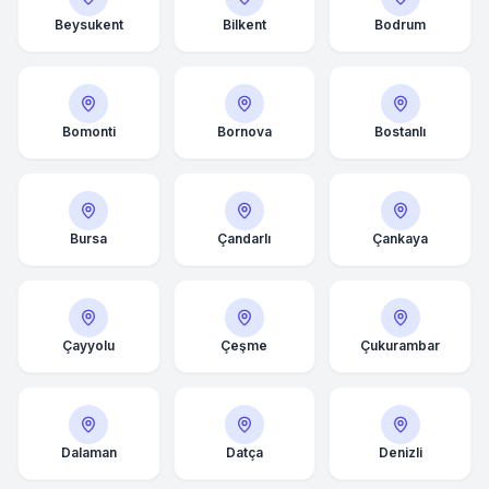
Beysukent
Bilkent
Bodrum
Bomonti
Bornova
Bostanlı
Bursa
Çandarlı
Çankaya
Çayyolu
Çeşme
Çukurambar
Dalaman
Datça
Denizli