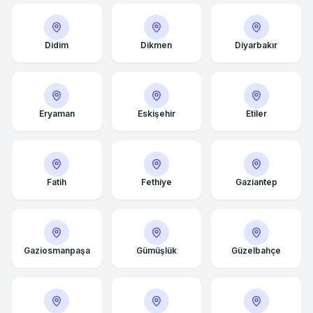
Didim
Dikmen
Diyarbakır
Eryaman
Eskişehir
Etiler
Fatih
Fethiye
Gaziantep
Gaziosmanpaşa
Gümüşlük
Güzelbahçe