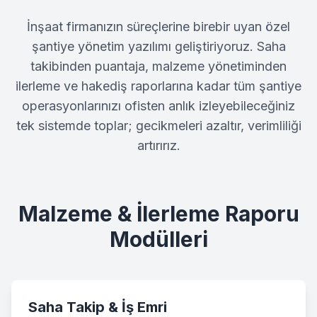
İnşaat firmanızın süreçlerine birebir uyan özel
şantiye yönetim yazılımı geliştiriyoruz. Saha
takibinden puantaja, malzeme yönetiminden
ilerleme ve hakediş raporlarına kadar tüm şantiye
operasyonlarınızı ofisten anlık izleyebileceğiniz
tek sistemde toplar; gecikmeleri azaltır, verimliliği
artırırız.
Malzeme & İlerleme Raporu
Modülleri
Saha Takip & İş Emri