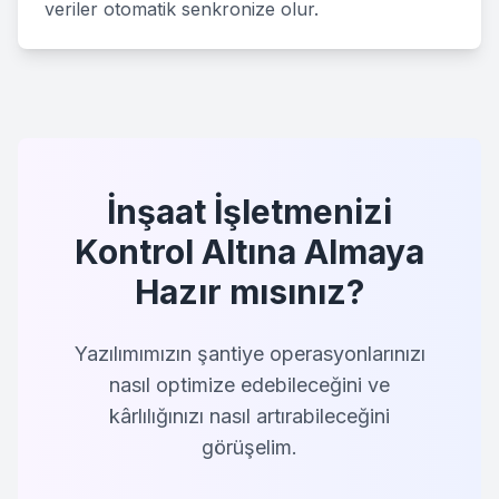
veriler otomatik senkronize olur.
İnşaat İşletmenizi
Kontrol Altına Almaya
Hazır mısınız?
Yazılımımızın şantiye operasyonlarınızı
nasıl optimize edebileceğini ve
kârlılığınızı nasıl artırabileceğini
görüşelim.