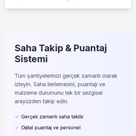
Saha Takip & Puantaj
Sistemi
Tüm şantiyelerinizi gerçek zamanlı olarak
izleyin. Saha ilerlemesini, puantajı ve
malzeme durumunu tek bir sezgisel
arayüzden takip edin.
✓
Gerçek zamanlı saha takibi
✓
Dijital puantaj ve personel