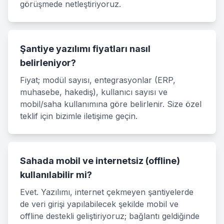
görüşmede netleştiriyoruz.
Şantiye yazılımı fiyatları nasıl
belirleniyor?
Fiyat; modül sayısı, entegrasyonlar (ERP,
muhasebe, hakediş), kullanıcı sayısı ve
mobil/saha kullanımına göre belirlenir. Size özel
teklif için bizimle iletişime geçin.
Sahada mobil ve internetsiz (offline)
kullanılabilir mi?
Evet. Yazılımı, internet çekmeyen şantiyelerde
de veri girişi yapılabilecek şekilde mobil ve
offline destekli geliştiriyoruz; bağlantı geldiğinde