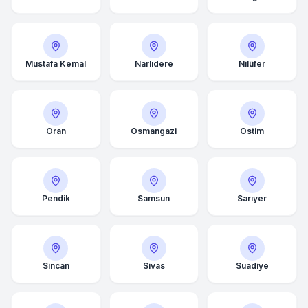
Mustafa Kemal
Narlıdere
Nilüfer
Oran
Osmangazi
Ostim
Pendik
Samsun
Sarıyer
Sincan
Sivas
Suadiye