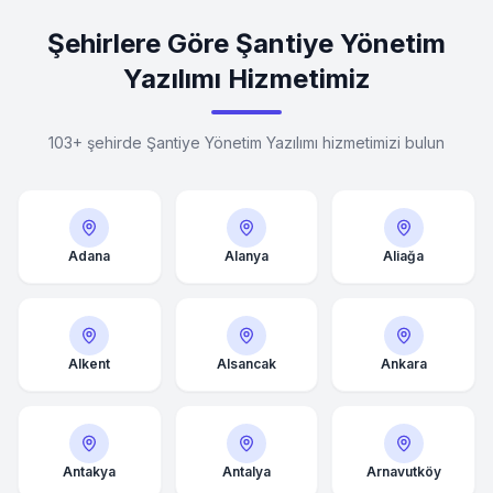
Şehirlere Göre Şantiye Yönetim
Yazılımı Hizmetimiz
103+ şehirde Şantiye Yönetim Yazılımı hizmetimizi bulun
Adana
Alanya
Aliağa
Alkent
Alsancak
Ankara
Antakya
Antalya
Arnavutköy