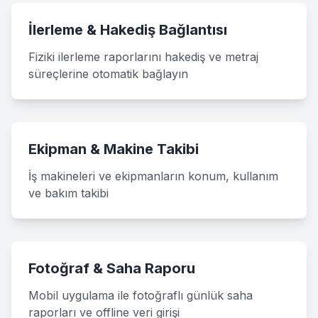
İlerleme & Hakediş Bağlantısı
Fiziki ilerleme raporlarını hakediş ve metraj
süreçlerine otomatik bağlayın
Ekipman & Makine Takibi
İş makineleri ve ekipmanların konum, kullanım
ve bakım takibi
Fotoğraf & Saha Raporu
Mobil uygulama ile fotoğraflı günlük saha
raporları ve offline veri girişi