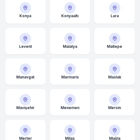
Konya
Konyaaltı
Lara
Levent
Malatya
Maltepe
Manavgat
Marmaris
Maslak
Mavişehir
Menemen
Mersin
Merter
Milas
Muğla