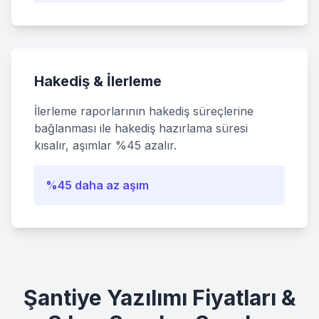
Hakediş & İlerleme
İlerleme raporlarının hakediş süreçlerine
bağlanması ile hakediş hazırlama süresi
kısalır, aşımlar %45 azalır.
%45 daha az aşım
Şantiye Yazılımı Fiyatları &