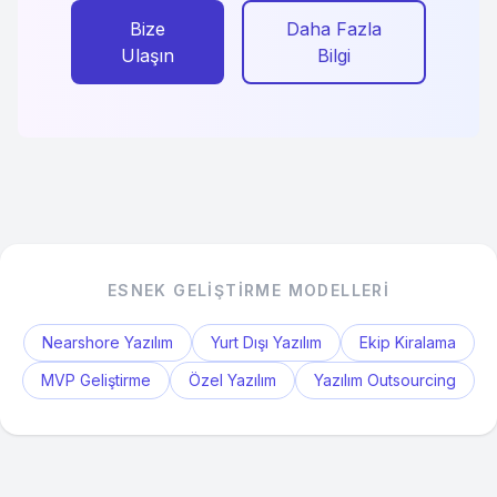
Bize
Daha Fazla
Ulaşın
Bilgi
ESNEK GELIŞTIRME MODELLERI
Nearshore Yazılım
Yurt Dışı Yazılım
Ekip Kiralama
MVP Geliştirme
Özel Yazılım
Yazılım Outsourcing