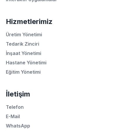
Hizmetlerimiz
Üretim Yönetimi
Tedarik Zinciri
İnşaat Yönetimi
Hastane Yönetimi
Eğitim Yönetimi
İletişim
Telefon
Ortalama Yanıt Süresi: 15 Dakika
E-Mail
WhatsApp