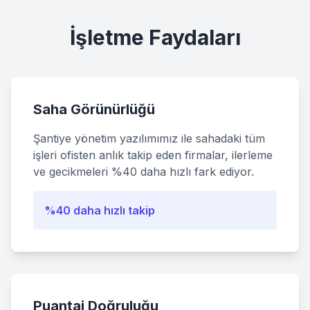
İşletme Faydaları
Saha Görünürlüğü
Şantiye yönetim yazılımımız ile sahadaki tüm
işleri ofisten anlık takip eden firmalar, ilerleme
ve gecikmeleri %40 daha hızlı fark ediyor.
%40 daha hızlı takip
Puantaj Doğruluğu