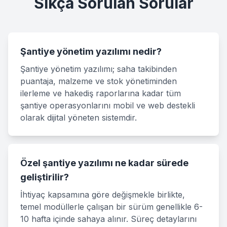
Sıkça Sorulan Sorular
Şantiye yönetim yazılımı nedir?
Şantiye yönetim yazılımı; saha takibinden
puantaja, malzeme ve stok yönetiminden
ilerleme ve hakediş raporlarına kadar tüm
şantiye operasyonlarını mobil ve web destekli
olarak dijital yöneten sistemdir.
Özel şantiye yazılımı ne kadar sürede
geliştirilir?
İhtiyaç kapsamına göre değişmekle birlikte,
temel modüllerle çalışan bir sürüm genellikle 6-
10 hafta içinde sahaya alınır. Süreç detaylarını