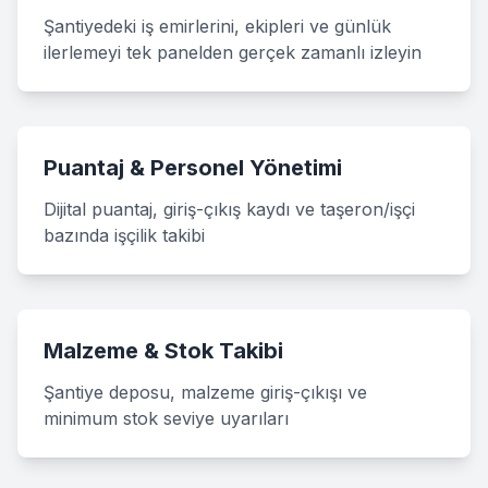
Şantiyedeki iş emirlerini, ekipleri ve günlük
ilerlemeyi tek panelden gerçek zamanlı izleyin
Puantaj & Personel Yönetimi
Dijital puantaj, giriş-çıkış kaydı ve taşeron/işçi
bazında işçilik takibi
Malzeme & Stok Takibi
Şantiye deposu, malzeme giriş-çıkışı ve
minimum stok seviye uyarıları