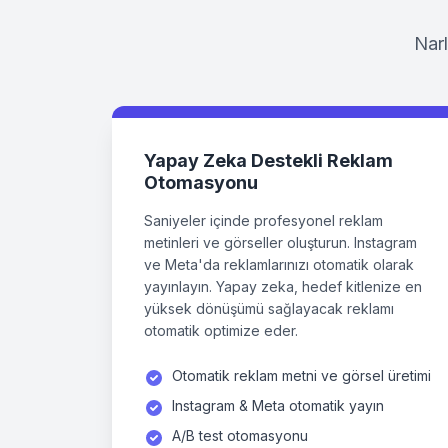
Narl
Yapay Zeka Destekli Reklam
Otomasyonu
Saniyeler içinde profesyonel reklam
metinleri ve görseller oluşturun. Instagram
ve Meta'da reklamlarınızı otomatik olarak
yayınlayın. Yapay zeka, hedef kitlenize en
yüksek dönüşümü sağlayacak reklamı
otomatik optimize eder.
Otomatik reklam metni ve görsel üretimi
Instagram & Meta otomatik yayın
A/B test otomasyonu