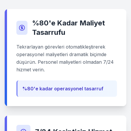
%80'e Kadar Maliyet
Tasarrufu
Tekrarlayan görevleri otomatikleştirerek
operasyonel maliyetleri dramatik biçimde
düşürün. Personel maliyetleri olmadan 7/24
hizmet verin.
%80'e kadar operasyonel tasarruf