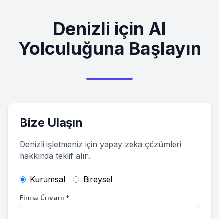
Denizli
için AI
Yolculuğuna Başlayın
Bize Ulaşın
Denizli
işletmeniz için yapay zeka çözümleri
hakkında teklif alın.
Kurumsal
Bireysel
Firma Ünvanı
*