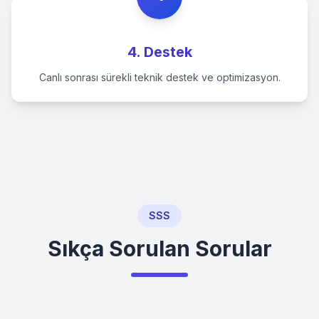
4. Destek
Canlı sonrası sürekli teknik destek ve optimizasyon.
SSS
Sıkça Sorulan Sorular