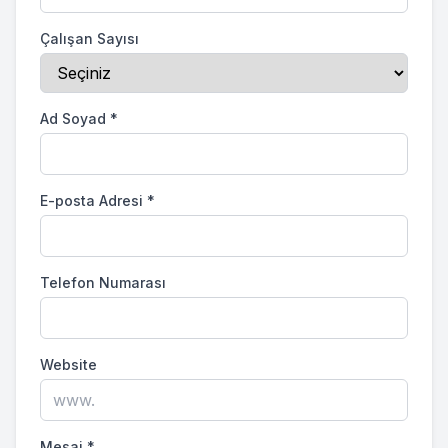
Çalışan Sayısı
Ad Soyad
*
E-posta Adresi
*
Telefon Numarası
Website
Mesaj
*