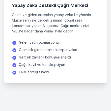
Yapay Zeka Destekli Çağrı Merkezi
Gelen ve giden aramaları yapay zeka ile yönetin.
Müşterilerinizle gerçek zamanlı, doğal sesli
konuşmalar yapan AI ajanınız. Çağrı merkezinizi
%80'e kadar daha verimli hale getirin.
Gelen çağrı otomasyonu
Otomatik giden arama kampanyaları
Gerçek zamanlı konuşma analizi
Çağrı kayıt ve transkripsiyon
CRM entegrasyonu