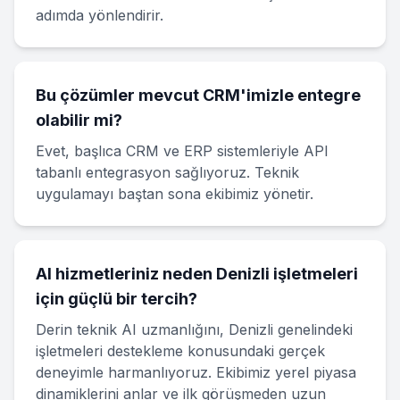
adımda yönlendirir.
Bu çözümler mevcut CRM'imizle entegre
olabilir mi?
Evet, başlıca CRM ve ERP sistemleriyle API
tabanlı entegrasyon sağlıyoruz. Teknik
uygulamayı baştan sona ekibimiz yönetir.
AI hizmetleriniz neden Denizli işletmeleri
için güçlü bir tercih?
Derin teknik AI uzmanlığını, Denizli genelindeki
işletmeleri destekleme konusundaki gerçek
deneyimle harmanlıyoruz. Ekibimiz yerel piyasa
dinamiklerini anlar ve ilk görüşmeden uzun