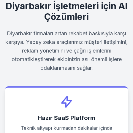
Diyarbakır
İşletmeleri için AI
Çözümleri
Diyarbakır
firmaları artan rekabet baskısıyla karşı
karşıya. Yapay zeka araçlarımız müşteri iletişimini,
reklam yönetimini ve çağrı işlemlerini
otomatikleştirerek ekibinizin asıl önemli işlere
odaklanmasını sağlar.
Hazır SaaS Platform
Teknik altyapı kurmadan dakikalar içinde