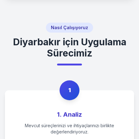
Nasıl Çalışıyoruz
Diyarbakır
için Uygulama
Sürecimiz
1
1. Analiz
Mevcut süreçlerinizi ve ihtiyaçlarınızı birlikte
değerlendiriyoruz.