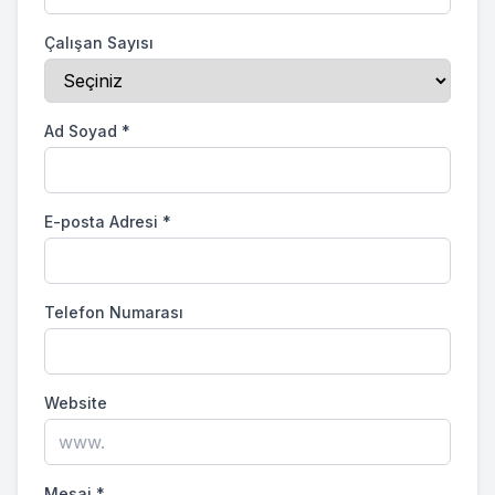
Çalışan Sayısı
Ad Soyad
*
E-posta Adresi
*
Telefon Numarası
Website
Mesaj
*