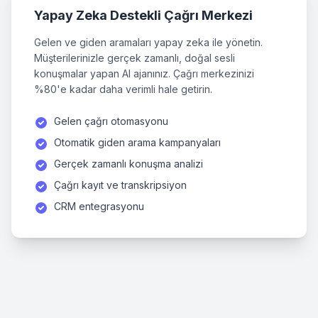
Yapay Zeka Destekli Çağrı Merkezi
Gelen ve giden aramaları yapay zeka ile yönetin.
Müşterilerinizle gerçek zamanlı, doğal sesli
konuşmalar yapan AI ajanınız. Çağrı merkezinizi
%80'e kadar daha verimli hale getirin.
Gelen çağrı otomasyonu
Otomatik giden arama kampanyaları
Gerçek zamanlı konuşma analizi
Çağrı kayıt ve transkripsiyon
CRM entegrasyonu