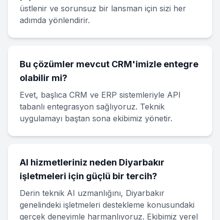
üstlenir ve sorunsuz bir lansman için sizi her
adımda yönlendirir.
Bu çözümler mevcut CRM'imizle entegre
olabilir mi?
Evet, başlıca CRM ve ERP sistemleriyle API
tabanlı entegrasyon sağlıyoruz. Teknik
uygulamayı baştan sona ekibimiz yönetir.
AI hizmetleriniz neden Diyarbakır
işletmeleri için güçlü bir tercih?
Derin teknik AI uzmanlığını, Diyarbakır
genelindeki işletmeleri destekleme konusundaki
gerçek deneyimle harmanlıyoruz. Ekibimiz yerel