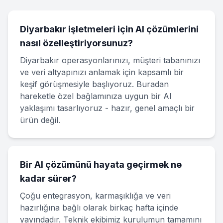
Diyarbakır işletmeleri için AI çözümlerini
nasıl özelleştiriyorsunuz?
Diyarbakır operasyonlarınızı, müşteri tabanınızı
ve veri altyapınızı anlamak için kapsamlı bir
keşif görüşmesiyle başlıyoruz. Buradan
hareketle özel bağlamınıza uygun bir AI
yaklaşımı tasarlıyoruz - hazır, genel amaçlı bir
ürün değil.
Bir AI çözümünü hayata geçirmek ne
kadar sürer?
Çoğu entegrasyon, karmaşıklığa ve veri
hazırlığına bağlı olarak birkaç hafta içinde
yayındadır. Teknik ekibimiz kurulumun tamamını