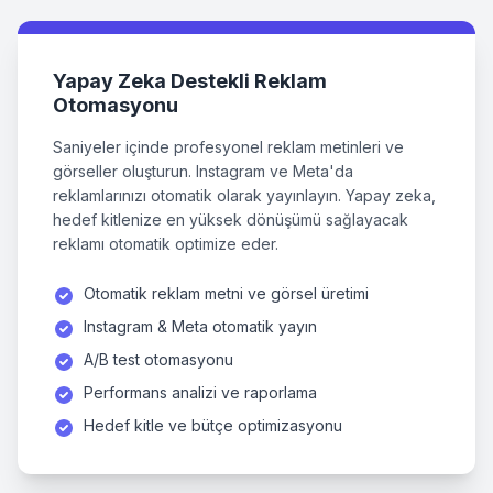
Yapay Zeka Destekli Reklam
Otomasyonu
Saniyeler içinde profesyonel reklam metinleri ve
görseller oluşturun. Instagram ve Meta'da
reklamlarınızı otomatik olarak yayınlayın. Yapay zeka,
hedef kitlenize en yüksek dönüşümü sağlayacak
reklamı otomatik optimize eder.
Otomatik reklam metni ve görsel üretimi
Instagram & Meta otomatik yayın
A/B test otomasyonu
Performans analizi ve raporlama
Hedef kitle ve bütçe optimizasyonu