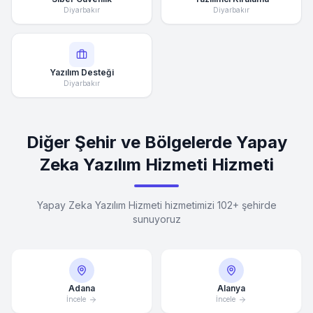
Diyarbakır
Diyarbakır
Yazılım Desteği
Diyarbakır
Diğer Şehir ve Bölgelerde Yapay
Zeka Yazılım Hizmeti Hizmeti
Yapay Zeka Yazılım Hizmeti hizmetimizi 102+ şehirde
sunuyoruz
Adana
Alanya
İncele
İncele