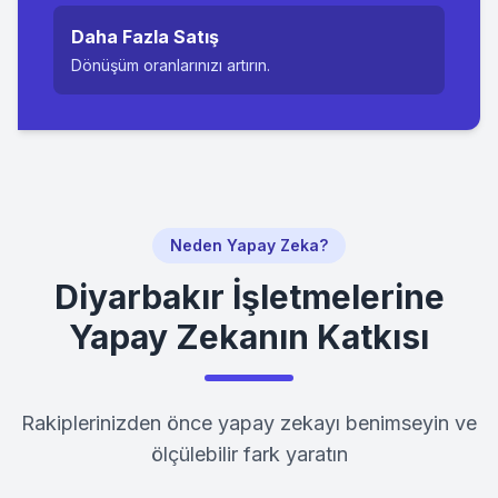
Daha Fazla Satış
Dönüşüm oranlarınızı artırın.
Neden Yapay Zeka?
Diyarbakır
İşletmelerine
Yapay Zekanın Katkısı
Rakiplerinizden önce yapay zekayı benimseyin ve
ölçülebilir fark yaratın