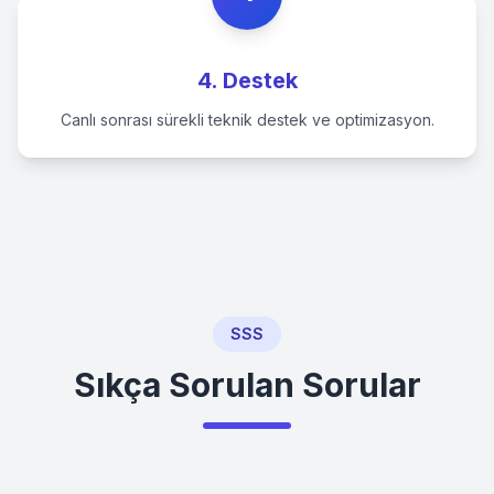
4. Destek
Canlı sonrası sürekli teknik destek ve optimizasyon.
SSS
Sıkça Sorulan Sorular