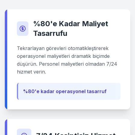
%80'e Kadar Maliyet
Tasarrufu
Tekrarlayan görevleri otomatikleştirerek
operasyonel maliyetleri dramatik biçimde
düşürün. Personel maliyetleri olmadan 7/24
hizmet verin.
%80'e kadar operasyonel tasarruf