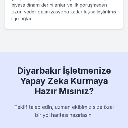
piyasa dinamiklerini anlar ve ilk görüşmeden
uzun vadeli optimizasyona kadar kişiselleştirilmiş
ilgi sağlar.
Diyarbakır
İşletmenize
Yapay Zeka Kurmaya
Hazır Mısınız?
Teklif talep edin, uzman ekibimiz size özel
bir yol haritası hazırlasın.