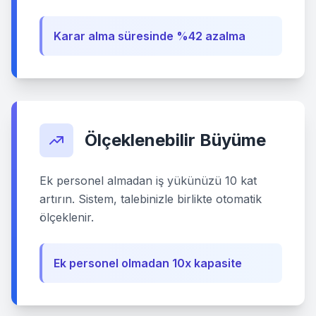
Karar alma süresinde %42 azalma
Ölçeklenebilir Büyüme
Ek personel almadan iş yükünüzü 10 kat
artırın. Sistem, talebinizle birlikte otomatik
ölçeklenir.
Ek personel olmadan 10x kapasite