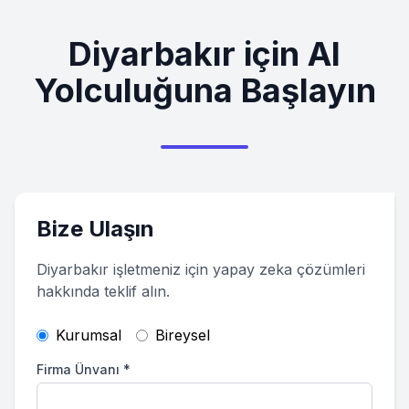
Diyarbakır
için AI
Yolculuğuna Başlayın
Bize Ulaşın
Diyarbakır
işletmeniz için yapay zeka çözümleri
hakkında teklif alın.
Kurumsal
Bireysel
Firma Ünvanı
*