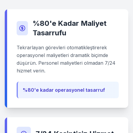
%80'e Kadar Maliyet
Tasarrufu
Tekrarlayan görevleri otomatikleştirerek
operasyonel maliyetleri dramatik biçimde
düşürün. Personel maliyetleri olmadan 7/24
hizmet verin.
%80'e kadar operasyonel tasarruf