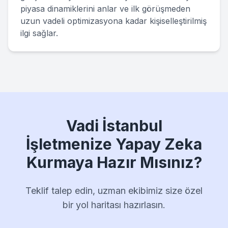
piyasa dinamiklerini anlar ve ilk görüşmeden
uzun vadeli optimizasyona kadar kişiselleştirilmiş
ilgi sağlar.
Vadi İstanbul
İşletmenize Yapay Zeka
Kurmaya Hazır Mısınız?
Teklif talep edin, uzman ekibimiz size özel
bir yol haritası hazırlasın.