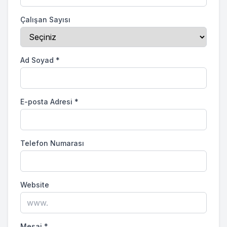
Çalışan Sayısı
Ad Soyad
*
E-posta Adresi
*
Telefon Numarası
Website
Mesaj
*