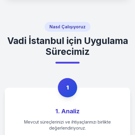
Nasıl Çalışıyoruz
Vadi İstanbul
için Uygulama
Sürecimiz
1
1. Analiz
Mevcut süreçlerinizi ve ihtiyaçlarınızı birlikte
değerlendiriyoruz.