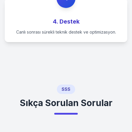
4. Destek
Canlı sonrası sürekli teknik destek ve optimizasyon.
SSS
Sıkça Sorulan Sorular