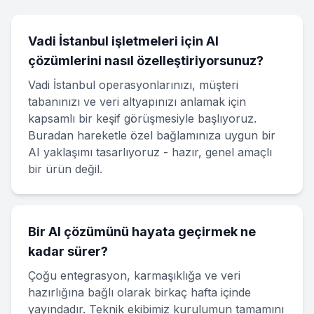
Vadi İstanbul işletmeleri için AI
çözümlerini nasıl özelleştiriyorsunuz?
Vadi İstanbul operasyonlarınızı, müşteri
tabanınızı ve veri altyapınızı anlamak için
kapsamlı bir keşif görüşmesiyle başlıyoruz.
Buradan hareketle özel bağlamınıza uygun bir
AI yaklaşımı tasarlıyoruz - hazır, genel amaçlı
bir ürün değil.
Bir AI çözümünü hayata geçirmek ne
kadar sürer?
Çoğu entegrasyon, karmaşıklığa ve veri
hazırlığına bağlı olarak birkaç hafta içinde
yayındadır. Teknik ekibimiz kurulumun tamamını