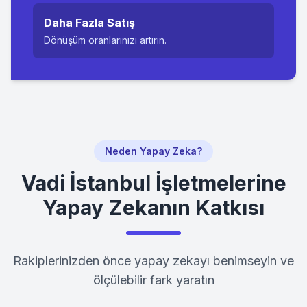
Daha Fazla Satış
Dönüşüm oranlarınızı artırın.
Neden Yapay Zeka?
Vadi İstanbul
İşletmelerine
Yapay Zekanın Katkısı
Rakiplerinizden önce yapay zekayı benimseyin ve
ölçülebilir fark yaratın