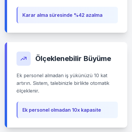
Karar alma süresinde %42 azalma
Ölçeklenebilir Büyüme
Ek personel almadan iş yükünüzü 10 kat
artırın. Sistem, talebinizle birlikte otomatik
ölçeklenir.
Ek personel olmadan 10x kapasite