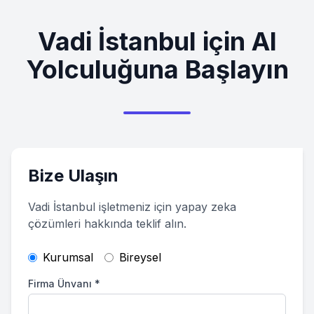
Vadi İstanbul
için AI
Yolculuğuna Başlayın
Bize Ulaşın
Vadi İstanbul
işletmeniz için yapay zeka
çözümleri hakkında teklif alın.
Kurumsal
Bireysel
Firma Ünvanı
*