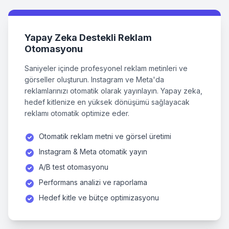
Yapay Zeka Destekli Reklam
Otomasyonu
Saniyeler içinde profesyonel reklam metinleri ve
görseller oluşturun. Instagram ve Meta'da
reklamlarınızı otomatik olarak yayınlayın. Yapay zeka,
hedef kitlenize en yüksek dönüşümü sağlayacak
reklamı otomatik optimize eder.
Otomatik reklam metni ve görsel üretimi
Instagram & Meta otomatik yayın
A/B test otomasyonu
Performans analizi ve raporlama
Hedef kitle ve bütçe optimizasyonu