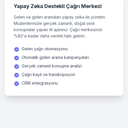
Yapay Zeka Destekli Çağrı Merkezi
Gelen ve giden aramaları yapay zeka ile yönetin.
Müşterilerinizle gerçek zamanlı, doğal sesli
konuşmalar yapan AI ajanınız. Çağrı merkezinizi
%80'e kadar daha verimli hale getirin.
Gelen çağrı otomasyonu
Otomatik giden arama kampanyaları
Gerçek zamanlı konuşma analizi
Çağrı kayıt ve transkripsiyon
CRM entegrasyonu