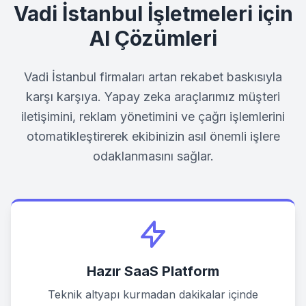
Vadi İstanbul
İşletmeleri için
AI Çözümleri
Vadi İstanbul
firmaları artan rekabet baskısıyla
karşı karşıya. Yapay zeka araçlarımız müşteri
iletişimini, reklam yönetimini ve çağrı işlemlerini
otomatikleştirerek ekibinizin asıl önemli işlere
odaklanmasını sağlar.
Hazır SaaS Platform
Teknik altyapı kurmadan dakikalar içinde