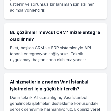
üstlenir ve sorunsuz bir lansman için sizi her
adımda yönlendirir.
Bu çözümler mevcut CRM'imizle entegre
olabilir mi?
Evet, başlıca CRM ve ERP sistemleriyle API
tabanlı entegrasyon sağlıyoruz. Teknik
uygulamayı baştan sona ekibimiz yönetir.
AI hizmetleriniz neden Vadi İstanbul
işletmeleri için güçlü bir tercih?
Derin teknik AI uzmanlığını, Vadi İstanbul
genelindeki işletmeleri destekleme konusundaki
gerçek deneyimle harmanlıyoruz. Ekibimiz yerel