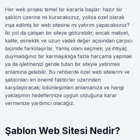
Her web projesi temel bir kararla başlar: hazır bir
şablon üzerine mi kuracaksınız, yoksa özel olarak
inşa edilmiş bir web sitesine mi yatırım yapacaksınız?
İki yol da çalışan bir siteye götürebilir; ancak maliyet,
kalite, esneklik ve uzun vadeli değer açısından çarpıcı
biçimde farklılaşırlar. Yanlış olanı seçmek; ya ihtiyaç
duymadığınız bir karmaşıklığa fazla harcama yapmak
ya da işletmenizi geride tutan bir siteyle yetinmek
anlamına gelebilir. Bu rehberde özel web sitelerini ve
şablonları en önemli faktörler üzerinden
karşılaştıracak; ödünleşimleri anlamanıza ve hangi
yaklaşımın hedeflerinize uygun olduğuna karar
vermenize yardımcı olacağız.
Şablon Web Sitesi Nedir?