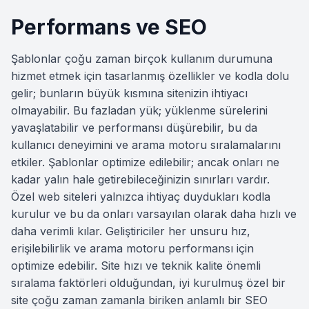
Performans ve SEO
Şablonlar çoğu zaman birçok kullanım durumuna
hizmet etmek için tasarlanmış özellikler ve kodla dolu
gelir; bunların büyük kısmına sitenizin ihtiyacı
olmayabilir. Bu fazladan yük; yüklenme sürelerini
yavaşlatabilir ve performansı düşürebilir, bu da
kullanıcı deneyimini ve arama motoru sıralamalarını
etkiler. Şablonlar optimize edilebilir; ancak onları ne
kadar yalın hale getirebileceğinizin sınırları vardır.
Özel web siteleri yalnızca ihtiyaç duydukları kodla
kurulur ve bu da onları varsayılan olarak daha hızlı ve
daha verimli kılar. Geliştiriciler her unsuru hız,
erişilebilirlik ve arama motoru performansı için
optimize edebilir. Site hızı ve teknik kalite önemli
sıralama faktörleri olduğundan, iyi kurulmuş özel bir
site çoğu zaman zamanla biriken anlamlı bir SEO