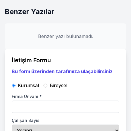
Benzer Yazılar
Benzer yazı bulunamadı.
İletişim Formu
Bu form üzerinden tarafımıza ulaşabilirsiniz
Kurumsal
Bireysel
Firma Ünvanı
*
Çalışan Sayısı