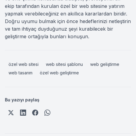
ekip tarafından kurulan özel bir web sitesine yatırım
yapmak verebileceğiniz en akıllıca kararlardan biridir.
Doğru uyumu bulmak için önce hedeflerinizi netleştirin
ve tam ihtiyaç duyduğunuz şeyi kurabilecek bir
geliştirme ortağıyla bunları konuşun.
özel web sitesi
web sitesi şablonu
web geliştirme
web tasarım
özel web geliştirme
Bu yazıyı paylaş