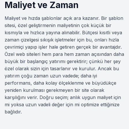
Maliyet ve Zaman
Maliyet ve hızda şablonlar açık ara kazanır. Bir şablon
sitesi, özel geliştirmenin maliyetinin çok küçük bir
kısmıyla ve hızlıca yayına alınabilir. Bütçesi kısıtlı veya
zaman çizelgesi sıkışık işletmeler için bu, onları hızla
çevrimiçi yapıp işler hale getiren gerçek bir avantajdır.
Özel web siteleri hem para hem zaman açısından daha
büyük bir başlangıç yatırımı gerektirir; çünkü her şey
özel olarak sizin için tasarlanır ve kurulur. Ancak bu
yatırım çoğu zaman uzun vadede; daha iyi
performans, daha kolay ölçeklenme ve büyüdükçe
yeniden kurulması gerekmeyen bir site olarak
karşılığını verir. Doğru seçim; anlık uygun maliyet için
mi yoksa uzun vadeli değer için mi optimize ettiğinize
bağlıdır.