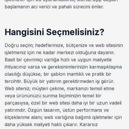
başlamanın acı verici ve pahalı sürecini önler.
Hangisini Seçmelisiniz?
Doğru seçim; hedeflerinize, bütçenize ve web sitesinin
işletmeniz için ne kadar merkezi olduğuna dayanır.
Basit bir çevrimiçi varlığa hızlı ve uygun maliyetle
ihtiyacınız varsa ve gereksinimlerinizin karmaşıklaşma
olasılığı düşükse, bir şablon mantıklı ve pratik bir
tercihtir. Büyük bir yatırım gerektirmeden işi görür.
Web siteniz; müşteri çekme, markanızı temsil etme
veya ürününüzü sunma biçiminizin temel bir
parçasıysa, özel bir web sitesi daha iyi bir uzun vadeli
yatırımdır. Özgün tasarım, üstün performans ve
ölçeklenme alanı; web varlığına bağımlı işletmeler için
daha yüksek maliyeti haklı çıkarır. Kararsız