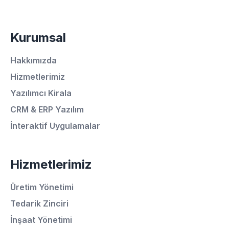
Kurumsal
Hakkımızda
Hizmetlerimiz
Yazılımcı Kirala
CRM & ERP Yazılım
İnteraktif Uygulamalar
Hizmetlerimiz
Üretim Yönetimi
Tedarik Zinciri
İnşaat Yönetimi