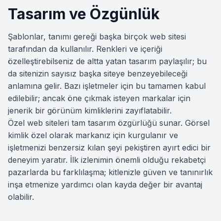
Tasarım ve Özgünlük
Şablonlar, tanımı gereği başka birçok web sitesi
tarafından da kullanılır. Renkleri ve içeriği
özelleştirebilseniz de altta yatan tasarım paylaşılır; bu
da sitenizin sayısız başka siteye benzeyebileceği
anlamına gelir. Bazı işletmeler için bu tamamen kabul
edilebilir; ancak öne çıkmak isteyen markalar için
jenerik bir görünüm kimliklerini zayıflatabilir.
Özel web siteleri tam tasarım özgürlüğü sunar. Görsel
kimlik özel olarak markanız için kurgulanır ve
işletmenizi benzersiz kılan şeyi pekiştiren ayırt edici bir
deneyim yaratır. İlk izlenimin önemli olduğu rekabetçi
pazarlarda bu farklılaşma; kitlenizle güven ve tanınırlık
inşa etmenize yardımcı olan kayda değer bir avantaj
olabilir.