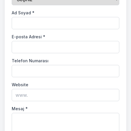
Ad Soyad
*
E-posta Adresi
*
Telefon Numarası
Website
Mesaj
*