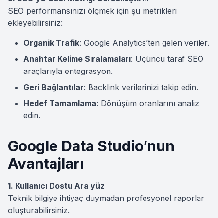
SEO performansınızı ölçmek için şu metrikleri
ekleyebilirsiniz:
Organik Trafik
: Google Analytics’ten gelen veriler.
Anahtar Kelime Sıralamaları
: Üçüncü taraf SEO
araçlarıyla entegrasyon.
Geri Bağlantılar
: Backlink verilerinizi takip edin.
Hedef Tamamlama
: Dönüşüm oranlarını analiz
edin.
Google Data Studio’nun
Avantajları
1. Kullanıcı Dostu Ara yüz
Teknik bilgiye ihtiyaç duymadan profesyonel raporlar
oluşturabilirsiniz.