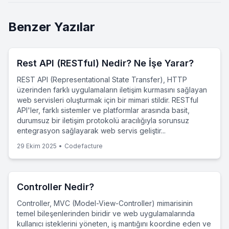
Benzer Yazılar
Rest API (RESTful) Nedir? Ne İşe Yarar?
REST API (Representational State Transfer), HTTP
üzerinden farklı uygulamaların iletişim kurmasını sağlayan
web servisleri oluşturmak için bir mimari stildir. RESTful
API'ler, farklı sistemler ve platformlar arasında basit,
durumsuz bir iletişim protokolü aracılığıyla sorunsuz
entegrasyon sağlayarak web servis geliştir...
29 Ekim 2025
•
Codefacture
Controller Nedir?
Controller, MVC (Model-View-Controller) mimarisinin
temel bileşenlerinden biridir ve web uygulamalarında
kullanıcı isteklerini yöneten, iş mantığını koordine eden ve