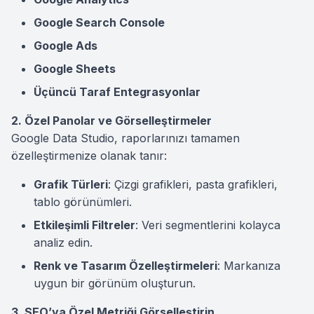
Google Search Console
Google Ads
Google Sheets
Üçüncü Taraf Entegrasyonlar
2. Özel Panolar ve Görselleştirmeler
Google Data Studio, raporlarınızı tamamen
özelleştirmenize olanak tanır:
Grafik Türleri
: Çizgi grafikleri, pasta grafikleri,
tablo görünümleri.
Etkileşimli Filtreler
: Veri segmentlerini kolayca
analiz edin.
Renk ve Tasarım Özelleştirmeleri
: Markanıza
uygun bir görünüm oluşturun.
3. SEO’ya Özel Metriği Görselleştirin