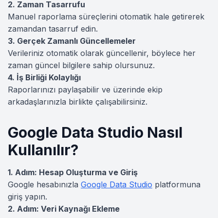
2. Zaman Tasarrufu
Manuel raporlama süreçlerini otomatik hale getirerek
zamandan tasarruf edin.
3. Gerçek Zamanlı Güncellemeler
Verileriniz otomatik olarak güncellenir, böylece her
zaman güncel bilgilere sahip olursunuz.
4. İş Birliği Kolaylığı
Raporlarınızı paylaşabilir ve üzerinde ekip
arkadaşlarınızla birlikte çalışabilirsiniz.
Google Data Studio Nasıl
Kullanılır?
1. Adım: Hesap Oluşturma ve Giriş
Google hesabınızla
Google Data Studio
platformuna
giriş yapın.
2. Adım: Veri Kaynağı Ekleme