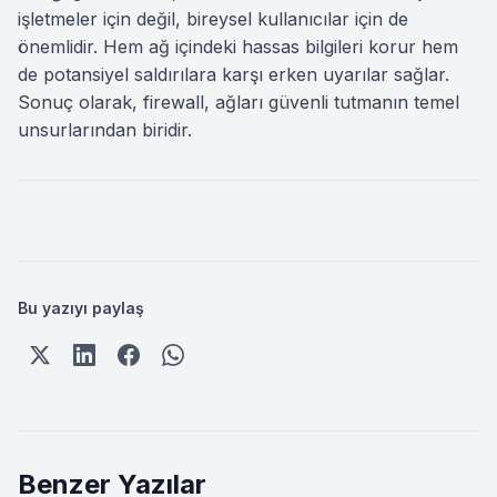
işletmeler için değil, bireysel kullanıcılar için de
önemlidir. Hem ağ içindeki hassas bilgileri korur hem
de potansiyel saldırılara karşı erken uyarılar sağlar.
Sonuç olarak, firewall, ağları güvenli tutmanın temel
unsurlarından biridir.
Bu yazıyı paylaş
Benzer Yazılar