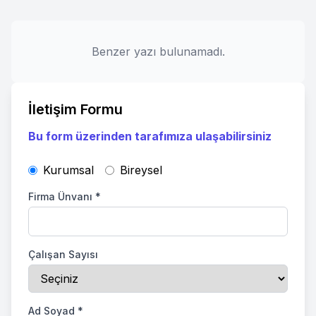
Benzer yazı bulunamadı.
İletişim Formu
Bu form üzerinden tarafımıza ulaşabilirsiniz
Kurumsal
Bireysel
Firma Ünvanı
*
Çalışan Sayısı
Ad Soyad
*