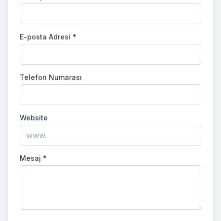
E-posta Adresi
*
Telefon Numarası
Website
Mesaj
*