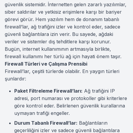
güvenlik sistemidir. İnternetten gelen zararlı yazılımlar,
siber saldırılar ve yetkisiz erişimlere karşı bir bariyer
görevi görür. Hem yazılım hem de donanım tabanlı
firewall’lar, ağ trafiğini izler ve kontrol eder, sadece
güvenli bağlantılara izin verir. Bu sayede, ağdaki
veriler ve sistemler dış tehditlere karşı korunur.
Bugün, internet kullanımının artmasıyla birlikte,
firewall kullanımı her türlü ağ için hayati önem taşır.
Firewall Türleri ve Çalışma Prensibi
Firewall’lar, çeşitli türlerde olabilir. En yaygın türleri
şunlardır:
Paket Filtreleme Firewall’ları:
Ağ trafiğini IP
adresi, port numarası ve protokoller gibi kriterlere
göre kontrol eder. Belirlenen güvenlik kurallarına
uymayan trafiği engeller.
Durum Tabanlı Firewall’lar:
Bağlantıların
geçerliliğini izler ve sadece güvenli bağlantılara