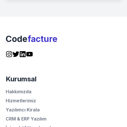
Code
facture
Kurumsal
Hakkımızda
Hizmetlerimiz
Yazılımcı Kirala
CRM & ERP Yazılım