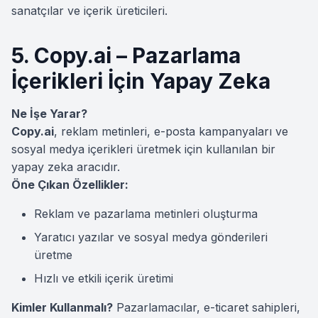
sanatçılar ve içerik üreticileri.
5. Copy.ai – Pazarlama
İçerikleri İçin Yapay Zeka
Ne İşe Yarar?
Copy.ai
, reklam metinleri, e-posta kampanyaları ve
sosyal medya içerikleri üretmek için kullanılan bir
yapay zeka aracıdır.
Öne Çıkan Özellikler:
Reklam ve pazarlama metinleri oluşturma
Yaratıcı yazılar ve sosyal medya gönderileri
üretme
Hızlı ve etkili içerik üretimi
Kimler Kullanmalı?
Pazarlamacılar, e-ticaret sahipleri,