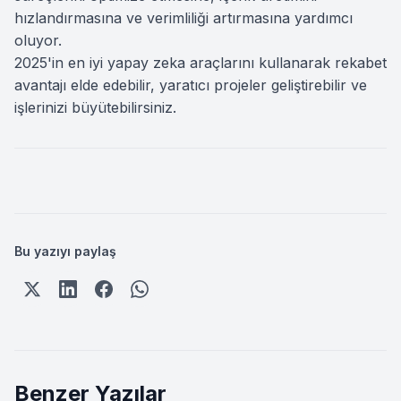
hızlandırmasına ve verimliliği artırmasına yardımcı
oluyor.
2025'in en iyi yapay zeka araçlarını kullanarak rekabet
avantajı elde edebilir, yaratıcı projeler geliştirebilir ve
işlerinizi büyütebilirsiniz.
Bu yazıyı paylaş
Benzer Yazılar