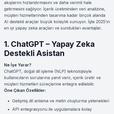
akışlarını hızlandırmasını ve daha verimli hale
getirmesini sağlıyor. İçerik üretiminden veri analizine,
müşteri hizmetlerinden tasarıma kadar birçok alanda
AI destekli araçlar büyük kolaylık sunuyor. İşte 2025'in
en iyi yapay zeka araçları ve sundukları avantajlar.
1. ChatGPT – Yapay Zeka
Destekli Asistan
Ne İşe Yarar?
ChatGPT, doğal dil işleme (NLP) teknolojisiyle
kullanıcıların sorularına yanıt verir, içerik üretir ve
müşteri hizmetleri süreçlerine entegre edilebilir.
Öne Çıkan Özellikler:
Gelişmiş dil anlama ve metin oluşturma yetenekleri
API entegrasyonu ile uygulamalara kolay