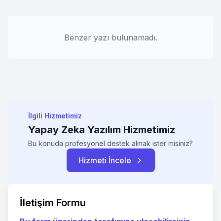
Benzer yazı bulunamadı.
İlgili Hizmetimiz
Yapay Zeka Yazılım Hizmetimiz
Bu konuda profesyonel destek almak ister misiniz?
Hizmeti İncele
İletişim Formu