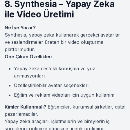
8. Synthesia – Yapay Zeka
ile Video Üretimi
Ne İşe Yarar?
Synthesia, yapay zeka kullanarak gerçekçi avatarlar
ve seslendirmeler üreten bir video oluşturma
platformudur.
Öne Çıkan Özellikler:
Yapay zeka destekli konuşma ve yüz
animasyonları
Özelleştirilebilir avatar seçenekleri
Eğitim ve reklam videoları için uygun kullanım
Kimler Kullanmalı?
Eğitimciler, kurumsal şirketler, dijital
pazarlamacılar.
Yapay zeka araçları, işletmelerin ve bireylerin iş
süreçlerini optimize etmesine, içerik üretimini