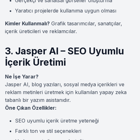
Gerçekçi ve sanatsal görseller oluşturma
Yaratıcı projelerde kullanıma uygun olması
Kimler Kullanmalı?
Grafik tasarımcılar, sanatçılar,
içerik üreticileri ve reklamcılar.
3. Jasper AI – SEO Uyumlu
İçerik Üretimi
Ne İşe Yarar?
Jasper AI, blog yazıları, sosyal medya içerikleri ve
reklam metinleri üretmek için kullanılan yapay zeka
tabanlı bir yazım asistanıdır.
Öne Çıkan Özellikler:
SEO uyumlu içerik üretme yeteneği
Farklı ton ve stil seçenekleri