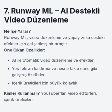
7. Runway ML – AI Destekli
Video Düzenleme
Ne İşe Yarar?
Runway ML, video düzenleme ve yapay zeka destekli
efektler için geliştirilmiş bir araçtır.
Öne Çıkan Özellikler:
AI ile otomatik video düzenleme ve efektler
Yeşil ekran kaldırma ve nesne takip etme gibi
gelişmiş özellikler
İçerik üreticileri için büyük kolaylık
Kimler Kullanmalı?
YouTuber’lar, video editörleri,
içerik üreticileri.