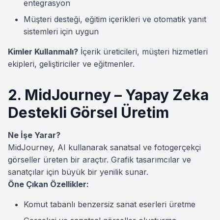
entegrasyon
Müşteri desteği, eğitim içerikleri ve otomatik yanıt
sistemleri için uygun
Kimler Kullanmalı?
İçerik üreticileri, müşteri hizmetleri
ekipleri, geliştiriciler ve eğitmenler.
2. MidJourney – Yapay Zeka
Destekli Görsel Üretim
Ne İşe Yarar?
MidJourney, AI kullanarak sanatsal ve fotogerçekçi
görseller üreten bir araçtır. Grafik tasarımcılar ve
sanatçılar için büyük bir yenilik sunar.
Öne Çıkan Özellikler:
Komut tabanlı benzersiz sanat eserleri üretme