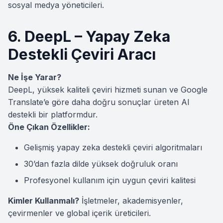
sosyal medya yöneticileri.
6. DeepL – Yapay Zeka
Destekli Çeviri Aracı
Ne İşe Yarar?
DeepL, yüksek kaliteli çeviri hizmeti sunan ve Google
Translate’e göre daha doğru sonuçlar üreten AI
destekli bir platformdur.
Öne Çıkan Özellikler:
Gelişmiş yapay zeka destekli çeviri algoritmaları
30’dan fazla dilde yüksek doğruluk oranı
Profesyonel kullanım için uygun çeviri kalitesi
Kimler Kullanmalı?
İşletmeler, akademisyenler,
çevirmenler ve global içerik üreticileri.