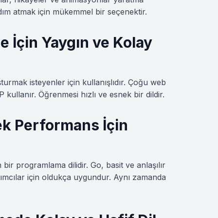
dım atmak için mükemmel bir seçenektir.
e İçin Yaygın ve Kolay
turmak isteyenler için kullanışlıdır. Çoğu web
 kullanır. Öğrenmesi hızlı ve esnek bir dildir.
ek Performans İçin
bir programlama dilidir. Go, basit ve anlaşılır
zılımcılar için oldukça uygundur. Aynı zamanda