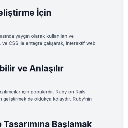
liştirme İçin
yasında yaygın olarak kullanılan ve
 ve CSS ile entegre çalışarak, interaktif web
lir ve Anlaşılır
zılımcılar için popülerdir. Ruby on Rails
geliştirmek de oldukça kolaydır. Ruby’nin
.
 Tasarımına Başlamak