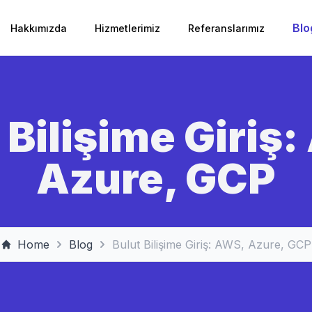
Blo
Hakkımızda
Hizmetlerimiz
Referanslarımız
 Bilişime Giriş
Azure, GCP
Home
Blog
Bulut Bilişime Giriş: AWS, Azure, GCP