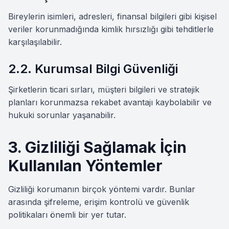
Bireylerin isimleri, adresleri, finansal bilgileri gibi kişisel
veriler korunmadığında kimlik hırsızlığı gibi tehditlerle
karşılaşılabilir.
2.2. Kurumsal Bilgi Güvenliği
Şirketlerin ticari sırları, müşteri bilgileri ve stratejik
planları korunmazsa rekabet avantajı kaybolabilir ve
hukuki sorunlar yaşanabilir.
3. Gizliliği Sağlamak İçin
Kullanılan Yöntemler
Gizliliği korumanın birçok yöntemi vardır. Bunlar
arasında şifreleme, erişim kontrolü ve güvenlik
politikaları önemli bir yer tutar.