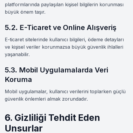
platformlarında paylaşılan kişisel bilgilerin korunması
büyük önem taşır.
5.2. E-Ticaret ve Online Alışveriş
E-ticaret sitelerinde kullanıcı bilgileri, ödeme detayları
ve kişisel veriler korunmazsa büyük güvenlik ihlalleri
yaşanabilir.
5.3. Mobil Uygulamalarda Veri
Koruma
Mobil uygulamalar, kullanıcı verilerini toplarken güçlü
güvenlik önlemleri almak zorundadır.
6. Gizliliği Tehdit Eden
Unsurlar