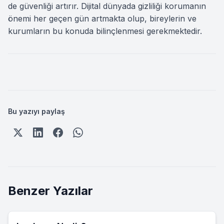
de güvenliği artırır. Dijital dünyada gizliliği korumanın
önemi her geçen gün artmakta olup, bireylerin ve
kurumların bu konuda bilinçlenmesi gerekmektedir.
Bu yazıyı paylaş
Benzer Yazılar