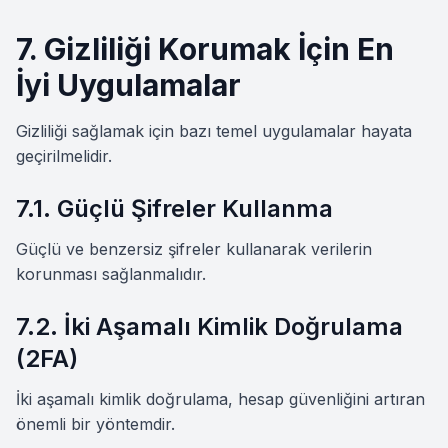
7. Gizliliği Korumak İçin En
İyi Uygulamalar
Gizliliği sağlamak için bazı temel uygulamalar hayata
geçirilmelidir.
7.1. Güçlü Şifreler Kullanma
Güçlü ve benzersiz şifreler kullanarak verilerin
korunması sağlanmalıdır.
7.2. İki Aşamalı Kimlik Doğrulama
(2FA)
İki aşamalı kimlik doğrulama, hesap güvenliğini artıran
önemli bir yöntemdir.