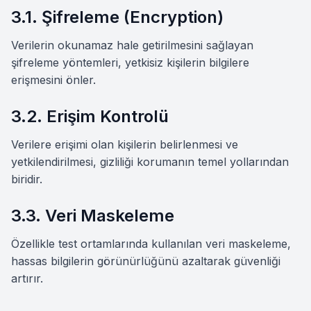
3.1. Şifreleme (Encryption)
Verilerin okunamaz hale getirilmesini sağlayan
şifreleme yöntemleri, yetkisiz kişilerin bilgilere
erişmesini önler.
3.2. Erişim Kontrolü
Verilere erişimi olan kişilerin belirlenmesi ve
yetkilendirilmesi, gizliliği korumanın temel yollarından
biridir.
3.3. Veri Maskeleme
Özellikle test ortamlarında kullanılan veri maskeleme,
hassas bilgilerin görünürlüğünü azaltarak güvenliği
artırır.