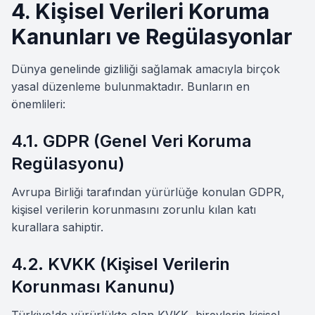
4. Kişisel Verileri Koruma
Kanunları ve Regülasyonlar
Dünya genelinde gizliliği sağlamak amacıyla birçok
yasal düzenleme bulunmaktadır. Bunların en
önemlileri:
4.1. GDPR (Genel Veri Koruma
Regülasyonu)
Avrupa Birliği tarafından yürürlüğe konulan GDPR,
kişisel verilerin korunmasını zorunlu kılan katı
kurallara sahiptir.
4.2. KVKK (Kişisel Verilerin
Korunması Kanunu)