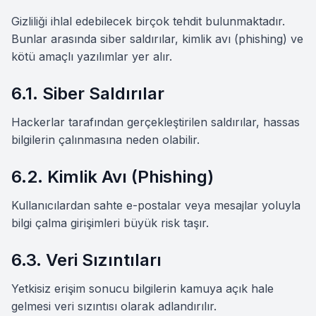
Gizliliği ihlal edebilecek birçok tehdit bulunmaktadır.
Bunlar arasında siber saldırılar, kimlik avı (phishing) ve
kötü amaçlı yazılımlar yer alır.
6.1. Siber Saldırılar
Hackerlar tarafından gerçekleştirilen saldırılar, hassas
bilgilerin çalınmasına neden olabilir.
6.2. Kimlik Avı (Phishing)
Kullanıcılardan sahte e-postalar veya mesajlar yoluyla
bilgi çalma girişimleri büyük risk taşır.
6.3. Veri Sızıntıları
Yetkisiz erişim sonucu bilgilerin kamuya açık hale
gelmesi veri sızıntısı olarak adlandırılır.