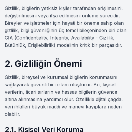
Gizlilik, bilgilerin yetkisiz kişiler tarafından erişilmesini,
değiştirilmesini veya ifşa edilmesini önleme sürecidir.
Bireyler ve işletmeler için hayati bir öneme sahip olan
gizlilik, bilgi güvenliğinin üç temel bileşeninden biri olan
CIA (Confidentiality, Integrity, Availability - Gizlilik,
Bütünlük, Erişilebilirlik) modelinin kritik bir parçasıdır.
2. Gizliliğin Önemi
Gizlilik, bireysel ve kurumsal bilgilerin korunmasını
sağlayarak güvenli bir ortam oluşturur. Bu, kişisel
verilerin, ticari sırların ve hassas bilgilerin güvence
altına alınmasına yardımcı olur. Özellikle dijital çağda,
veri ihlalleri büyük maddi ve manevi kayıplara neden
olabilir.
2.1. Kişisel Veri Koruma