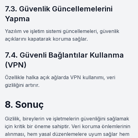
7.3. Güvenlik Güncellemelerini
Yapma
Yazılım ve işletim sistemi güncellemeleri, güvenlik
açıklarını kapatarak koruma sağlar.
7.4. Güvenli Bağlantılar Kullanma
(VPN)
Özellikle halka açık ağlarda VPN kullanımı, veri
gizliliğini artırır.
8. Sonuç
Gizlilik, bireylerin ve işletmelerin güvenliğini sağlamak
için kritik bir öneme sahiptir. Veri koruma önlemlerinin
alınması, hem yasal düzenlemelere uyum sağlar hem